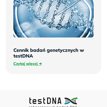
Cennik badań genetycznych w
testDNA
Czytaj
Czytaj więcej
więcej