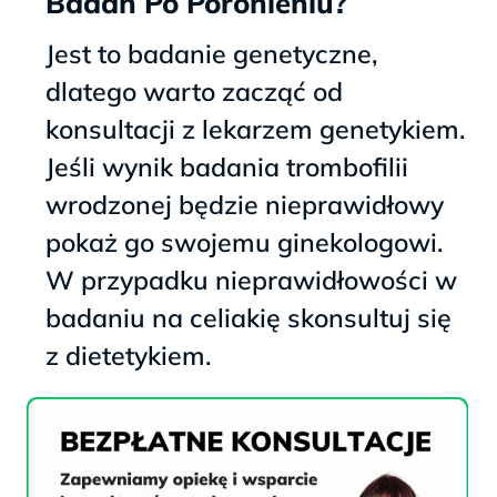
Badań Po Poronieniu?
Jest to badanie genetyczne,
dlatego warto zacząć od
konsultacji z lekarzem genetykiem.
Jeśli wynik badania trombofilii
wrodzonej będzie nieprawidłowy
pokaż go swojemu ginekologowi.
W przypadku nieprawidłowości w
badaniu na celiakię skonsultuj się
z dietetykiem.