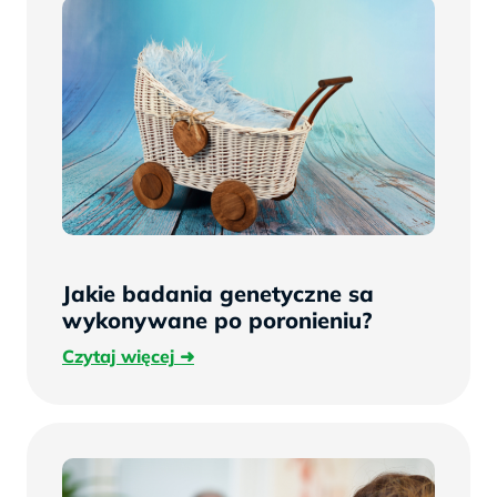
Jakie badania genetyczne sa
wykonywane po poronieniu?
Czytaj
Czytaj więcej
więcej