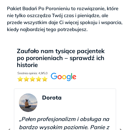
Pakiet Badań Po Poronieniu to rozwiązanie, które
nie tylko oszczędza Twój czas i pieniądze, ale
przede wszystkim daje Ci więcej spokoju i wsparcia,
kiedy najbardziej tego potrzebujesz.
Zaufało nam tysiące pacjentek
po poronieniach – sprawdź ich
historie
Dorota
„Pełen profesjonalizm i obsługa na
bardzo wysokim poziomie. Panie z