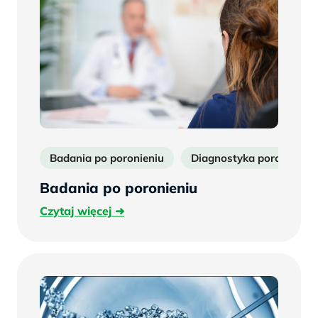
Badania po poronieniu
Diagnostyka poronień
Badania po poronieniu
Czytaj
Czytaj więcej
więcej