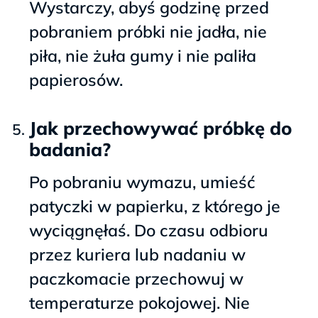
Wystarczy, abyś godzinę przed
pobraniem próbki nie jadła, nie
piła, nie żuła gumy i nie paliła
papierosów.
Jak przechowywać próbkę do
badania?
Po pobraniu wymazu, umieść
patyczki w papierku, z którego je
wyciągnęłaś. Do czasu odbioru
przez kuriera lub nadaniu w
paczkomacie przechowuj w
temperaturze pokojowej. Nie