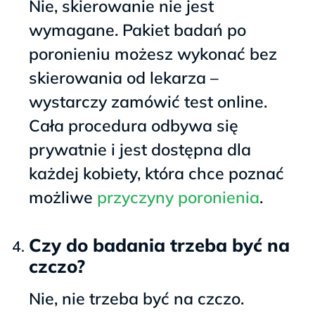
Nie, skierowanie nie jest
wymagane. Pakiet badań po
poronieniu możesz wykonać bez
skierowania od lekarza –
wystarczy zamówić test online.
Cała procedura odbywa się
prywatnie i jest dostępna dla
każdej kobiety, która chce poznać
możliwe
przyczyny poronienia
.
Czy do badania trzeba być na
czczo?
Nie, nie trzeba być na czczo.