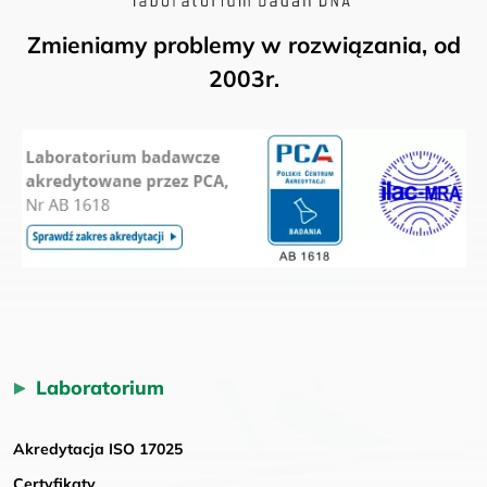
Zmieniamy problemy w rozwiązania, od
2003r.
Laboratorium
Akredytacja ISO 17025
Certyfikaty