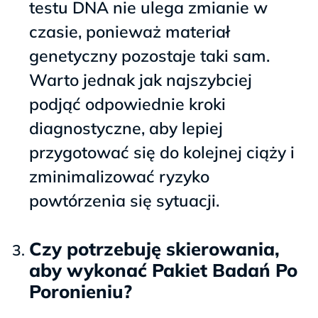
testu DNA nie ulega zmianie w
czasie, ponieważ materiał
genetyczny pozostaje taki sam.
Warto jednak jak najszybciej
podjąć odpowiednie kroki
diagnostyczne, aby lepiej
przygotować się do kolejnej ciąży i
zminimalizować ryzyko
powtórzenia się sytuacji.
Czy potrzebuję skierowania,
aby wykonać Pakiet Badań Po
Poronieniu?