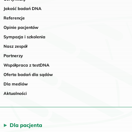
Jakość badań DNA
Referencje
Opinie pacjentów
Sympozja i szkolenia
Nasz zespół
Partnerzy
Współpraca z testDNA
Oferta badań dla sądów
Dla mediów
Aktualności
Dla pacjenta