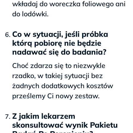
wkładaj do woreczka foliowego ani
do lodówki.
Co w sytuacji, jeśli próbka
którą pobiorę nie będzie
nadawać się do badania?
Choć zdarza się to niezwykle
rzadko, w takiej sytuacji bez
żadnych dodatkowych kosztów
prześlemy Ci nowy zestaw.
Z jakim lekarzem
skonsultować wynik Pakietu