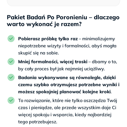
Pakiet Badań Po Poronieniu – dlaczego
warto wykonać je razem?
Pobierasz próbkę tylko raz
– minimalizujemy
niepotrzebne wizyty i formalności, abyś mogła
skupić się na sobie.
Mniej formalności, więcej troski
– dbamy o to,
by cały proces był jak najmniej uciążliwy.
Badania wykonywane są równolegle, dzięki
czemu szybko otrzymujesz potrzebne wyniki i
możesz spokojniej planować kolejne kroki
.
To rozwiązanie, które nie tylko oszczędza Twój
czas i pieniądze, ale przede wszystkim daje Ci
więcej spokoju i wsparcia, kiedy najbardziej
tego potrzebujesz.