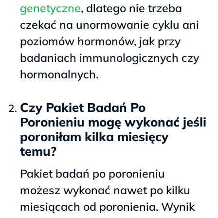
genetyczne
, dlatego nie trzeba
czekać na unormowanie cyklu ani
poziomów hormonów, jak przy
badaniach immunologicznych czy
hormonalnych.
Czy Pakiet Badań Po
Poronieniu mogę wykonać jeśli
poroniłam kilka miesięcy
temu?
Pakiet badań po poronieniu
możesz wykonać nawet po kilku
miesiącach od poronienia. Wynik