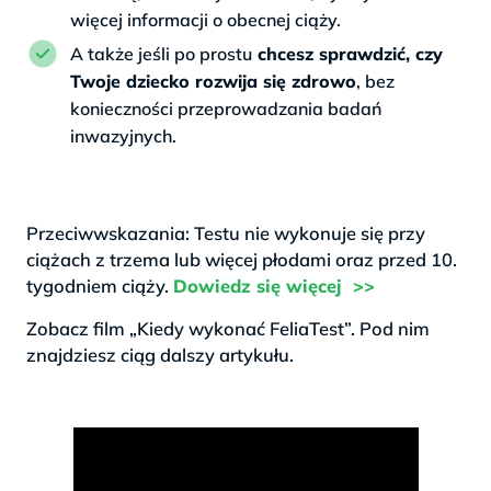
więcej informacji o obecnej ciąży.
A także jeśli po prostu
chcesz sprawdzić, czy
Twoje dziecko rozwija się zdrowo
, bez
konieczności przeprowadzania badań
inwazyjnych.
.
Przeciwwskazania: Testu nie wykonuje się przy
ciążach z trzema lub więcej płodami oraz przed 10.
tygodniem ciąży.
Dowiedz się więcej >>
Zobacz film „Kiedy wykonać FeliaTest”. Pod nim
znajdziesz ciąg dalszy artykułu.