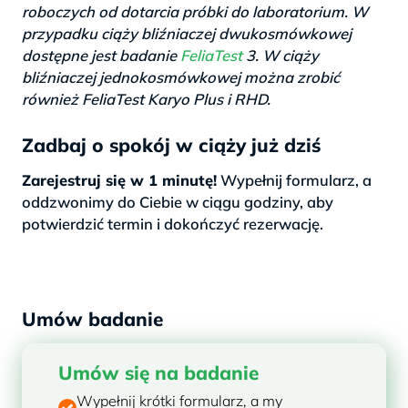
roboczych od dotarcia próbki do laboratorium. W
przypadku ciąży bliźniaczej dwukosmówkowej
dostępne jest badanie
FeliaTest
3. W ciąży
bliźniaczej jednokosmówkowej można zrobić
również FeliaTest Karyo Plus i RHD.
Zadbaj o spokój w ciąży już dziś
Zarejestruj się w 1 minutę!
Wypełnij formularz, a
oddzwonimy do Ciebie w ciągu godziny, aby
potwierdzić termin i dokończyć rezerwację.
Umów badanie
Umów się na badanie
Wypełnij krótki formularz, a my