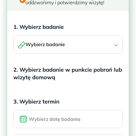
oddzwonimy i potwierdzimy wizytę!
1. Wybierz badanie
Wybierz badanie
2. Wybierz badanie w punkcie pobrań lub
wizytę domową
3. Wybierz termin