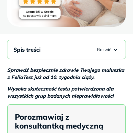
Spis treści
Sprawdź bezpiecznie zdrowie Twojego maluszka
z FeliaTest już od 10. tygodnia ciąży.
Wysoka skuteczność testu potwierdzona dla
wszystkich grup badanych nieprawidłowości
Porozmawiaj z
konsultantką medyczną