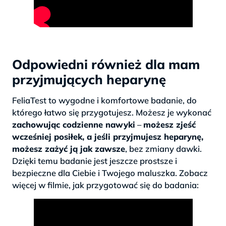
Odpowiedni również dla mam
przyjmujących heparynę
FeliaTest to wygodne i komfortowe badanie, do
którego łatwo się przygotujesz. Możesz je wykonać
zachowując codzienne nawyki
–
możesz zjeść
wcześniej posiłek, a jeśli przyjmujesz heparynę,
możesz zażyć ją jak zawsze
, bez zmiany dawki.
Dzięki temu badanie jest jeszcze prostsze i
bezpieczne dla Ciebie i Twojego maluszka. Zobacz
więcej w filmie, jak przygotować się do badania: