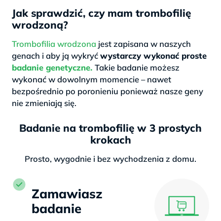
Jak sprawdzić, czy mam trombofilię
wrodzoną?
Trombofilia wrodzona
jest zapisana w naszych
genach i aby ją wykryć
wystarczy wykonać proste
badanie genetyczne.
Takie badanie możesz
wykonać w dowolnym momencie – nawet
bezpośrednio po poronieniu ponieważ nasze geny
nie zmieniają się.
Badanie na trombofilię w 3 prostych
krokach
Prosto, wygodnie i bez wychodzenia z domu.
Zamawiasz
badanie