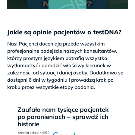
Jakie są opinie pacjentów o testDNA?
Nasi Pacjenci doceniają przede wszystkim
profesjonalne podejście naszych konsultantów,
którzy prostym językiem potrafią wszystko
wytłumaczyć i doradzić właściwy kierunek w
zależności od sytuacji danej osoby. Dodatkowo są
dostępni 6 dni w tygodniu i prowadzą krok po
kroku przez wszystkie etapy badania.
Zaufało nam tysiące pacjentek
po poronieniach – sprawdź ich
historie