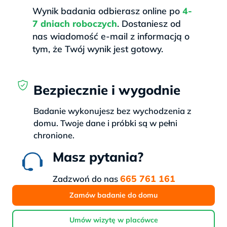
Wynik badania odbierasz online po
4-
7 dniach roboczych
. Dostaniesz od
nas wiadomość e-mail z informacją o
tym, że Twój wynik jest gotowy.
Bezpiecznie i wygodnie
Badanie wykonujesz bez wychodzenia z
domu. Twoje dane i próbki są w pełni
chronione.
Masz pytania?
665 761 161
Zadzwoń do nas
Zamów badanie do domu
Umów wizytę w placówce