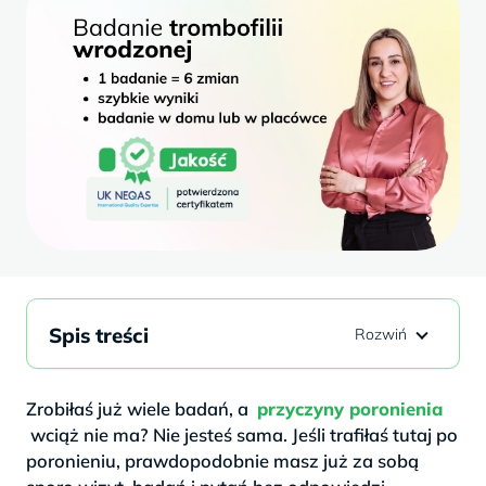
Spis treści
Zrobiłaś już wiele badań, a
przyczyny poronienia
wciąż nie ma? Nie jesteś sama. Jeśli trafiłaś tutaj po
poronieniu, prawdopodobnie masz już za sobą