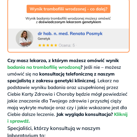
Czy masz lekarza, z którym możesz omówić wynik
badania na trombofilię wrodzoną
?
Jeśli nie – możesz
umówić się na
konsultację telefoniczną z naszym
specjalistą z zakresu genetyki klinicznej
. Lekarz na
podstawie wyniku badania oraz uzupełnionej przez
Ciebie Karty Zdrowia i Choroby będzie mógł powiedzieć
jakie znaczenie dla Twojego zdrowia i przyszłej ciąży
mają wykryte mutacje oraz czy i jakie wskazane jest dla
Ciebie dalsze leczenie.
Jak wygląda konsultacja?
Kliknij
i sprawdź.
Specjaliści, którzy konsultują w naszym
laboratorium to: