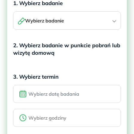
1. Wybierz badanie
Wybierz badanie
2. Wybierz badanie w punkcie pobrań lub
wizytę domową
3. Wybierz termin