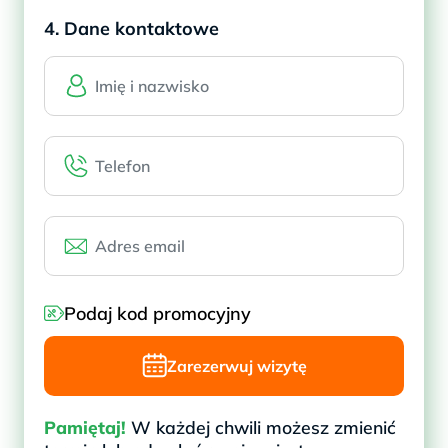
4. Dane kontaktowe
Podaj kod promocyjny
Zarezerwuj wizytę
Pamiętaj!
W każdej chwili możesz zmienić