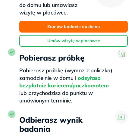
do domu lub umawiasz
wizytę w placówce.
Zamów badanie do domu
Umów wizytę w placówce
Pobierasz próbkę
Pobierasz próbkę (wymaz z policzka)
samodzielnie w domu i
odsyłasz
bezpłatnie kurierem/paczkomatem
lub przychodzisz do punktu w
umówionym terminie.
Odbierasz wynik
badania