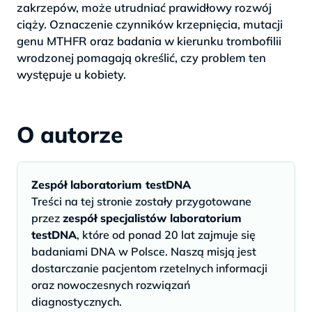
zakrzepów, może utrudniać prawidłowy rozwój
ciąży. Oznaczenie czynników krzepnięcia, mutacji
genu MTHFR oraz badania w kierunku trombofilii
wrodzonej pomagają określić, czy problem ten
występuje u kobiety.
O autorze
Zespół laboratorium testDNA
Treści na tej stronie zostały przygotowane
przez
zespół specjalistów laboratorium
testDNA
, które od ponad 20 lat zajmuje się
badaniami DNA w Polsce. Naszą misją jest
dostarczanie pacjentom rzetelnych informacji
oraz nowoczesnych rozwiązań
diagnostycznych.