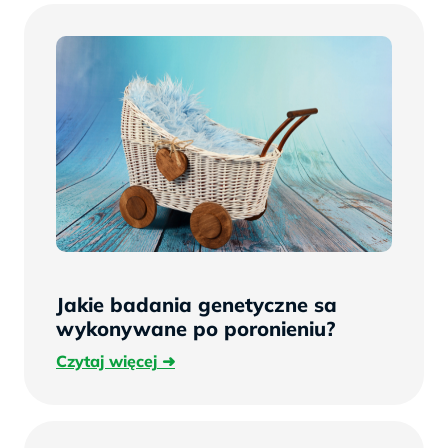
Jakie badania genetyczne sa
wykonywane po poronieniu?
Czytaj
Czytaj więcej
więcej