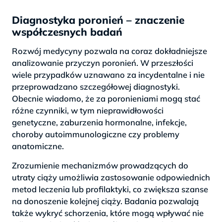
Diagnostyka poronień – znaczenie
współczesnych badań
Rozwój medycyny pozwala na coraz dokładniejsze
analizowanie przyczyn poronień. W przeszłości
wiele przypadków uznawano za incydentalne i nie
przeprowadzano szczegółowej diagnostyki.
Obecnie wiadomo, że za poronieniami mogą stać
różne czynniki, w tym nieprawidłowości
genetyczne, zaburzenia hormonalne, infekcje,
choroby autoimmunologiczne czy problemy
anatomiczne.
Zrozumienie mechanizmów prowadzących do
utraty ciąży umożliwia zastosowanie odpowiednich
metod leczenia lub profilaktyki, co zwiększa szanse
na donoszenie kolejnej ciąży. Badania pozwalają
także wykryć schorzenia, które mogą wpływać nie