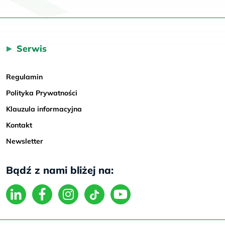
Serwis
Regulamin
Polityka Prywatności
Klauzula informacyjna
Kontakt
Newsletter
Bądź z nami bliżej na: