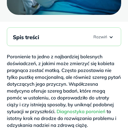
Spis treści
Poronienie to jedno z najbardziej bolesnych
doświadczeń, z jakimi może zmierzyć się kobieta
pragnąca zostać matką. Często pozostawia nie
tylko pustkę emocjonalną, ale również szereg pytań
dotyczących jego przyczyn. Współczesna
medycyna oferuje szereg badań, które mogą
pomóc w ustaleniu, co doprowadziło do utraty
ciąży i czy istnieją sposoby, by uniknąć podobnej
sytuacji w przyszłości.
Diagnostyka poronień
to
istotny krok na drodze do rozwiązania problemu i
odzyskania nadziei na zdrową ciążę.