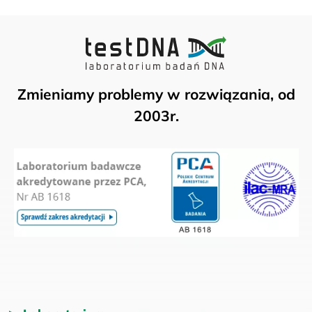
Zmieniamy problemy w rozwiązania, od
2003r.