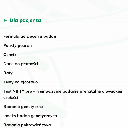
Dla pacjenta
Formularze zlecenia badań
Punkty pobrań
Cennik
Dane do płatności
Raty
Testy na ojcostwo
Test NIFTY pro – nieinwazyjne badanie prenatalne o wysokiej
czułości
Badania genetyczne
Indeks badań genetycznych
Badania pokrewieństwa