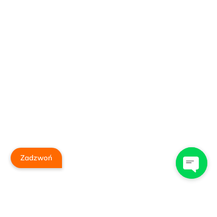
Zadzwoń