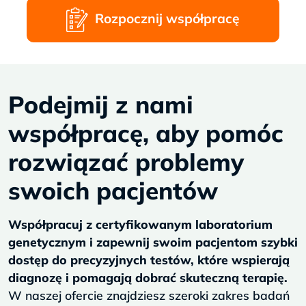
Rozpocznij współpracę
Podejmij z nami
współpracę, aby pomóc
rozwiązać problemy
swoich pacjentów
Współpracuj z certyfikowanym laboratorium
genetycznym i zapewnij swoim pacjentom szybki
dostęp do precyzyjnych testów, które wspierają
diagnozę i pomagają dobrać skuteczną terapię.
W naszej ofercie znajdziesz szeroki zakres badań