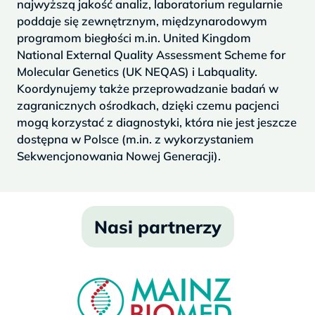
najwyższą jakość analiz, laboratorium regularnie
poddaje się zewnętrznym, międzynarodowym
programom biegłości m.in. United Kingdom
National External Quality Assessment Scheme for
Molecular Genetics (UK NEQAS) i Labquality.
Koordynujemy także przeprowadzanie badań w
zagranicznych ośrodkach, dzięki czemu pacjenci
mogą korzystać z diagnostyki, która nie jest jeszcze
dostępna w Polsce (m.in. z wykorzystaniem
Sekwencjonowania Nowej Generacji).
Nasi partnerzy