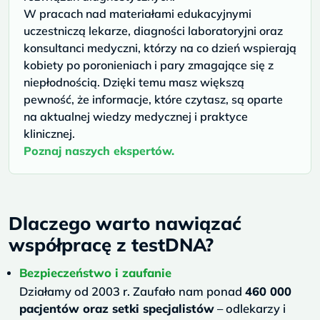
W pracach nad materiałami edukacyjnymi
uczestniczą lekarze, diagności laboratoryjni oraz
konsultanci medyczni, którzy na co dzień wspierają
kobiety po poronieniach i pary zmagające się z
niepłodnością. Dzięki temu masz większą
pewność, że informacje, które czytasz, są oparte
na aktualnej wiedzy medycznej i praktyce
klinicznej.
Poznaj naszych ekspertów.
Dlaczego warto nawiązać
współpracę z testDNA?
Bezpieczeństwo i zaufanie
Działamy od 2003 r. Zaufało nam ponad
460 000
pacjentów oraz setki specjalistów
– odlekarzy i