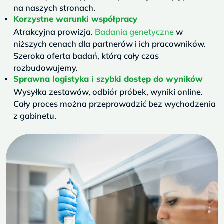
na naszych stronach.
Korzystne warunki współpracy
Atrakcyjna prowizja.
Badania genetyczne
w
niższych cenach dla partnerów i ich pracowników.
Szeroka oferta badań, którą cały czas
rozbudowujemy.
Sprawna logistyka i szybki dostęp do wyników
Wysyłka zestawów, odbiór próbek, wyniki online.
Cały proces można przeprowadzić bez wychodzenia
z gabinetu.