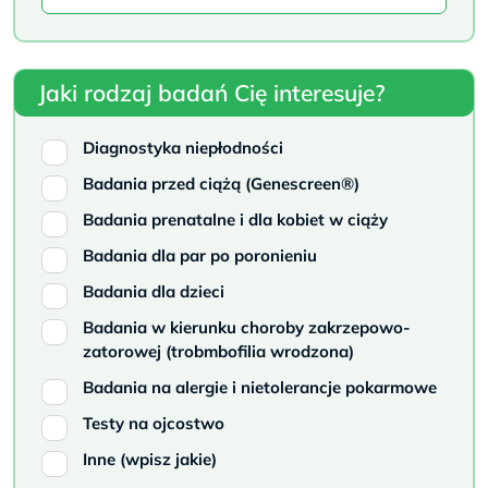
Jaki rodzaj badań Cię interesuje?
Diagnostyka niepłodności
Badania przed ciążą (Genescreen®)
Badania prenatalne i dla kobiet w ciąży
Badania dla par po poronieniu
Badania dla dzieci
Badania w kierunku choroby zakrzepowo-
zatorowej (trobmbofilia wrodzona)
Badania na alergie i nietolerancje pokarmowe
Testy na ojcostwo
Inne (wpisz jakie)