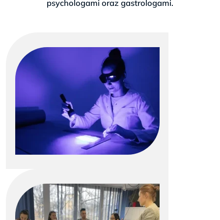
psychologami oraz gastrologami.