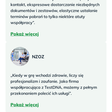
kontakt, ekspresowe dostarczanie niezbędnych
dokumentów i zestawów, elastyczne ustalanie
terminów pobrań to tylko niektóre atuty
współpracy”.
Pokaż więcej
NZOZ
„Kiedy w grę wchodzi zdrowie, liczy się
profesjonalizm i zaufanie. Jako firma
współpracująca z TestDNA, możemy z pełnym
przekonaniem polecić ich usługi”.
Pokaż więcej