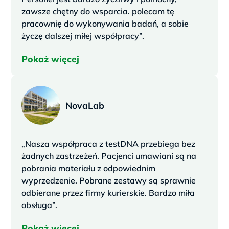
zawsze chętny do wsparcia. polecam tę
pracownię do wykonywania badań, a sobie
życzę dalszej miłej współpracy”.
Pokaż więcej
NovaLab
„Nasza współpraca z testDNA przebiega bez
żadnych zastrzeżeń. Pacjenci umawiani są na
pobrania materiału z odpowiednim
wyprzedzenie. Pobrane zestawy są sprawnie
odbierane przez firmy kurierskie. Bardzo miła
obsługa”.
Pokaż więcej