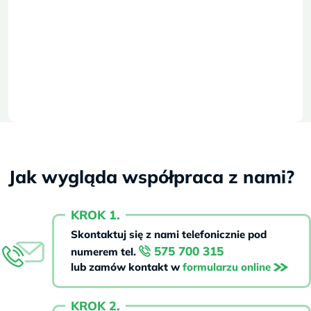
Jak wygląda współpraca z nami?
KROK 1.
Skontaktuj się z nami telefonicznie pod
575 700 315
numerem tel.
lub zamów kontakt w
formularzu online
KROK 2.