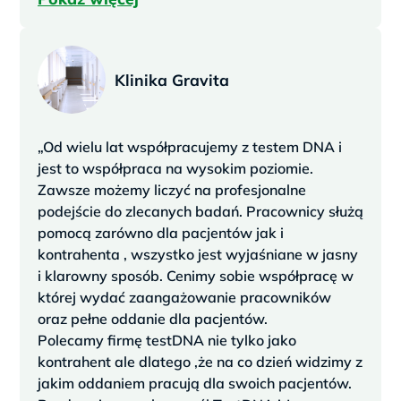
Klinika Gravita
„Od wielu lat współpracujemy z testem DNA i
jest to współpraca na wysokim poziomie.
Zawsze możemy liczyć na profesjonalne
podejście do zlecanych badań. Pracownicy służą
pomocą zarówno dla pacjentów jak i
kontrahenta , wszystko jest wyjaśniane w jasny
i klarowny sposób. Cenimy sobie współpracę w
której wydać zaangażowanie pracowników
oraz pełne oddanie dla pacjentów.
Polecamy firmę testDNA nie tylko jako
kontrahent ale dlatego ,że na co dzień widzimy z
jakim oddaniem pracują dla swoich pacjentów.