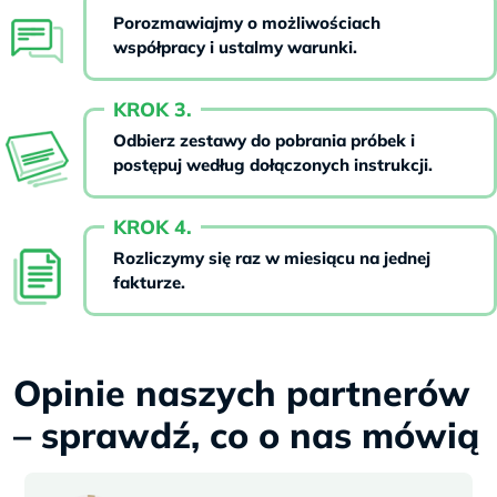
Porozmawiajmy o możliwościach
współpracy i ustalmy warunki.
KROK 3.
Odbierz zestawy do pobrania próbek i
postępuj według dołączonych instrukcji.
KROK 4.
Rozliczymy się raz w miesiącu na jednej
fakturze.
Opinie naszych partnerów
– sprawdź, co o nas mówią