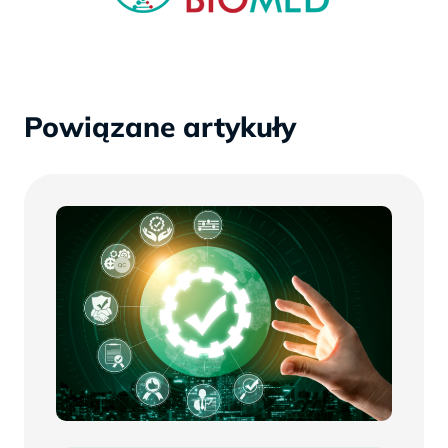
Powiązane artykuły