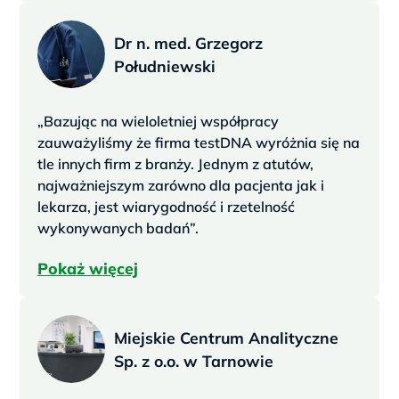
Dr n. med. Grzegorz
Południewski
„Bazując na wieloletniej współpracy
zauważyliśmy że firma testDNA wyróżnia się na
tle innych firm z branży. Jednym z atutów,
najważniejszym zarówno dla pacjenta jak i
lekarza, jest wiarygodność i rzetelność
wykonywanych badań”.
Pokaż więcej
Miejskie Centrum Analityczne
Sp. z o.o. w Tarnowie