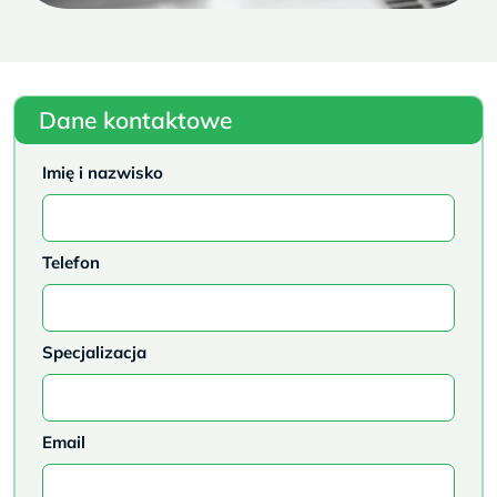
Dane kontaktowe
Imię i nazwisko
Telefon
Specjalizacja
Email