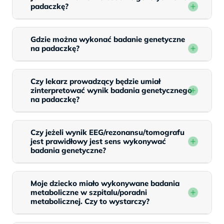
padaczkę?
Gdzie można wykonać badanie genetyczne
na padaczkę?
Czy lekarz prowadzący będzie umiał
zinterpretować wynik badania genetycznego
na padaczkę?
Czy jeżeli wynik EEG/rezonansu/tomografu
jest prawidłowy jest sens wykonywać
badania genetyczne?
Moje dziecko miało wykonywane badania
metaboliczne w szpitalu/poradni
metabolicznej. Czy to wystarczy?