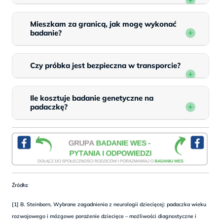
Mieszkam za granicą, jak mogę wykonać
badanie?
Czy próbka jest bezpieczna w transporcie?
Ile kosztuje badanie genetyczne na
padaczkę?
Źródła:
[1] B. Steinborn, Wybrane zagadnienia z neurologii dziecięcej: padaczka wieku
rozwojowego i mózgowe porażenie dziecięce – możliwości diagnostyczne i