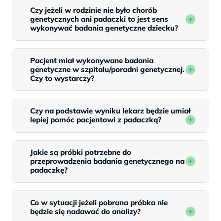
Czy jeżeli w rodzinie nie było chorób
genetycznych ani padaczki to jest sens
wykonywać badania genetyczne dziecku?
Pacjent miał wykonywane badania
genetyczne w szpitalu/poradni genetycznej.
Czy to wystarczy?
Czy na podstawie wyniku lekarz będzie umiał
lepiej pomóc pacjentowi z padaczką?
Jakie są próbki potrzebne do
przeprowadzenia badania genetycznego na
padaczkę?
Co w sytuacji jeżeli pobrana próbka nie
będzie się nadawać do analizy?