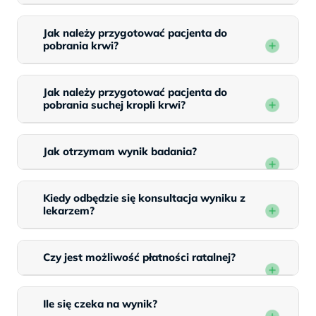
Jak należy przygotować pacjenta do
pobrania krwi?
Jak należy przygotować pacjenta do
pobrania suchej kropli krwi?
Jak otrzymam wynik badania?
Kiedy odbędzie się konsultacja wyniku z
lekarzem?
Czy jest możliwość płatności ratalnej?
Ile się czeka na wynik?