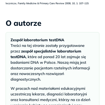
lecznicze, Family Medicine & Primary Care Review 2008, 10, 1: 107–115
O autorze
Zespół laboratorium testDNA
Treści na tej stronie zostały przygotowane
przez
zespół specjalistów laboratorium
testDNA
, które od ponad 20 lat zajmuje się
badaniami DNA w Polsce. Naszą misją jest
dostarczanie pacjentom rzetelnych informacji
oraz nowoczesnych rozwiązań
diagnostycznych.
W pracach nad materiałami edukacyjnymi
uczestniczą lekarze, diagności laboratoryjni
oraz konsultanci medyczni, którzy na co dzień