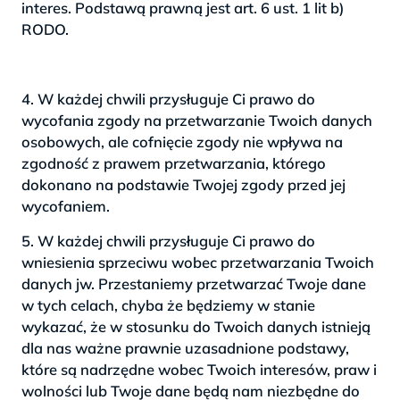
interes. Podstawą prawną jest art. 6 ust. 1 lit b)
RODO.
4. W każdej chwili przysługuje Ci prawo do
wycofania zgody na przetwarzanie Twoich danych
osobowych, ale cofnięcie zgody nie wpływa na
zgodność z prawem przetwarzania, którego
dokonano na podstawie Twojej zgody przed jej
wycofaniem.
5. W każdej chwili przysługuje Ci prawo do
wniesienia sprzeciwu wobec przetwarzania Twoich
danych jw. Przestaniemy przetwarzać Twoje dane
w tych celach, chyba że będziemy w stanie
wykazać, że w stosunku do Twoich danych istnieją
dla nas ważne prawnie uzasadnione podstawy,
które są nadrzędne wobec Twoich interesów, praw i
wolności lub Twoje dane będą nam niezbędne do