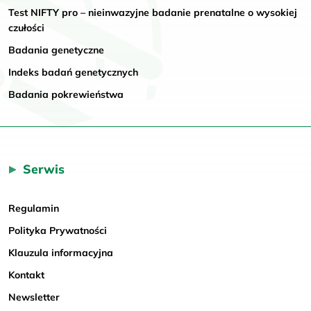
Test NIFTY pro – nieinwazyjne badanie prenatalne o wysokiej
czułości
Badania genetyczne
Indeks badań genetycznych
Badania pokrewieństwa
Serwis
Regulamin
Polityka Prywatności
Klauzula informacyjna
Kontakt
Newsletter