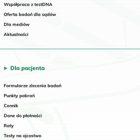
Współpraca z testDNA
Oferta badań dla sądów
Dla mediów
Aktualności
Dla pacjenta
Formularze zlecenia badań
Punkty pobrań
Cennik
Dane do płatności
Raty
Testy na ojcostwo