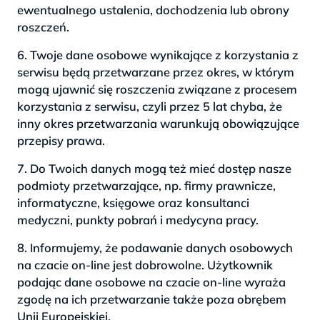
ewentualnego ustalenia, dochodzenia lub obrony
roszczeń.
6. Twoje dane osobowe wynikające z korzystania z
serwisu będą przetwarzane przez okres, w którym
mogą ujawnić się roszczenia związane z procesem
korzystania z serwisu, czyli przez 5 lat chyba, że
inny okres przetwarzania warunkują obowiązujące
przepisy prawa.
7. Do Twoich danych mogą też mieć dostęp nasze
podmioty przetwarzające, np. firmy prawnicze,
informatyczne, księgowe oraz konsultanci
medyczni, punkty pobrań i medycyna pracy.
8. Informujemy, że podawanie danych osobowych
na czacie on-line jest dobrowolne. Użytkownik
podając dane osobowe na czacie on-line wyraża
zgodę na ich przetwarzanie także poza obrębem
Unii Europejskiej.