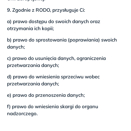
9. Zgodnie z RODO, przysługuje Ci:
a) prawo dostępu do swoich danych oraz
otrzymania ich kopii;
b) prawo do sprostowania (poprawiania) swoich
danych;
c) prawo do usunięcia danych, ograniczenia
przetwarzania danych;
d) prawo do wniesienia sprzeciwu wobec
przetwarzania danych;
e) prawo do przenoszenia danych;
f) prawo do wniesienia skargi do organu
nadzorczego.