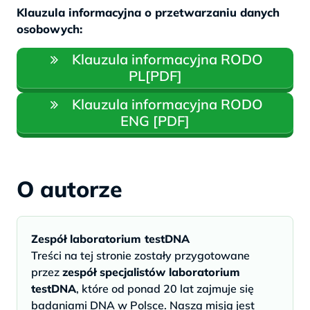
Klauzula informacyjna o przetwarzaniu danych
osobowych:
Klauzula informacyjna RODO
PL[PDF]
Klauzula informacyjna RODO
ENG [PDF]
O autorze
Zespół laboratorium testDNA
Treści na tej stronie zostały przygotowane
przez
zespół specjalistów laboratorium
testDNA
, które od ponad 20 lat zajmuje się
badaniami DNA w Polsce. Naszą misją jest