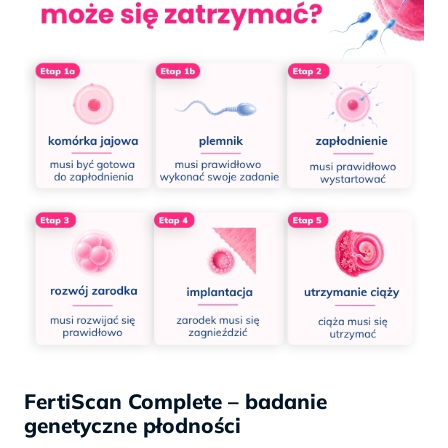
FertiScan Complete – badanie
genetyczne płodności