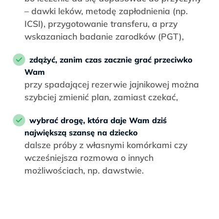
– dawki leków, metodę zapłodnienia (np.
ICSI), przygotowanie transferu, a przy
wskazaniach badanie zarodków (PGT),
zdążyć, zanim czas zacznie grać przeciwko
Wam
przy spadającej rezerwie jajnikowej można
szybciej zmienić plan, zamiast czekać,
wybrać drogę, która daje Wam dziś
największą szansę na dziecko
dalsze próby z własnymi komórkami czy
wcześniejsza rozmowa o innych
możliwościach, np. dawstwie.