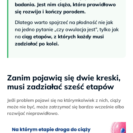
badania. Jest nim ciąża, która prawidłowo
się rozwija i kończy porodem.
Dlatego warto spojrzeć na płodność nie jak
na jedno pytanie „czy owulacja jest”, tylko jak
na
ciąg etapów, z których każdy musi
zadziałać po kolei.
Zanim pojawią się dwie kreski,
musi zadziałać sześć etapów
Jeśli problem pojawi się na którymkolwiek z nich, ciąży
może nie być, może zatrzymać się bardzo wcześnie albo
rozwijać nieprawidłowo.