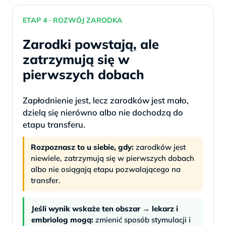
ETAP 4 · ROZWÓJ ZARODKA
Zarodki powstają, ale
zatrzymują się w
pierwszych dobach
Zapłodnienie jest, lecz zarodków jest mało,
dzielą się nierówno albo nie dochodzą do
etapu transferu.
Rozpoznasz to u siebie, gdy:
zarodków jest
niewiele, zatrzymują się w pierwszych dobach
albo nie osiągają etapu pozwalającego na
transfer.
Jeśli wynik wskaże ten obszar → lekarz i
embriolog mogą:
zmienić sposób stymulacji i