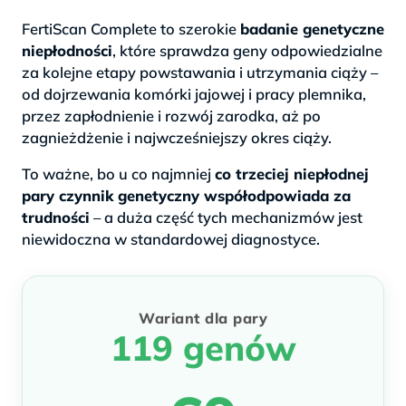
FertiScan Complete to szerokie
badanie genetyczne
niepłodności
, które sprawdza geny odpowiedzialne
za kolejne etapy powstawania i utrzymania ciąży –
od dojrzewania komórki jajowej i pracy plemnika,
przez zapłodnienie i rozwój zarodka, aż po
zagnieżdżenie i najwcześniejszy okres ciąży.
To ważne, bo u co najmniej
co trzeciej niepłodnej
pary czynnik genetyczny współodpowiada za
trudności
– a duża część tych mechanizmów jest
niewidoczna w standardowej diagnostyce.
Wariant dla pary
119 genów