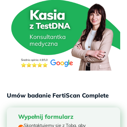
Umów badanie FertiScan Complete
Wypełnij formularz
Skontaktujemy się z Tobą, aby