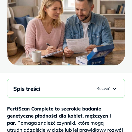
Spis treści
FertiScan Complete to szerokie badanie
genetyczne płodności dla kobiet, mężczyzn i
par.
Pomaga znaleźć czynniki, które mogą
utrudniać zajście w ciążę lub jej prawidłowy rozwój