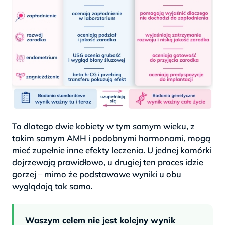
To dlatego dwie kobiety w tym samym wieku, z
takim samym AMH i podobnymi hormonami, mogą
mieć zupełnie inne efekty leczenia. U jednej komórki
dojrzewają prawidłowo, u drugiej ten proces idzie
gorzej – mimo że podstawowe wyniki u obu
wyglądają tak samo.
Waszym celem nie jest kolejny wynik