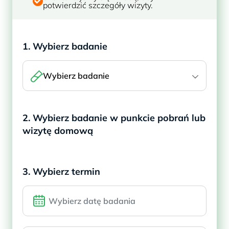
potwierdzić szczegóły wizyty.
1. Wybierz badanie
Wybierz badanie
2. Wybierz badanie w punkcie pobrań lub
wizytę domową
3. Wybierz termin