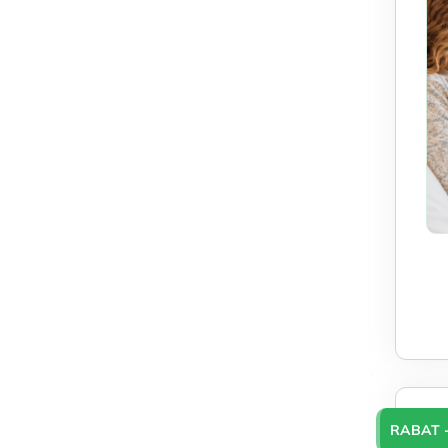
RABAT -