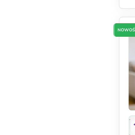
NOWOŚ