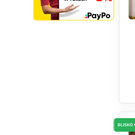
BLISKO 