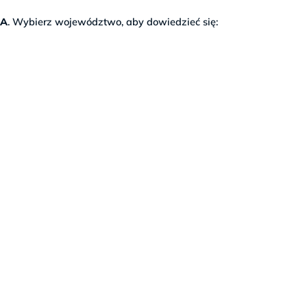
NA
. Wybierz województwo, aby dowiedzieć się: