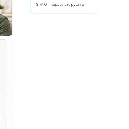
FAQ – najczęstsze pytania