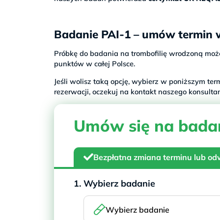
Badanie PAI-1 – umów termin 
Próbkę do badania na trombofilię wrodzoną moż
punktów w całej Polsce.
Jeśli wolisz taką opcję, wybierz w poniższym te
rezerwacji, oczekuj na kontakt naszego konsulta
Umów się na bada
Bezpłatna zmiana
terminu lub od
1. Wybierz badanie
Wybierz badanie