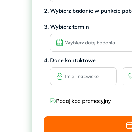
2. Wybierz badanie w punkcie po
3. Wybierz termin
4. Dane kontaktowe
Podaj kod promocyjny