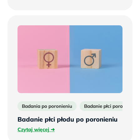
więcej
Badania po poronieniu
Badanie płci poronioneg
Badanie płci płodu po poronieniu
Czytaj
Czytaj więcej
więcej