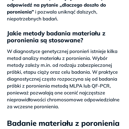
odpowiedź na pytanie „dlaczego doszło do
poronienia”
i pozwala uniknąć dalszych,
niepotrzebnych badań.
Jakie metody badania materiału z
poronienia są stosowane?
W diagnostyce genetycznej poronień istnieje kilka
metod analizy materiału z poronienia. Wybór
metody zależy m.in. od rodzaju zabezpieczonej
próbki, etapu ciąży oraz celu badania. W praktyce
diagnostycznej często rozpoczyna się od badania
próbki z poronienia metodą MLPA lub QF-PCR,
ponieważ pozwalają one ocenić najczęstsze
nieprawidłowości chromosomowe odpowiedzialne
za wczesne poronienia.
Badanie materiału z poronienia