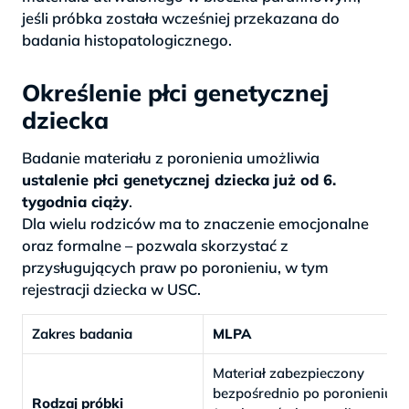
jeśli próbka została wcześniej przekazana do
badania histopatologicznego.
Określenie płci genetycznej
dziecka
Badanie materiału z poronienia umożliwia
ustalenie płci genetycznej dziecka już od 6.
tygodnia ciąży
.
Dla wielu rodziców ma to znaczenie emocjonalne
oraz formalne – pozwala skorzystać z
przysługujących praw po poronieniu, w tym
rejestracji dziecka w USC.
Zakres badania
MLPA
Materiał zabezpieczony
bezpośrednio po poronieniu
Rodzaj próbki