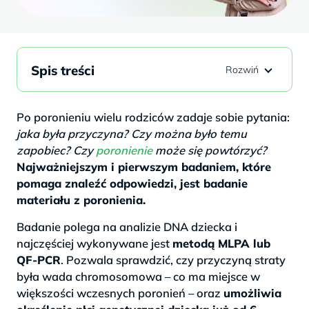
Spis treści
Po poronieniu wielu rodziców zadaje sobie pytania:
jaka była przyczyna? Czy można było temu
zapobiec? Czy
poronienie
może się powtórzyć?
Najważniejszym i pierwszym badaniem, które
pomaga znaleźć odpowiedzi, jest badanie
materiału z poronienia.
Badanie polega na analizie DNA dziecka i
najczęściej wykonywane jest
metodą MLPA lub
QF-PCR
. Pozwala sprawdzić, czy przyczyną straty
była wada chromosomowa – co ma miejsce w
większości wczesnych poronień – oraz
umożliwia