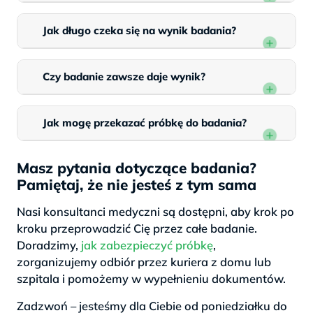
Jak długo czeka się na wynik badania?
Czy badanie zawsze daje wynik?
Jak mogę przekazać próbkę do badania?
Masz pytania dotyczące badania?
Pamiętaj, że nie jesteś z tym sama
Nasi konsultanci medyczni są dostępni, aby krok po
kroku przeprowadzić Cię przez całe badanie.
Doradzimy,
jak zabezpieczyć próbkę
,
zorganizujemy odbiór przez kuriera z domu lub
szpitala i pomożemy w wypełnieniu dokumentów.
Zadzwoń – jesteśmy dla Ciebie od poniedziałku do