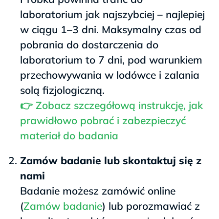
laboratorium jak najszybciej – najlepiej
w ciągu 1–3 dni. Maksymalny czas od
pobrania do dostarczenia do
laboratorium to 7 dni, pod warunkiem
przechowywania w lodówce i zalania
solą fizjologiczną.
👉 Zobacz szczegółową instrukcję, jak
prawidłowo pobrać i zabezpieczyć
materiał do badania
Zamów badanie lub skontaktuj się z
nami
Badanie możesz zamówić online
(
Zamów badanie
) lub porozmawiać z