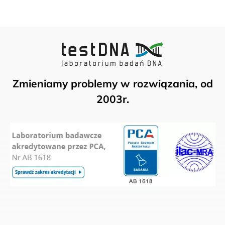
Zmieniamy problemy w rozwiązania, od
2003r.