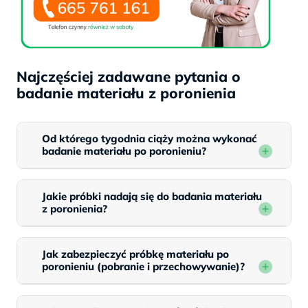
Najczęściej zadawane pytania o
badanie materiału z poronienia
Od którego tygodnia ciąży można wykonać
badanie materiału po poronieniu?
Jakie próbki nadają się do badania materiału
z poronienia?
Jak zabezpieczyć próbkę materiału po
poronieniu (pobranie i przechowywanie)?