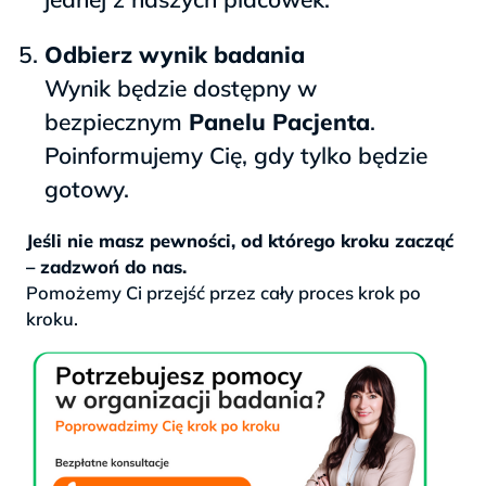
Odbierz wynik badania
Wynik będzie dostępny w
bezpiecznym
Panelu Pacjenta
.
Poinformujemy Cię, gdy tylko będzie
gotowy.
Jeśli nie masz pewności, od którego kroku zacząć
– zadzwoń do nas.
Pomożemy Ci przejść przez cały proces krok po
kroku.