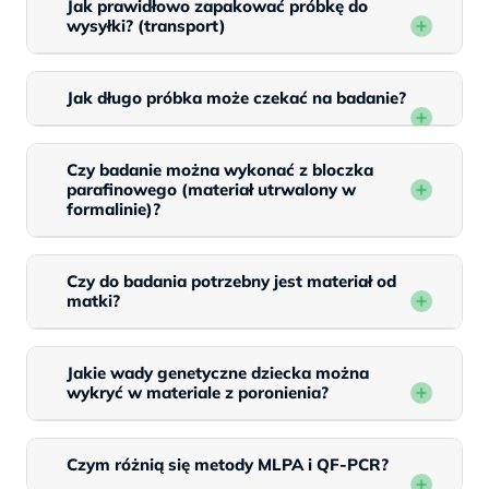
Jak prawidłowo zapakować próbkę do
wysyłki? (transport)
Jak długo próbka może czekać na badanie?
Czy badanie można wykonać z bloczka
parafinowego (materiał utrwalony w
formalinie)?
Czy do badania potrzebny jest materiał od
matki?
Jakie wady genetyczne dziecka można
wykryć w materiale z poronienia?
Czym różnią się metody MLPA i QF-PCR?