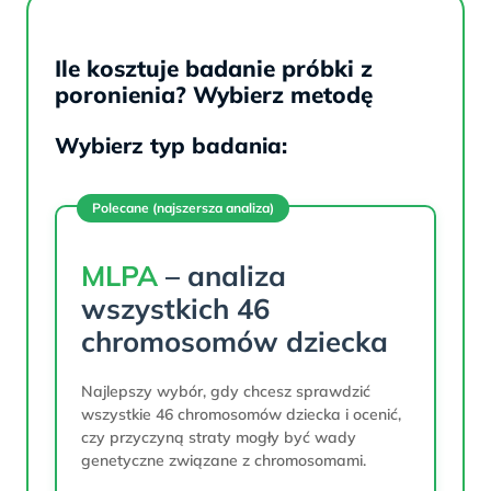
Ile kosztuje badanie próbki z
poronienia? Wybierz metodę
Wybierz typ badania:
Polecane (najszersza analiza)
MLPA
– analiza
wszystkich 46
chromosomów dziecka
Najlepszy wybór, gdy chcesz sprawdzić
wszystkie 46 chromosomów dziecka i ocenić,
czy przyczyną straty mogły być wady
genetyczne związane z chromosomami.