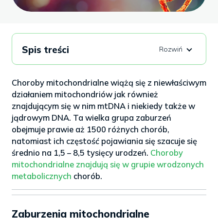
Spis treści
Choroby mitochondrialne wiążą się z niewłaściwym
działaniem mitochondriów jak również
znajdującym się w nim mtDNA i niekiedy także w
jądrowym DNA. Ta wielka grupa zaburzeń
obejmuje prawie aż 1500 różnych chorób,
natomiast ich częstość pojawiania się szacuje się
średnio na 1,5 – 8,5 tysięcy urodzeń.
Choroby
mitochondrialne znajdują się w grupie wrodzonych
metabolicznych
chorób.
Zaburzenia mitochondrialne