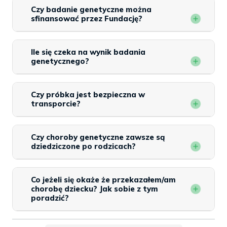
Czy badanie genetyczne można
sfinansować przez Fundację?
Ile się czeka na wynik badania
genetycznego?
Czy próbka jest bezpieczna w
transporcie?
Czy choroby genetyczne zawsze są
dziedziczone po rodzicach?
Co jeżeli się okaże że przekazałem/am
chorobę dziecku? Jak sobie z tym
poradzić?