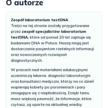
O autorze
Zespół laboratorium testDNA
Treści na tej stronie zostały przygotowane
przez
zespół specjalistów laboratorium
testDNA
, które od ponad 20 lat zajmuje się
badaniami DNA w Polsce. Naszą misją jest
dostarczanie pacjentom rzetelnych informacji
oraz nowoczesnych rozwiązań
diagnostycznych.
W pracach nad materiałami edukacyjnymi
uczestniczą lekarze, diagności laboratoryjni
oraz konsultanci medyczni, którzy na co dzień
wspierają kobiety po poronieniach i pary
zmagające się z niepłodnością. Dzięki temu
masz większą pewność, że informacje, które
czytasz, są oparte na aktualnej wiedzy