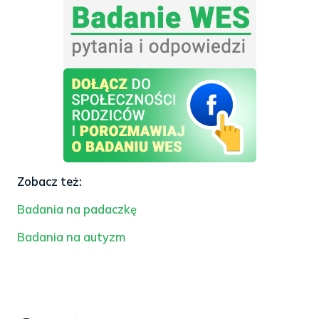
Zobacz też:
Badania na padaczkę
Badania na autyzm