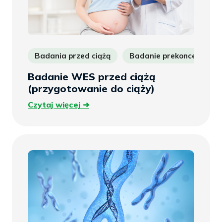
Badania przed ciążą
Badanie prekoncepcyjne
Badanie WES przed ciążą
(przygotowanie do ciąży)
Czytaj
Czytaj więcej
więcej