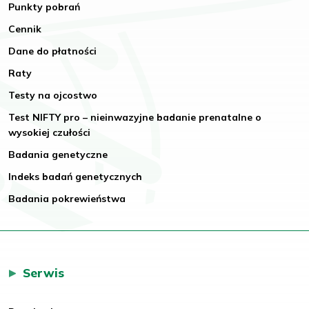
Punkty pobrań
Cennik
Dane do płatności
Raty
Testy na ojcostwo
Test NIFTY pro – nieinwazyjne badanie prenatalne o
wysokiej czułości
Badania genetyczne
Indeks badań genetycznych
Badania pokrewieństwa
Serwis