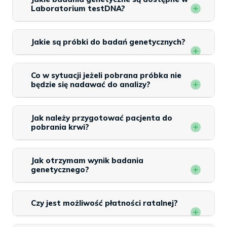
Laboratorium testDNA?
Jakie są próbki do badań genetycznych?
Co w sytuacji jeżeli pobrana próbka nie
będzie się nadawać do analizy?
Jak należy przygotować pacjenta do
pobrania krwi?
Jak otrzymam wynik badania
genetycznego?
Czy jest możliwość płatności ratalnej?