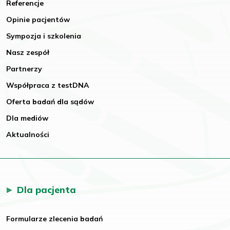
Referencje
Opinie pacjentów
Sympozja i szkolenia
Nasz zespół
Partnerzy
Współpraca z testDNA
Oferta badań dla sądów
Dla mediów
Aktualności
Dla pacjenta
Formularze zlecenia badań