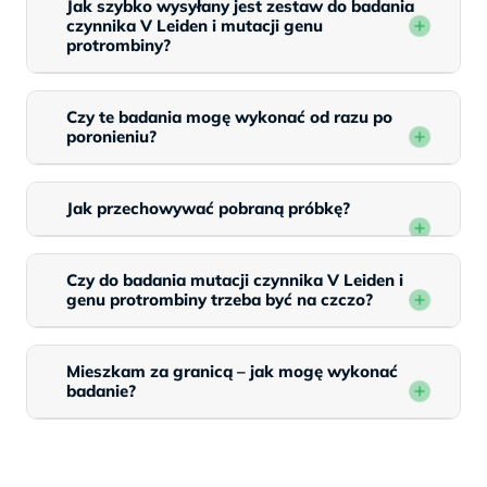
Jak szybko wysyłany jest zestaw do badania
czynnika V Leiden i mutacji genu
protrombiny?
Czy te badania mogę wykonać od razu po
poronieniu?
Jak przechowywać pobraną próbkę?
Czy do badania mutacji czynnika V Leiden i
genu protrombiny trzeba być na czczo?
Mieszkam za granicą – jak mogę wykonać
badanie?