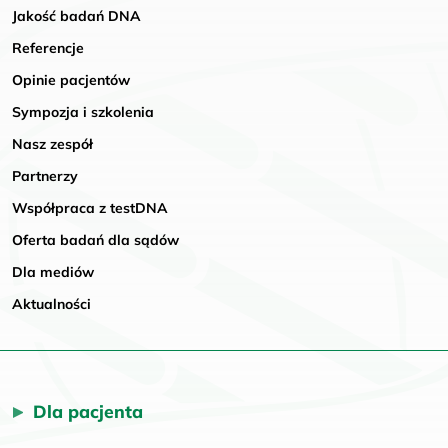
Jakość badań DNA
Referencje
Opinie pacjentów
Sympozja i szkolenia
Nasz zespół
Partnerzy
Współpraca z testDNA
Oferta badań dla sądów
Dla mediów
Aktualności
Dla pacjenta