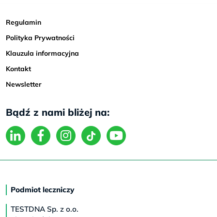
Regulamin
Polityka Prywatności
Klauzula informacyjna
Kontakt
Newsletter
Bądź z nami bliżej na:
Podmiot leczniczy
TESTDNA Sp. z o.o.