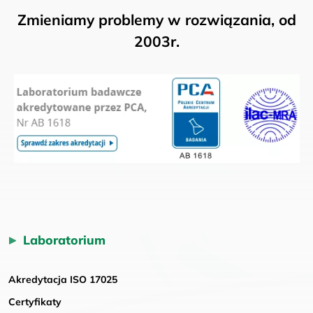
Zmieniamy problemy w rozwiązania, od
2003r.
Laboratorium
Akredytacja ISO 17025
Certyfikaty