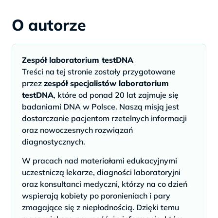
O autorze
Zespół laboratorium testDNA
Treści na tej stronie zostały przygotowane
przez
zespół specjalistów laboratorium
testDNA
, które od ponad 20 lat zajmuje się
badaniami DNA w Polsce. Naszą misją jest
dostarczanie pacjentom rzetelnych informacji
oraz nowoczesnych rozwiązań
diagnostycznych.
W pracach nad materiałami edukacyjnymi
uczestniczą lekarze, diagności laboratoryjni
oraz konsultanci medyczni, którzy na co dzień
wspierają kobiety po poronieniach i pary
zmagające się z niepłodnością. Dzięki temu