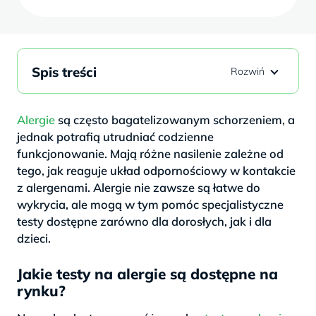
Spis treści
Alergie
są często bagatelizowanym schorzeniem, a
jednak potrafią utrudniać codzienne
funkcjonowanie. Mają różne nasilenie zależne od
tego, jak reaguje układ odpornościowy w kontakcie
z alergenami. Alergie nie zawsze są łatwe do
wykrycia, ale mogą w tym pomóc specjalistyczne
testy dostępne zarówno dla dorosłych, jak i dla
dzieci.
Jakie testy na alergie są dostępne na
rynku?