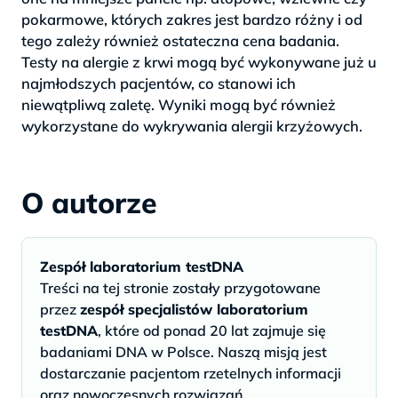
pokarmowe, których zakres jest bardzo różny i od
tego zależy również ostateczna cena badania.
Testy na alergie z krwi mogą być wykonywane już u
najmłodszych pacjentów, co stanowi ich
niewątpliwą zaletę. Wyniki mogą być również
wykorzystane do wykrywania alergii krzyżowych.
O autorze
Zespół laboratorium testDNA
Treści na tej stronie zostały przygotowane
przez
zespół specjalistów laboratorium
testDNA
, które od ponad 20 lat zajmuje się
badaniami DNA w Polsce. Naszą misją jest
dostarczanie pacjentom rzetelnych informacji
oraz nowoczesnych rozwiązań