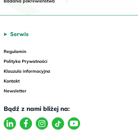
Badania pokrewieństwa
Serwis
Regulamin
Polityka Prywatności
Klauzula informacyjna
Kontakt
Newsletter
Bądź z nami bliżej na: