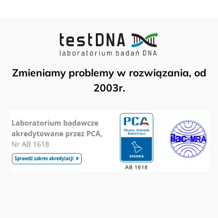
Zmieniamy problemy w rozwiązania, od
2003r.