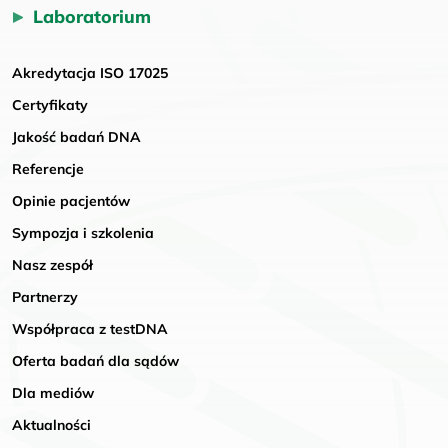
Laboratorium
Akredytacja ISO 17025
Certyfikaty
Jakość badań DNA
Referencje
Opinie pacjentów
Sympozja i szkolenia
Nasz zespół
Partnerzy
Współpraca z testDNA
Oferta badań dla sądów
Dla mediów
Aktualności