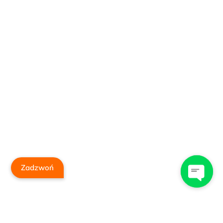
Zadzwoń