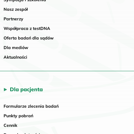
Nasz zespół
Partnerzy
Współpraca z testDNA
Oferta badań dla sądów
Dla mediów
Aktualności
Dla pacjenta
Formularze zlecenia badań
Punkty pobrań
Cennik