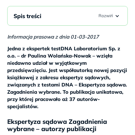
Spis treści
Informacja prasowa z dnia 01-03-2017
Jedna z ekspertek testDNA Laboratorium Sp. z
o.o. – dr Paulina Wolańska-Nowak – wzięła
niedawno udział w wyjątkowym
przedsięwzięciu. Jest współautorką nowej pozycji
książkowej z zakresu ekspertyz sądowych,
związanych z testami DNA – Ekspertyza sądowa.
Zagadnienia wybrane. To publikacja unikatowa,
przy której pracowało aż 37 autorów-
specjalistów.
Ekspertyza sądowa Zagadnienia
wybrane – autorzy publikacji