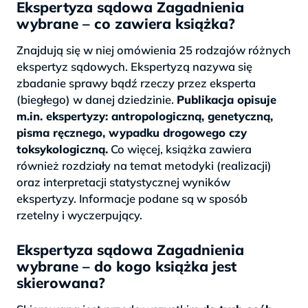
Ekspertyza sądowa Zagadnienia
wybrane – co zawiera książka?
Znajdują się w niej omówienia 25 rodzajów różnych
ekspertyz sądowych. Ekspertyzą nazywa się
zbadanie sprawy bądź rzeczy przez eksperta
(biegłego) w danej dziedzinie.
Publikacja opisuje
m.in. ekspertyzy: antropologiczną, genetyczną,
pisma ręcznego, wypadku drogowego czy
toksykologiczną.
Co więcej, książka zawiera
również rozdziały na temat metodyki (realizacji)
oraz interpretacji statystycznej wyników
ekspertyzy. Informacje podane są w sposób
rzetelny i wyczerpujący.
Ekspertyza sądowa Zagadnienia
wybrane – do kogo książka jest
skierowana?