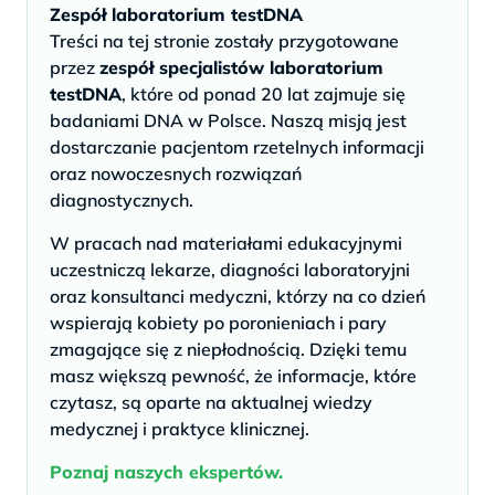
Zespół laboratorium testDNA
Treści na tej stronie zostały przygotowane
przez
zespół specjalistów laboratorium
testDNA
, które od ponad 20 lat zajmuje się
badaniami DNA w Polsce. Naszą misją jest
dostarczanie pacjentom rzetelnych informacji
oraz nowoczesnych rozwiązań
diagnostycznych.
W pracach nad materiałami edukacyjnymi
uczestniczą lekarze, diagności laboratoryjni
oraz konsultanci medyczni, którzy na co dzień
wspierają kobiety po poronieniach i pary
zmagające się z niepłodnością. Dzięki temu
masz większą pewność, że informacje, które
czytasz, są oparte na aktualnej wiedzy
medycznej i praktyce klinicznej.
Poznaj naszych ekspertów.