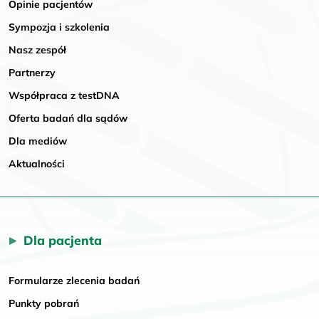
Opinie pacjentów
Sympozja i szkolenia
Nasz zespół
Partnerzy
Współpraca z testDNA
Oferta badań dla sądów
Dla mediów
Aktualności
Dla pacjenta
Formularze zlecenia badań
Punkty pobrań