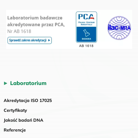
Laboratorium
Akredytacja ISO 17025
Certyfikaty
Jakość badań DNA
Referencje