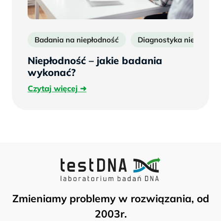
Badania na niepłodność
Diagnostyka niepłodnoś
Niepłodność – jakie badania
wykonać?
Czytaj
Czytaj więcej
więcej
Zmieniamy problemy w rozwiązania, od
2003r.