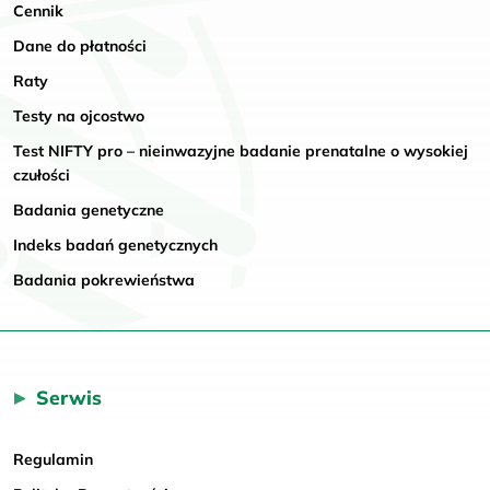
Cennik
Dane do płatności
Raty
Testy na ojcostwo
Test NIFTY pro – nieinwazyjne badanie prenatalne o wysokiej
czułości
Badania genetyczne
Indeks badań genetycznych
Badania pokrewieństwa
Serwis
Regulamin