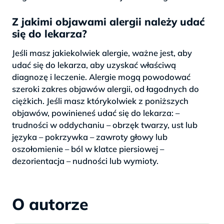
Z jakimi objawami alergii należy udać
się do lekarza?
Jeśli masz jakiekolwiek alergie, ważne jest, aby
udać się do lekarza, aby uzyskać właściwą
diagnozę i leczenie. Alergie mogą powodować
szeroki zakres objawów alergii, od łagodnych do
ciężkich. Jeśli masz którykolwiek z poniższych
objawów, powinieneś udać się do lekarza: –
trudności w oddychaniu – obrzęk twarzy, ust lub
języka – pokrzywka – zawroty głowy lub
oszołomienie – ból w klatce piersiowej –
dezorientacja – nudności lub wymioty.
O autorze