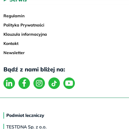
Regulamin
Polityka Prywatności
Klauzula informacyjna
Kontakt
Newsletter
Bądź z nami bliżej na:
Podmiot leczniczy
TESTDNA Sp. z o.o.