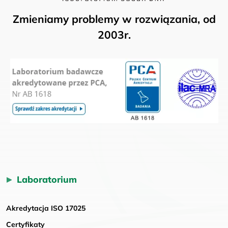
Zmieniamy problemy w rozwiązania, od
2003r.
Laboratorium
Akredytacja ISO 17025
Certyfikaty