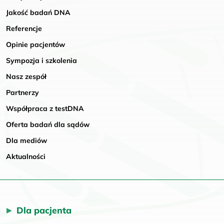
Jakość badań DNA
Referencje
Opinie pacjentów
Sympozja i szkolenia
Nasz zespół
Partnerzy
Współpraca z testDNA
Oferta badań dla sądów
Dla mediów
Aktualności
Dla pacjenta