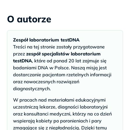
O autorze
Zespół laboratorium testDNA
Treści na tej stronie zostały przygotowane
przez
zespół specjalistów laboratorium
testDNA
, które od ponad 20 lat zajmuje się
badaniami DNA w Polsce. Naszą misją jest
dostarczanie pacjentom rzetelnych informacji
oraz nowoczesnych rozwiązań
diagnostycznych.
W pracach nad materiałami edukacyjnymi
uczestniczą lekarze, diagności laboratoryjni
oraz konsultanci medyczni, którzy na co dzień
wspierają kobiety po poronieniach i pary
zmagające się z niepłodnością. Dzięki temu