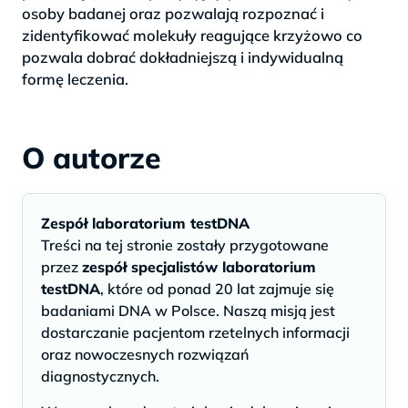
osoby badanej oraz pozwalają rozpoznać i
zidentyfikować molekuły reagujące krzyżowo co
pozwala dobrać dokładniejszą i indywidualną
formę leczenia.
O autorze
Zespół laboratorium testDNA
Treści na tej stronie zostały przygotowane
przez
zespół specjalistów laboratorium
testDNA
, które od ponad 20 lat zajmuje się
badaniami DNA w Polsce. Naszą misją jest
dostarczanie pacjentom rzetelnych informacji
oraz nowoczesnych rozwiązań
diagnostycznych.