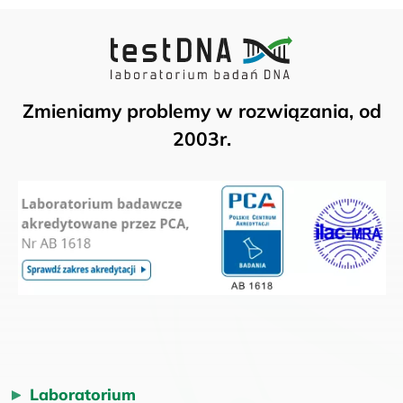
Zmieniamy problemy w rozwiązania, od
2003r.
Laboratorium