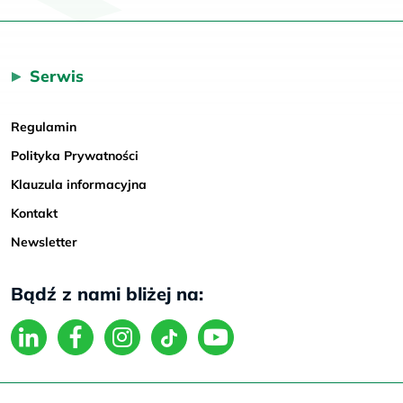
Serwis
Regulamin
Polityka Prywatności
Klauzula informacyjna
Kontakt
Newsletter
Bądź z nami bliżej na: