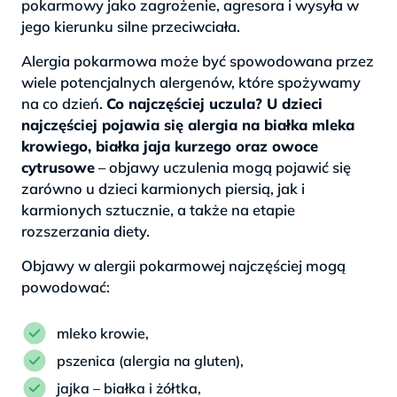
pokarmowy jako zagrożenie, agresora i wysyła w
jego kierunku silne przeciwciała.
Alergia pokarmowa może być spowodowana przez
wiele potencjalnych alergenów, które spożywamy
na co dzień.
Co najczęściej uczula? U dzieci
najczęściej pojawia się alergia na białka mleka
krowiego, białka jaja kurzego oraz owoce
cytrusowe
– objawy uczulenia mogą pojawić się
zarówno u dzieci karmionych piersią, jak i
karmionych sztucznie, a także na etapie
rozszerzania diety.
Objawy w alergii pokarmowej najczęściej mogą
powodować:
mleko krowie,
pszenica (alergia na gluten),
jajka – białka i żółtka,