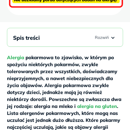
Spis treści
Alergia
pokarmowa to zjawisko, w którym po
spożyciu niektórych pokarmów, zwykle
tolerowanych przez wszystkich, doświadczamy
nieprzyjemnych, a nawet niebezpiecznych dla
życia objawów. Alergia pokarmowa zwykle
dotyczy dzieci, jednakże mają ją również
niektórzy dorośli. Powszechne są zwłaszcza dwa
jej rodzaje: alergia na mleko i
alergia na gluten
.
Lista alergenów pokarmowych, które mogą nas
uczulać jest jednak dużo dłuższa. Które pokarmy
najczęściej uczulają, jakie są objawy alergii