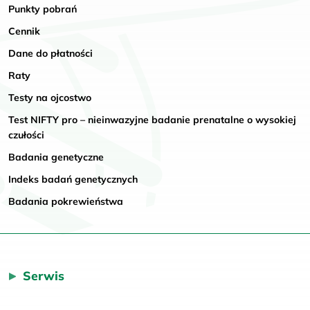
Punkty pobrań
Cennik
Dane do płatności
Raty
Testy na ojcostwo
Test NIFTY pro – nieinwazyjne badanie prenatalne o wysokiej
czułości
Badania genetyczne
Indeks badań genetycznych
Badania pokrewieństwa
Serwis