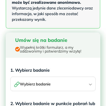
może być zrealizowane anonimowo.
Wystarczą jedynie dane zleceniodawcy oraz
informacja, w jaki sposób ma zostać
przekazany wynik.
Umów się na badanie
Wypełnij krótki formularz, a my
oddzwonimy i potwierdzimy wizytę!
1. Wybierz badanie
Wybierz badanie
2. Wybierz badanie w punkcie pobrań lub