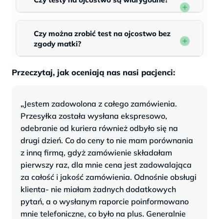
Czy można zrobić test na ojcostwo bez
zgody matki?
Przeczytaj, jak oceniają nas nasi pacjenci:
„
Jestem zadowolona z całego zamówienia.
Przesyłka została wysłana ekspresowo,
odebranie od kuriera również odbyło się na
drugi dzień. Co do ceny to nie mam porównania
z inną firmą, gdyż zamówienie składałam
pierwszy raz, dla mnie cena jest zadowalająca
za całość i jakość zamówienia. Odnośnie obsługi
klienta- nie miałam żadnych dodatkowych
pytań, a o wysłanym raporcie poinformowano
mnie telefoniczne, co było na plus. Generalnie