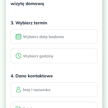
wizytę domową
3. Wybierz termin
4. Dane kontaktowe