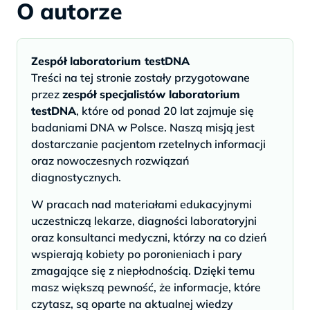
O autorze
Zespół laboratorium testDNA
Treści na tej stronie zostały przygotowane
przez
zespół specjalistów laboratorium
testDNA
, które od ponad 20 lat zajmuje się
badaniami DNA w Polsce. Naszą misją jest
dostarczanie pacjentom rzetelnych informacji
oraz nowoczesnych rozwiązań
diagnostycznych.
W pracach nad materiałami edukacyjnymi
uczestniczą lekarze, diagności laboratoryjni
oraz konsultanci medyczni, którzy na co dzień
wspierają kobiety po poronieniach i pary
zmagające się z niepłodnością. Dzięki temu
masz większą pewność, że informacje, które
czytasz, są oparte na aktualnej wiedzy