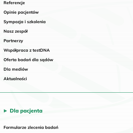
Referencje
Opinie pacjentów
Sympozja i szkolenia
Nasz zespół
Partnerzy
Współpraca z testDNA
Oferta badań dla sądów
Dla mediów
Aktualności
Dla pacjenta
Formularze zlecenia badań