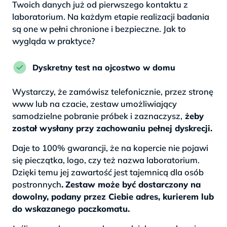
Twoich danych już od pierwszego kontaktu z
laboratorium. Na każdym etapie realizacji badania
są one w pełni chronione i bezpieczne. Jak to
wygląda w praktyce?
Dyskretny test na ojcostwo w domu
Wystarczy, że zamówisz telefonicznie, przez stronę
www lub na czacie, zestaw umożliwiający
samodzielne pobranie próbek i zaznaczysz,
żeby
został wysłany przy zachowaniu pełnej dyskrecji.
Daje to 100% gwarancji, że na kopercie nie pojawi
się pieczątka, logo, czy też nazwa laboratorium.
Dzięki temu jej zawartość jest tajemnicą dla osób
postronnych
.
Zestaw może być dostarczony na
dowolny, podany przez Ciebie adres, kurierem lub
do wskazanego paczkomatu.