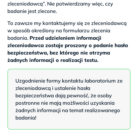
zleceniodawcą”. Nie potwierdzamy więc, czy
badanie jest zlecone.
To zawsze my kontaktujemy się ze zleceniodawcą
w sposób określony na formularzu zlecenia
badania.
Przed udzieleniem informacji
zleceniodawca zostaje proszony o podanie hasła
bezpieczeństwa, bez którego nie otrzyma
żadnych informacji o realizacji testu.
Uzgodnienie formy kontaktu laboratorium ze
zleceniodawcą i ustalenie hasła
bezpieczeństwa dają pewność, że osoby
postronne nie mają możliwości uzyskania
żadnych informacji na temat realizowanego
badania!