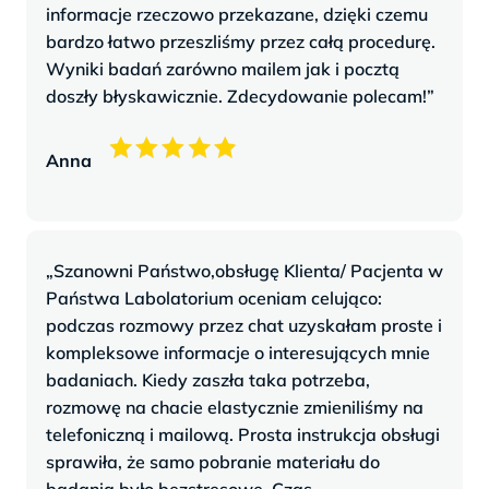
informacje rzeczowo przekazane, dzięki czemu
bardzo łatwo przeszliśmy przez całą procedurę.
Wyniki badań zarówno mailem jak i pocztą
doszły błyskawicznie. Zdecydowanie polecam!”
Anna
„Szanowni Państwo,obsługę Klienta/ Pacjenta w
Państwa Labolatorium oceniam celująco:
podczas rozmowy przez chat uzyskałam proste i
kompleksowe informacje o interesujących mnie
badaniach. Kiedy zaszła taka potrzeba,
rozmowę na chacie elastycznie zmieniliśmy na
telefoniczną i mailową. Prosta instrukcja obsługi
sprawiła, że samo pobranie materiału do