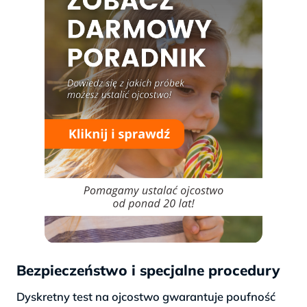
Bezpieczeństwo i specjalne procedury
Dyskretny test na ojcostwo gwarantuje poufność