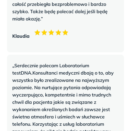
całość przebiegła bezproblemowo i bardzo
szybko. Także będę polecać dalej jeśli będę
miała okazję.”
Klaudia
„
Serdecznie polecam Laboratorium
testDNA.Konsultanci medyczni dbają o to, aby
wszystko było zrealizowane na najwyższym
poziomie. Na nurtujące pytania odpowiadają
wyczerpująco, kompetentnie i mimo trudnych
chwil dla pacjenta jakie są związane z
wykonaniem określonych badań zawsze jest
świetna atmosfera i uśmiech w słuchawce
telefonu. Korzystając z usług laboratorium