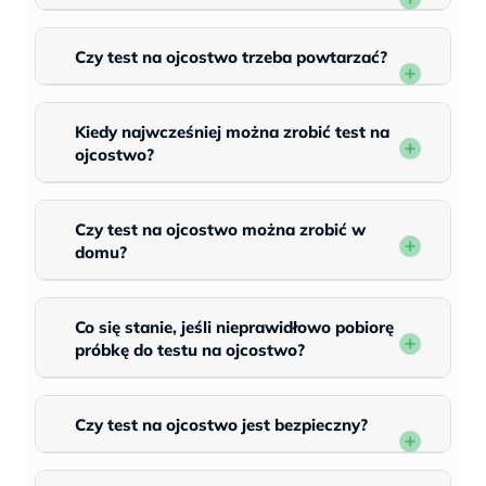
Czy test na ojcostwo trzeba powtarzać?
Kiedy najwcześniej można zrobić test na
ojcostwo?
Czy test na ojcostwo można zrobić w
domu?
Co się stanie, jeśli nieprawidłowo pobiorę
próbkę do testu na ojcostwo?
Czy test na ojcostwo jest bezpieczny?