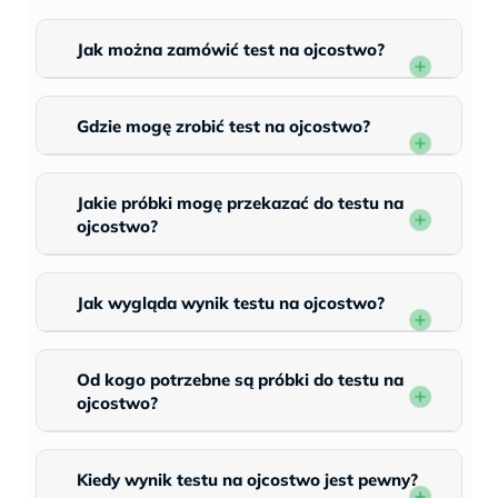
Jak można zamówić test na ojcostwo?
Gdzie mogę zrobić test na ojcostwo?
Jakie próbki mogę przekazać do testu na
ojcostwo?
Jak wygląda wynik testu na ojcostwo?
Od kogo potrzebne są próbki do testu na
ojcostwo?
Kiedy wynik testu na ojcostwo jest pewny?