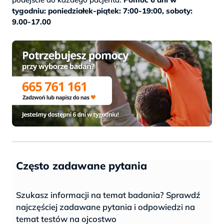
tygodniu: poniedziałek-piątek: 7:00-19:00, soboty:
9.00-17.00
Często zadawane pytania
Szukasz informacji na temat badania? Sprawdź
najczęściej zadawane pytania i odpowiedzi na
temat testów na ojcostwo