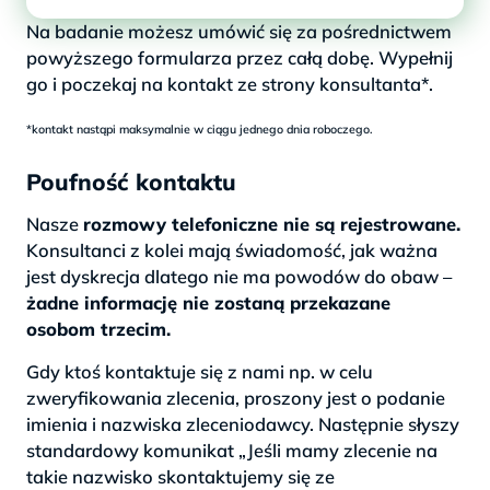
Na badanie możesz umówić się za pośrednictwem
powyższego formularza przez całą dobę. Wypełnij
go i poczekaj na kontakt ze strony konsultanta*.
*kontakt nastąpi maksymalnie w ciągu jednego dnia roboczego.
Poufność kontaktu
Nasze
rozmowy telefoniczne nie są rejestrowane.
Konsultanci z kolei mają świadomość, jak ważna
jest dyskrecja dlatego nie ma powodów do obaw –
żadne informację nie zostaną przekazane
osobom trzecim.
Gdy ktoś kontaktuje się z nami np. w celu
zweryfikowania zlecenia, proszony jest o podanie
imienia i nazwiska zleceniodawcy. Następnie słyszy
standardowy komunikat „Jeśli mamy zlecenie na
takie nazwisko skontaktujemy się ze