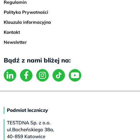
Regulamin
Polityka Prywatności
Klauzula informacyjna
Kontakt
Newsletter
Bądź z nami bliżej na:
Podmiot leczniczy
TESTDNA Sp. z o.o.
ul.Bocheńskiego 38a,
40-859 Katowice