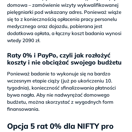
domowa – zamówienie wizyty wykwalifikowanej
pielęgniarki pod wskazany adres. Ponieważ wiąże
się to z koniecznością opłacenia pracy personelu
medycznego oraz dojazdu, pobierana jest
dodatkowa opłata, a łączny koszt badania wynosi
wtedy 2090 zł.
Raty 0% i PayPo, czyli jak rozłożyć
koszty i nie obciążać swojego budżetu
Ponieważ badanie to wykonuje się na bardzo
wczesnym etapie ciąży (już po ukończeniu 10.
tygodnia), konieczność sfinalizowania płatności
bywa nagła. Aby nie nadwyrężać domowego
budżetu, można skorzystać z wygodnych form
finansowania.
Opcja 5 rat 0% dla NIFTY pro