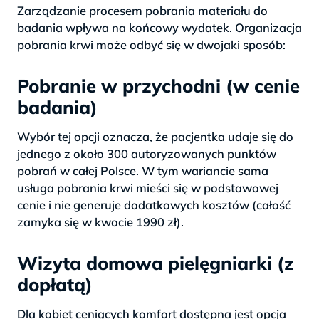
Zarządzanie procesem pobrania materiału do
badania wpływa na końcowy wydatek. Organizacja
pobrania krwi może odbyć się w dwojaki sposób:
Pobranie w przychodni (w cenie
badania)
Wybór tej opcji oznacza, że pacjentka udaje się do
jednego z około 300 autoryzowanych punktów
pobrań w całej Polsce. W tym wariancie sama
usługa pobrania krwi mieści się w podstawowej
cenie i nie generuje dodatkowych kosztów (całość
zamyka się w kwocie 1990 zł).
Wizyta domowa pielęgniarki (z
dopłatą)
Dla kobiet ceniących komfort dostępna jest opcja