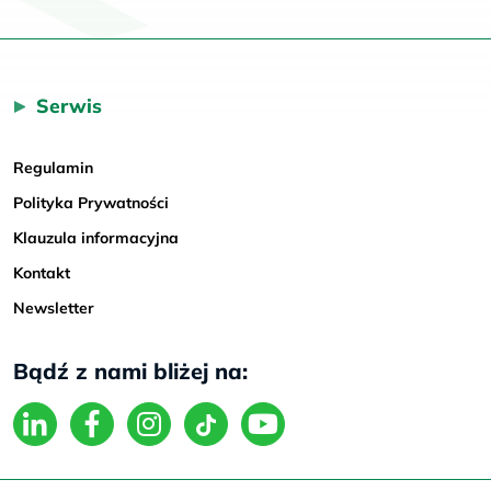
Serwis
Regulamin
Polityka Prywatności
Klauzula informacyjna
Kontakt
Newsletter
Bądź z nami bliżej na: