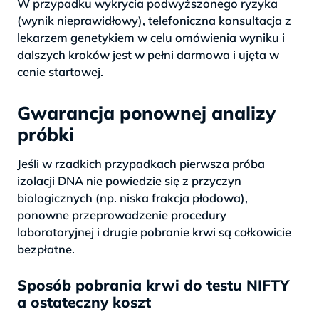
W przypadku wykrycia podwyższonego ryzyka
(wynik nieprawidłowy), telefoniczna konsultacja z
lekarzem genetykiem w celu omówienia wyniku i
dalszych kroków jest w pełni darmowa i ujęta w
cenie startowej.
Gwarancja ponownej analizy
próbki
Jeśli w rzadkich przypadkach pierwsza próba
izolacji DNA nie powiedzie się z przyczyn
biologicznych (np. niska frakcja płodowa),
ponowne przeprowadzenie procedury
laboratoryjnej i drugie pobranie krwi są całkowicie
bezpłatne.
Sposób pobrania krwi do testu NIFTY
a ostateczny koszt