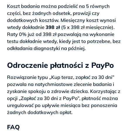
Koszt badania można podzielić na 5 równych
części, bez żadnych odsetek, prowizji czy
dodatkowych kosztów. Miesięczny koszt wynosi
wtedy dokładnie
398 zł
(5 x 398 zł miesięcznie).
Raty 0% już od 398 zł pozwalają na wykonanie
testu dokładnie wtedy, kiedy jest to potrzebne, bez
odkładania diagnostyki na później.
Odroczenie płatności z PayPo
Rozwiązanie typu „Kup teraz, zapłać za 30 dni”
pozwala na natychmiastowe zlecenie badania i
zyskanie spokoju o zdrowie dziecka. Korzystając z
opcji „Zapłać za 30 dni z PayPo”, płatność można
uregulować po upływie miesiąca bez ponoszenia
żadnych dodatkowych opłat.
FAQ