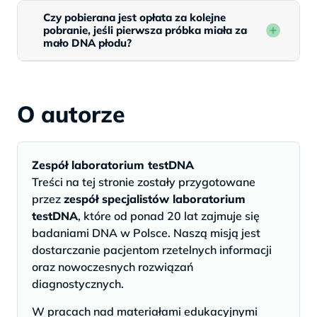
Czy pobierana jest opłata za kolejne
pobranie, jeśli pierwsza próbka miała za
mało DNA płodu?
O autorze
Zespół laboratorium testDNA
Treści na tej stronie zostały przygotowane
przez
zespół specjalistów laboratorium
testDNA
, które od ponad 20 lat zajmuje się
badaniami DNA w Polsce. Naszą misją jest
dostarczanie pacjentom rzetelnych informacji
oraz nowoczesnych rozwiązań
diagnostycznych.
W pracach nad materiałami edukacyjnymi