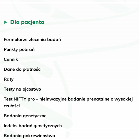
Dla pacjenta
Formularze zlecenia badań
Punkty pobrań
Cennik
Dane do płatności
Raty
Testy na ojcostwo
Test NIFTY pro – nieinwazyjne badanie prenatalne o wysokiej
czułości
Badania genetyczne
Indeks badań genetycznych
Badania pokrewieństwa