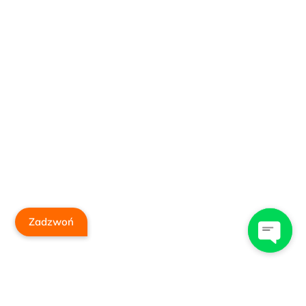
Zadzwoń