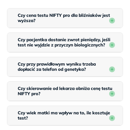
Czy cena testu NIFTY pro dla bliźniaków jest
wyższa?
Czy pacjentka dostanie zwrot pieniędzy, jeśli
test nie wyjdzie z przyczyn biologicznych?
Czy przy prawidłowym wyniku trzeba
dopłacić za telefon od genetyka?
Czy skierowanie od lekarza obniża cenę testu
NIFTY pro?
Czy wiek matki ma wpływ na to, ile kosztuje
test?