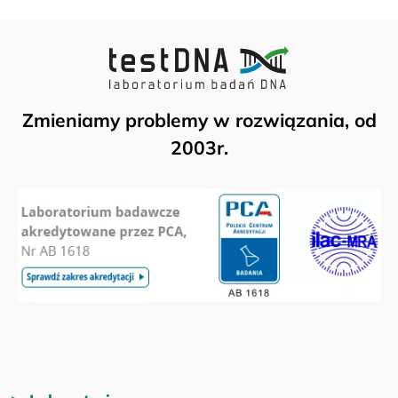
Zmieniamy problemy w rozwiązania, od
2003r.