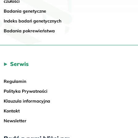
czułości
Badania genetyczne
Indeks badań genetycznych
Badania pokrewieństwa
Serwis
Regulamin
Polityka Prywatności
Klauzula informacyjna
Kontakt
Newsletter