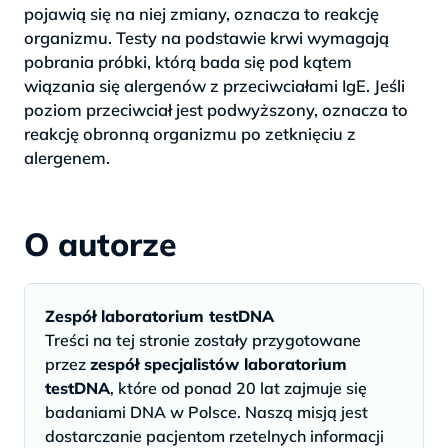
pojawią się na niej zmiany, oznacza to reakcję
organizmu. Testy na podstawie krwi wymagają
pobrania próbki, którą bada się pod kątem
wiązania się alergenów z przeciwciałami IgE. Jeśli
poziom przeciwciał jest podwyższony, oznacza to
reakcję obronną organizmu po zetknięciu z
alergenem.
O autorze
Zespół laboratorium testDNA
Treści na tej stronie zostały przygotowane
przez
zespół specjalistów laboratorium
testDNA
, które od ponad 20 lat zajmuje się
badaniami DNA w Polsce. Naszą misją jest
dostarczanie pacjentom rzetelnych informacji