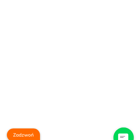
Zadzwoń