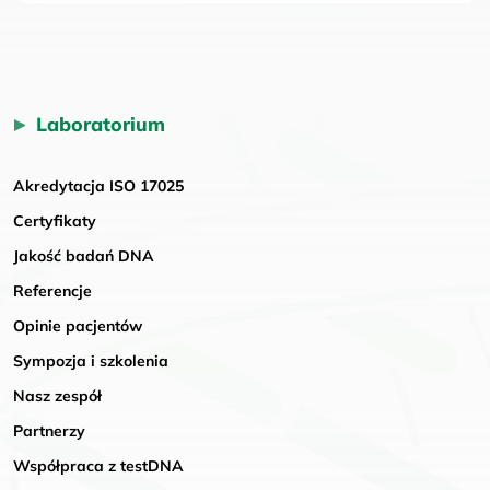
Laboratorium
Akredytacja ISO 17025
Certyfikaty
Jakość badań DNA
Referencje
Opinie pacjentów
Sympozja i szkolenia
Nasz zespół
Partnerzy
Współpraca z testDNA