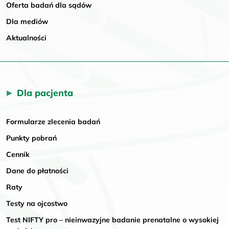
Oferta badań dla sądów
Dla mediów
Aktualności
Dla pacjenta
Formularze zlecenia badań
Punkty pobrań
Cennik
Dane do płatności
Raty
Testy na ojcostwo
Test NIFTY pro – nieinwazyjne badanie prenatalne o wysokiej