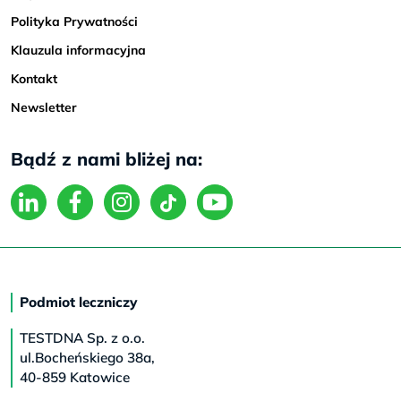
Polityka Prywatności
Klauzula informacyjna
Kontakt
Newsletter
Bądź z nami bliżej na:
Podmiot leczniczy
TESTDNA Sp. z o.o.
ul.Bocheńskiego 38a,
40-859 Katowice