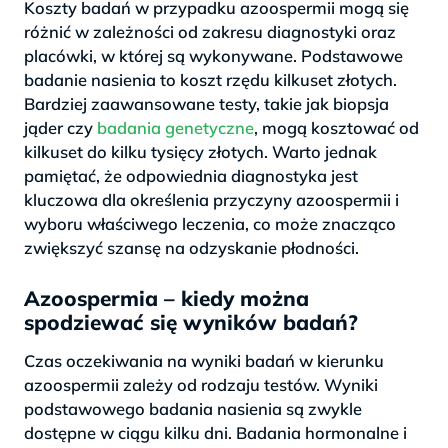
Koszty badań w przypadku azoospermii mogą się
różnić w zależności od zakresu diagnostyki oraz
placówki, w której są wykonywane. Podstawowe
badanie nasienia to koszt rzędu kilkuset złotych.
Bardziej zaawansowane testy, takie jak biopsja
jąder czy
badania genetyczne
, mogą kosztować od
kilkuset do kilku tysięcy złotych. Warto jednak
pamiętać, że odpowiednia diagnostyka jest
kluczowa dla określenia przyczyny azoospermii i
wyboru właściwego leczenia, co może znacząco
zwiększyć szansę na odzyskanie płodności.
Azoospermia – kiedy można
spodziewać się wyników badań?
Czas oczekiwania na wyniki badań w kierunku
azoospermii zależy od rodzaju testów. Wyniki
podstawowego badania nasienia są zwykle
dostępne w ciągu kilku dni. Badania hormonalne i