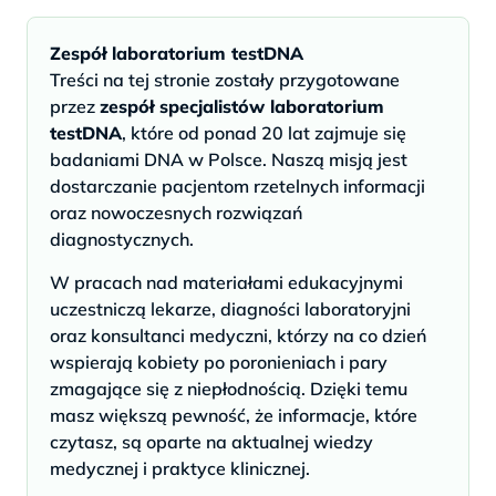
Zespół laboratorium testDNA
Treści na tej stronie zostały przygotowane
przez
zespół specjalistów laboratorium
testDNA
, które od ponad 20 lat zajmuje się
badaniami DNA w Polsce. Naszą misją jest
dostarczanie pacjentom rzetelnych informacji
oraz nowoczesnych rozwiązań
diagnostycznych.
W pracach nad materiałami edukacyjnymi
uczestniczą lekarze, diagności laboratoryjni
oraz konsultanci medyczni, którzy na co dzień
wspierają kobiety po poronieniach i pary
zmagające się z niepłodnością. Dzięki temu
masz większą pewność, że informacje, które
czytasz, są oparte na aktualnej wiedzy
medycznej i praktyce klinicznej.