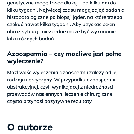
genetyczne mogą trwać dłużej – od kilku dni do
kilku tygodni. Najwięcej czasu mogą zająć badania
histopatologiczne po biopsji jąder, na które trzeba
czekać nawet kilka tygodni. Aby uzyskać pełen
obraz sytuacji, niezbędne może być wykonanie
kilku różnych badań.
Azoospermia – czy możliwe jest pełne
wyleczenie?
Możliwość wyleczenia azoospermii zależy od jej
rodzaju i przyczyny. W przypadku azoospermii
obstrukcyjnej, czyli wynikającej z niedrożności
przewodów nasiennych, leczenie chirurgiczne
często przynosi pozytywne rezultaty.
O autorze