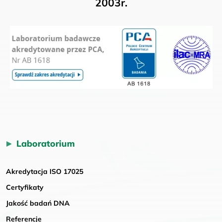
2003r.
Laboratorium
Akredytacja ISO 17025
Certyfikaty
Jakość badań DNA
Referencje