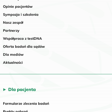
Opinie pacjentów
Sympozja i szkolenia
Nasz zespół
Partnerzy
Współpraca z testDNA
Oferta badań dla sądów
Dla mediów
Aktualności
Dla pacjenta
Formularze zlecenia badań
Punkty pobrań