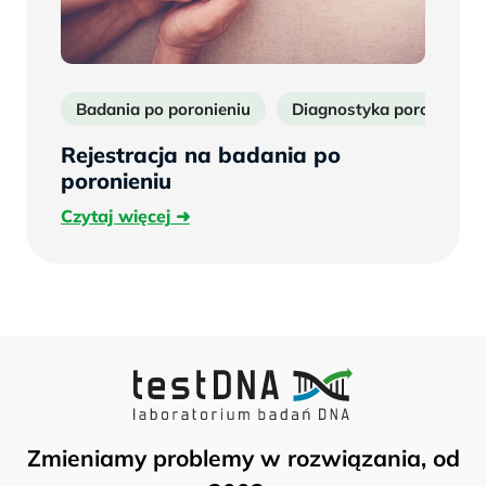
Badania po poronieniu
Diagnostyka poronień
Rejestracja na badania po
poronieniu
Czytaj
Czytaj więcej
więcej
Zmieniamy problemy w rozwiązania, od