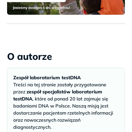
.
O autorze
Zespół laboratorium testDNA
Treści na tej stronie zostały przygotowane
przez
zespół specjalistów laboratorium
testDNA
, które od ponad 20 lat zajmuje się
badaniami DNA w Polsce. Naszą misją jest
dostarczanie pacjentom rzetelnych informacji
oraz nowoczesnych rozwiązań
diagnostycznych.