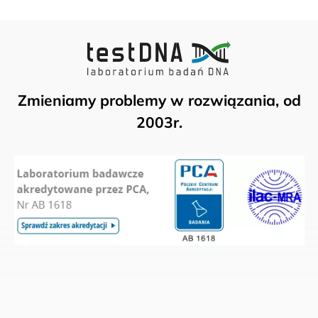
Zmieniamy problemy w rozwiązania, od
2003r.