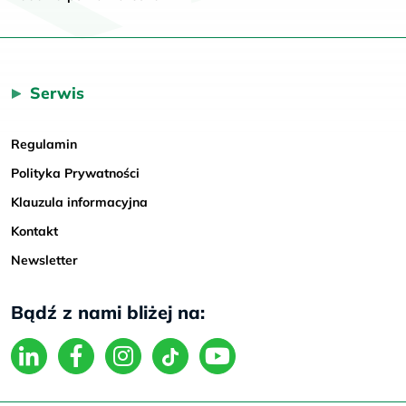
Serwis
Regulamin
Polityka Prywatności
Klauzula informacyjna
Kontakt
Newsletter
Bądź z nami bliżej na: