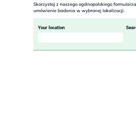
Skorzystaj z naszego ogólnopolskiego formularza 
umówienie badania w wybranej lokalizacji.
Your location
Sear