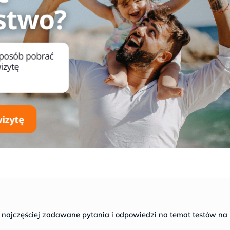
 najczęściej zadawane pytania i odpowiedzi na temat testów na