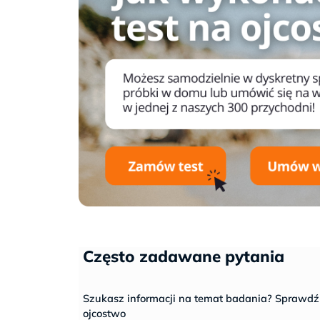
Często zadawane pytania
Szukasz informacji na temat badania? Sprawdź
ojcostwo