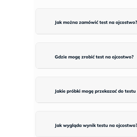
Jak można zamówić test na ojcostwo
Gdzie mogę zrobić test na ojcostwo?
Jakie próbki mogę przekazać do testu
Jak wygląda wynik testu na ojcostwo