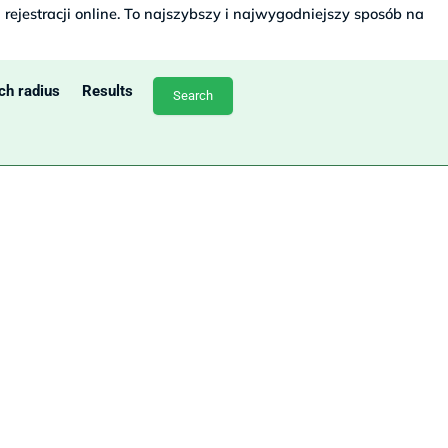
rejestracji online. To najszybszy i najwygodniejszy sposób na
ch radius
Results