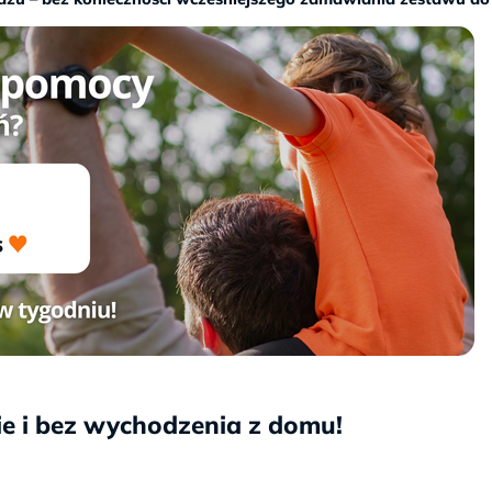
ie i bez wychodzenia z domu!