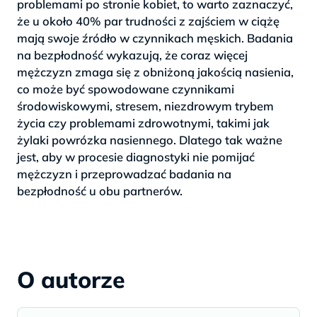
problemami po stronie kobiet, to warto zaznaczyć,
że u około 40% par trudności z zajściem w ciążę
mają swoje źródło w czynnikach męskich. Badania
na bezpłodność wykazują, że coraz więcej
mężczyzn zmaga się z obniżoną jakością nasienia,
co może być spowodowane czynnikami
środowiskowymi, stresem, niezdrowym trybem
życia czy problemami zdrowotnymi, takimi jak
żylaki powrózka nasiennego. Dlatego tak ważne
jest, aby w procesie diagnostyki nie pomijać
mężczyzn i przeprowadzać badania na
bezpłodność u obu partnerów.
O autorze