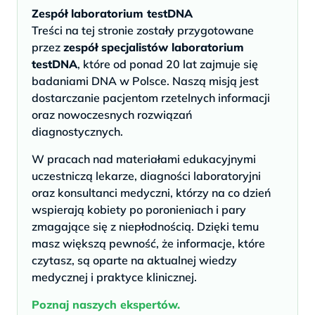
Zespół laboratorium testDNA
Treści na tej stronie zostały przygotowane
przez
zespół specjalistów laboratorium
testDNA
, które od ponad 20 lat zajmuje się
badaniami DNA w Polsce. Naszą misją jest
dostarczanie pacjentom rzetelnych informacji
oraz nowoczesnych rozwiązań
diagnostycznych.
W pracach nad materiałami edukacyjnymi
uczestniczą lekarze, diagności laboratoryjni
oraz konsultanci medyczni, którzy na co dzień
wspierają kobiety po poronieniach i pary
zmagające się z niepłodnością. Dzięki temu
masz większą pewność, że informacje, które
czytasz, są oparte na aktualnej wiedzy
medycznej i praktyce klinicznej.
Poznaj naszych ekspertów.