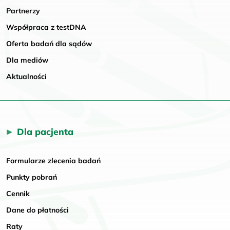
Partnerzy
Współpraca z testDNA
Oferta badań dla sądów
Dla mediów
Aktualności
Dla pacjenta
Formularze zlecenia badań
Punkty pobrań
Cennik
Dane do płatności
Raty