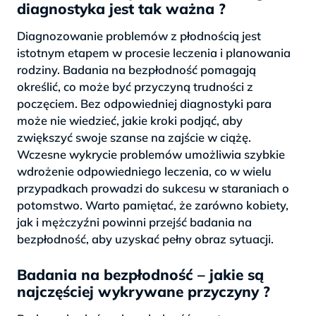
diagnostyka jest tak ważna ?
Diagnozowanie problemów z płodnością jest
istotnym etapem w procesie leczenia i planowania
rodziny. Badania na bezpłodność pomagają
określić, co może być przyczyną trudności z
poczęciem. Bez odpowiedniej diagnostyki para
może nie wiedzieć, jakie kroki podjąć, aby
zwiększyć swoje szanse na zajście w ciążę.
Wczesne wykrycie problemów umożliwia szybkie
wdrożenie odpowiedniego leczenia, co w wielu
przypadkach prowadzi do sukcesu w staraniach o
potomstwo. Warto pamiętać, że zarówno kobiety,
jak i mężczyźni powinni przejść badania na
bezpłodność, aby uzyskać pełny obraz sytuacji.
Badania na bezpłodność – jakie są
najczęściej wykrywane przyczyny ?