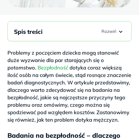
Spis treści
Problemy z poczęciem dziecka mogą stanowić
duże wyzwanie dla par starających się o
potomstwo.
Bezpłodność
dotyka coraz większą
ilość osób na całym świecie, stąd rosnące znaczenie
badań diagnostycznych. W artykule przedstawimy,
dlaczego warto zdecydować się na badania na
bezpłodność, jakie są najczęstsze przyczyny tego
problemu oraz omówimy, czego można się
spodziewać pod względem kosztów. Zastanowimy
się również, jak ten problem dotyka mężczyzn.
Badania na bezpłodność – dlaczego