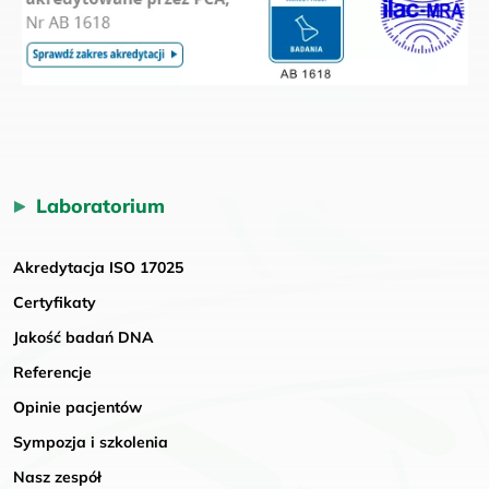
Laboratorium
Akredytacja ISO 17025
Certyfikaty
Jakość badań DNA
Referencje
Opinie pacjentów
Sympozja i szkolenia
Nasz zespół