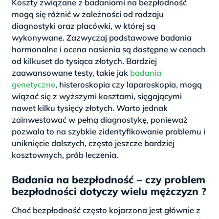
Koszty związane z badaniami na bezpłodność
mogą się różnić w zależności od rodzaju
diagnostyki oraz placówki, w której są
wykonywane. Zazwyczaj podstawowe badania
hormonalne i ocena nasienia są dostępne w cenach
od kilkuset do tysiąca złotych. Bardziej
zaawansowane testy, takie jak
badania
genetyczne
, histeroskopia czy laparoskopia, mogą
wiązać się z wyższymi kosztami, sięgającymi
nawet kilku tysięcy złotych. Warto jednak
zainwestować w pełną diagnostykę, ponieważ
pozwala to na szybkie zidentyfikowanie problemu i
uniknięcie dalszych, często jeszcze bardziej
kosztownych, prób leczenia.
Badania na bezpłodność – czy problem
bezpłodności dotyczy wielu mężczyzn ?
Choć bezpłodność często kojarzona jest głównie z