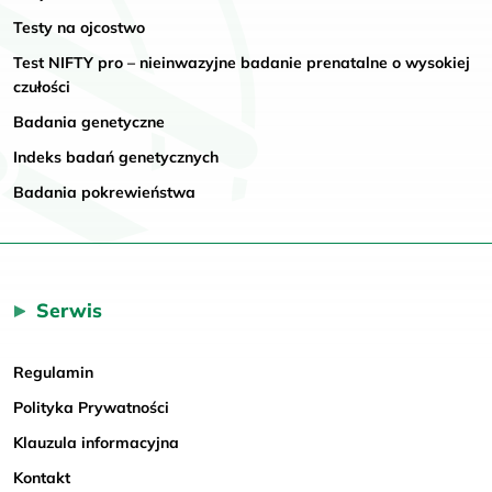
Testy na ojcostwo
Test NIFTY pro – nieinwazyjne badanie prenatalne o wysokiej
czułości
Badania genetyczne
Indeks badań genetycznych
Badania pokrewieństwa
Serwis
Regulamin
Polityka Prywatności
Klauzula informacyjna
Kontakt