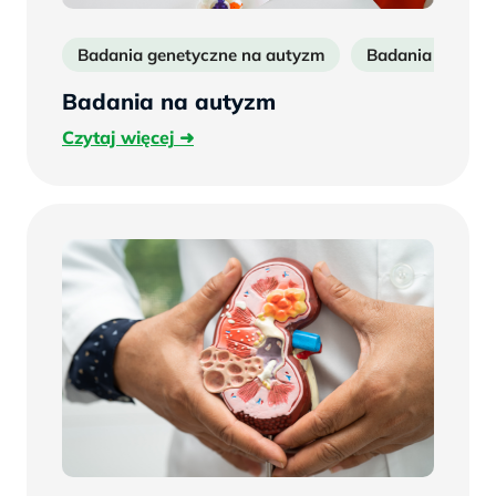
Badania genetyczne na autyzm
Badania na aut
Badania na autyzm
Czytaj
Czytaj więcej
więcej