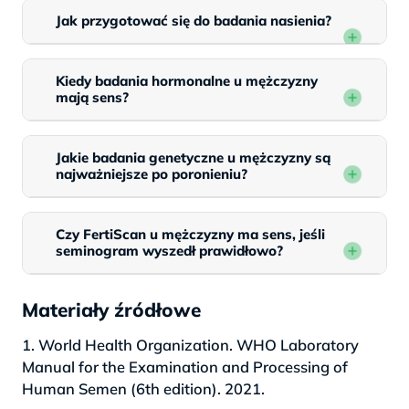
Jak przygotować się do badania nasienia?
Kiedy badania hormonalne u mężczyzny
mają sens?
Jakie badania genetyczne u mężczyzny są
najważniejsze po poronieniu?
Czy FertiScan u mężczyzny ma sens, jeśli
seminogram wyszedł prawidłowo?
Materiały źródłowe
1. World Health Organization. WHO Laboratory
Manual for the Examination and Processing of
Human Semen (6th edition). 2021.