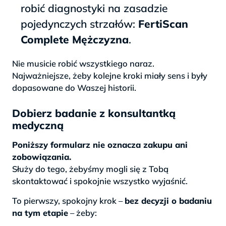
robić diagnostyki na zasadzie
pojedynczych strzałów:
FertiScan
Complete Mężczyzna
.
Nie musicie robić wszystkiego naraz.
Najważniejsze, żeby kolejne kroki miały sens i były
dopasowane do Waszej historii.
Dobierz badanie z konsultantką
medyczną
Poniższy formularz nie oznacza zakupu ani
zobowiązania.
Służy do tego, żebyśmy mogli się z Tobą
skontaktować i spokojnie wszystko wyjaśnić.
To pierwszy, spokojny krok –
bez decyzji o badaniu
na tym etapie
– żeby: