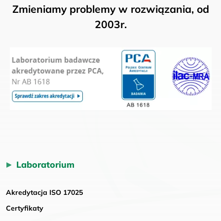
Zmieniamy problemy w rozwiązania, od
2003r.
Laboratorium
Akredytacja ISO 17025
Certyfikaty