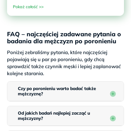
Pokaż całość >>
FAQ – najczęściej zadawane pytania o
badania dla mężczyzn po poronieniu
Poniżej zebraliśmy pytania, które najczęściej
pojawiają się u par po poronieniu, gdy chcą
sprawdzić także czynnik męski i lepiej zaplanować
kolejne starania.
Czy po poronieniu warto badać także
mężczyznę?
Od jakich badań najlepiej zacząć u
mężczyzny?