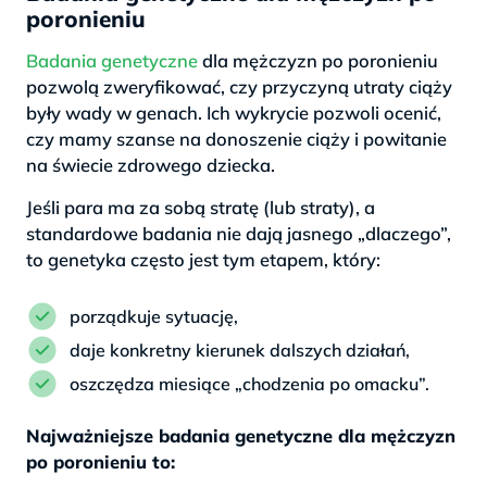
poronieniu
Badania genetyczne
dla mężczyzn po poronieniu
pozwolą zweryfikować, czy przyczyną utraty ciąży
były wady w genach. Ich wykrycie pozwoli ocenić,
czy mamy szanse na donoszenie ciąży i powitanie
na świecie zdrowego dziecka.
Jeśli para ma za sobą stratę (lub straty), a
standardowe badania nie dają jasnego „dlaczego”,
to genetyka często jest tym etapem, który:
porządkuje sytuację,
daje konkretny kierunek dalszych działań,
oszczędza miesiące „chodzenia po omacku”.
Najważniejsze badania genetyczne dla mężczyzn
po poronieniu to: