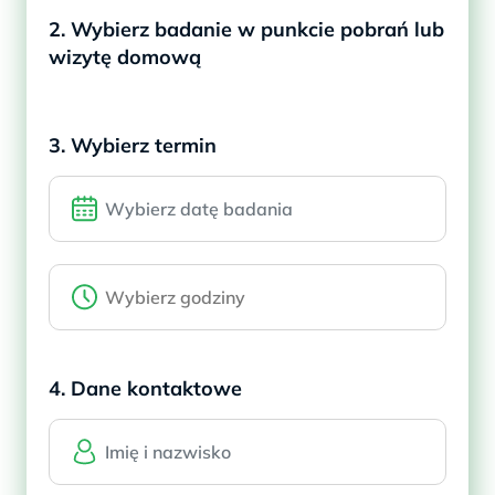
2. Wybierz badanie w punkcie pobrań lub
wizytę domową
3. Wybierz termin
4. Dane kontaktowe