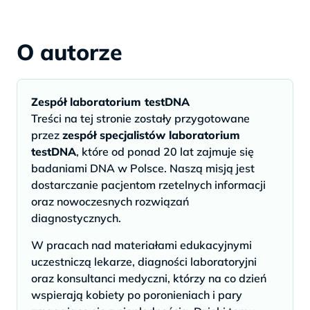
O autorze
Zespół laboratorium testDNA
Treści na tej stronie zostały przygotowane
przez
zespół specjalistów laboratorium
testDNA
, które od ponad 20 lat zajmuje się
badaniami DNA w Polsce. Naszą misją jest
dostarczanie pacjentom rzetelnych informacji
oraz nowoczesnych rozwiązań
diagnostycznych.
W pracach nad materiałami edukacyjnymi
uczestniczą lekarze, diagności laboratoryjni
oraz konsultanci medyczni, którzy na co dzień
wspierają kobiety po poronieniach i pary