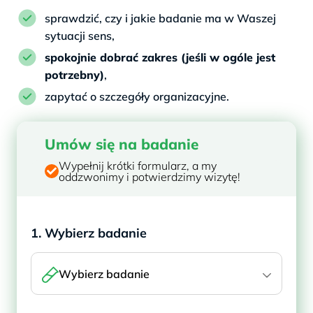
sprawdzić, czy i jakie badanie ma w Waszej
sytuacji sens,
spokojnie dobrać zakres (jeśli w ogóle jest
potrzebny)
,
zapytać o szczegóły organizacyjne.
Umów się na badanie
Wypełnij krótki formularz, a my
oddzwonimy i potwierdzimy wizytę!
1. Wybierz badanie
Wybierz badanie