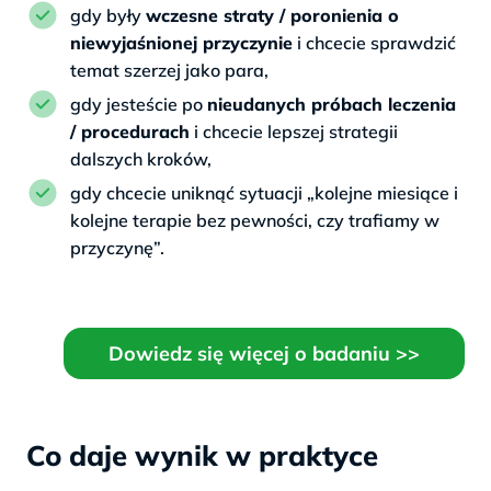
gdy były
wczesne straty / poronienia o
niewyjaśnionej przyczynie
i chcecie sprawdzić
temat szerzej jako para,
gdy jesteście po
nieudanych próbach leczenia
/ procedurach
i chcecie lepszej strategii
dalszych kroków,
gdy chcecie uniknąć sytuacji „kolejne miesiące i
kolejne terapie bez pewności, czy trafiamy w
przyczynę”.
Dowiedz się więcej o badaniu >>
Co daje wynik w praktyce