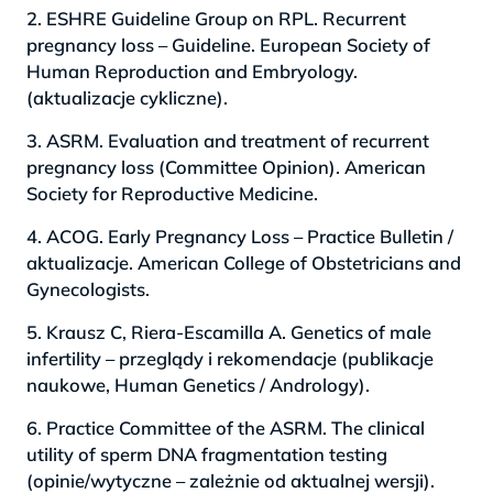
2. ESHRE Guideline Group on RPL. Recurrent
pregnancy loss – Guideline. European Society of
Human Reproduction and Embryology.
(aktualizacje cykliczne).
3. ASRM. Evaluation and treatment of recurrent
pregnancy loss (Committee Opinion). American
Society for Reproductive Medicine.
4. ACOG. Early Pregnancy Loss – Practice Bulletin /
aktualizacje. American College of Obstetricians and
Gynecologists.
5. Krausz C, Riera-Escamilla A. Genetics of male
infertility – przeglądy i rekomendacje (publikacje
naukowe, Human Genetics / Andrology).
6. Practice Committee of the ASRM. The clinical
utility of sperm DNA fragmentation testing
(opinie/wytyczne – zależnie od aktualnej wersji).