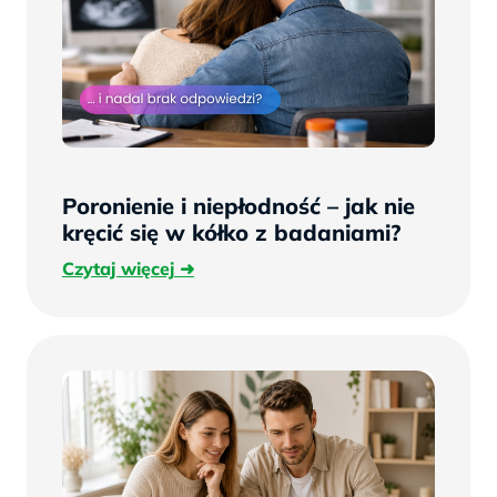
Poronienie i niepłodność – jak nie
kręcić się w kółko z badaniami?
Czytaj
Czytaj więcej
więcej