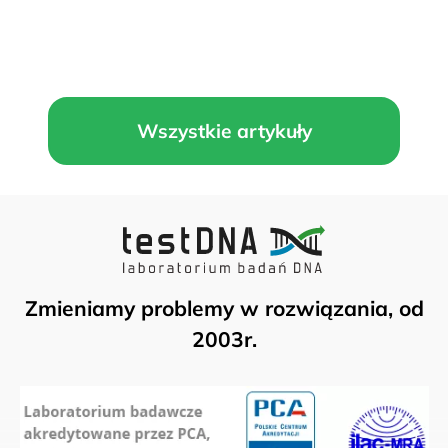
Wszystkie artykuły
Zmieniamy problemy w rozwiązania, od
2003r.