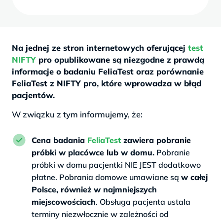
Na jednej ze stron internetowych oferującej
test
NIFTY
pro opublikowane są niezgodne z prawdą
informacje o badaniu FeliaTest oraz porównanie
FeliaTest z NIFTY pro, które wprowadza w błąd
pacjentów.
W związku z tym informujemy, że:
Cena badania
FeliaTest
zawiera pobranie
próbki w placówce lub w domu.
Pobranie
próbki w domu pacjentki NIE JEST dodatkowo
płatne. Pobrania domowe umawiane są
w całej
Polsce, również w najmniejszych
miejscowościach
. Obsługa pacjenta ustala
terminy niezwłocznie w zależności od