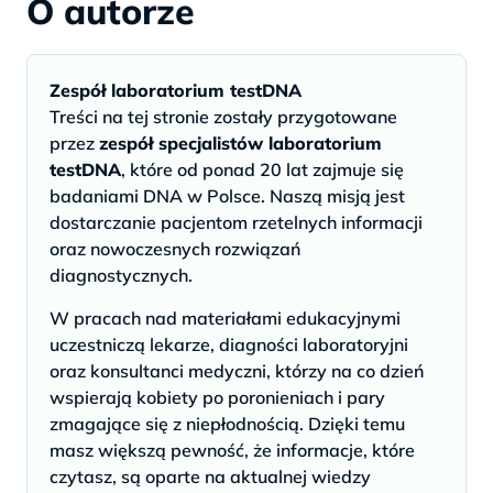
O autorze
Zespół laboratorium testDNA
Treści na tej stronie zostały przygotowane
przez
zespół specjalistów laboratorium
testDNA
, które od ponad 20 lat zajmuje się
badaniami DNA w Polsce. Naszą misją jest
dostarczanie pacjentom rzetelnych informacji
oraz nowoczesnych rozwiązań
diagnostycznych.
W pracach nad materiałami edukacyjnymi
uczestniczą lekarze, diagności laboratoryjni
oraz konsultanci medyczni, którzy na co dzień
wspierają kobiety po poronieniach i pary
zmagające się z niepłodnością. Dzięki temu
masz większą pewność, że informacje, które
czytasz, są oparte na aktualnej wiedzy