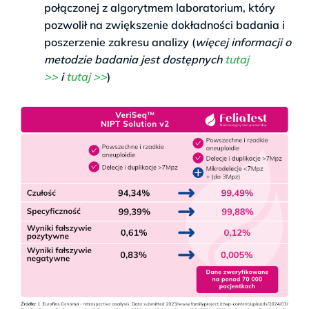
połączonej z algorytmem laboratorium, który
pozwolił na zwiększenie dokładności badania i
poszerzenie zakresu analizy (
więcej informacji o
metodzie badania jest dostępnych
tutaj
>>
i
tutaj >>
)