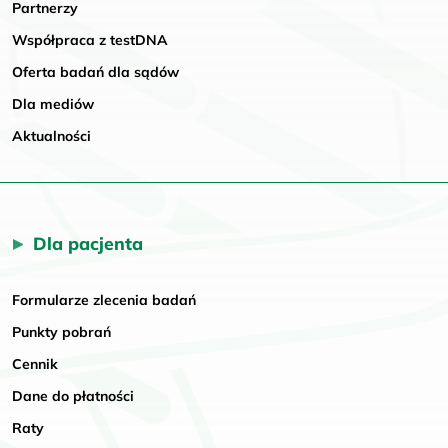
Partnerzy
Współpraca z testDNA
Oferta badań dla sądów
Dla mediów
Aktualności
Dla pacjenta
Formularze zlecenia badań
Punkty pobrań
Cennik
Dane do płatności
Raty