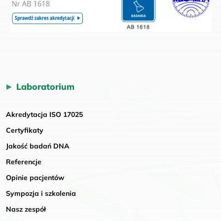
Laboratorium
Akredytacja ISO 17025
Certyfikaty
Jakość badań DNA
Referencje
Opinie pacjentów
Sympozja i szkolenia
Nasz zespół