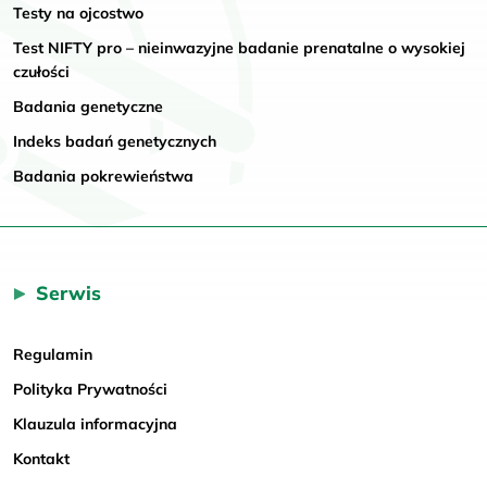
Testy na ojcostwo
Test NIFTY pro – nieinwazyjne badanie prenatalne o wysokiej
czułości
Badania genetyczne
Indeks badań genetycznych
Badania pokrewieństwa
Serwis
Regulamin
Polityka Prywatności
Klauzula informacyjna
Kontakt