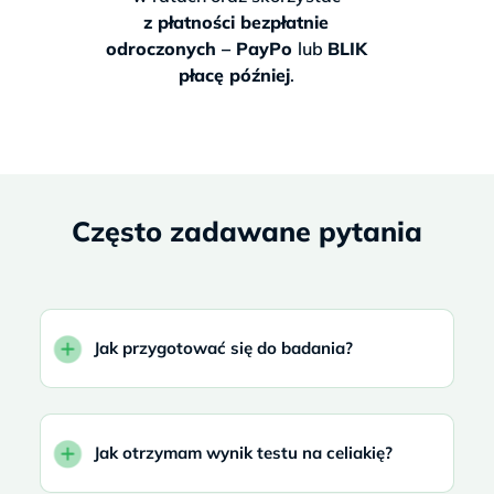
z płatności bezpłatnie
odroczonych – PayPo
lub
BLIK
płacę później
.
Często zadawane pytania
Jak przygotować się do badania?
Jak otrzymam wynik testu na celiakię?