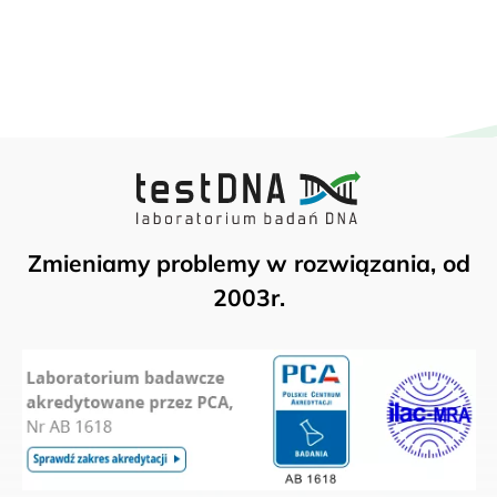
Zmieniamy problemy w rozwiązania, od
2003r.