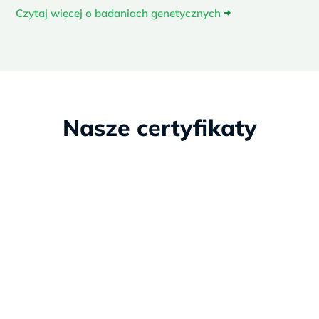
Czytaj więcej o badaniach genetycznych
➜
Nasze certyfikaty