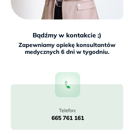
Bądźmy w kontakcie ;)
665 761 161