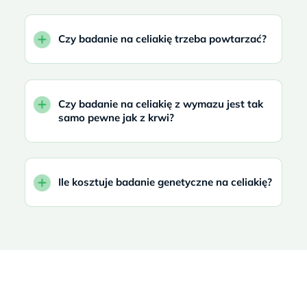
Czy badanie na celiakię trzeba powtarzać?
Czy badanie na celiakię z wymazu jest tak
samo pewne jak z krwi?
Ile kosztuje badanie genetyczne na celiakię?