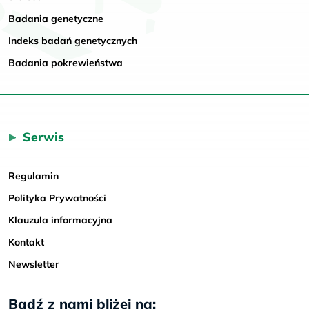
Badania genetyczne
Indeks badań genetycznych
Badania pokrewieństwa
Serwis
Regulamin
Polityka Prywatności
Klauzula informacyjna
Kontakt
Newsletter
Bądź z nami bliżej na: