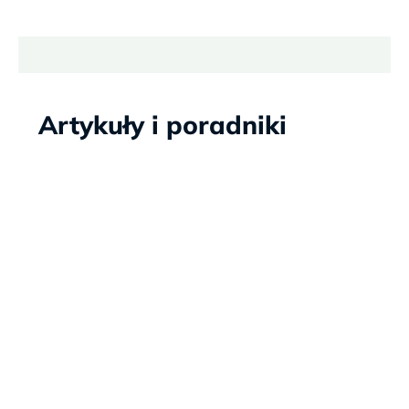
Artykuły i poradniki