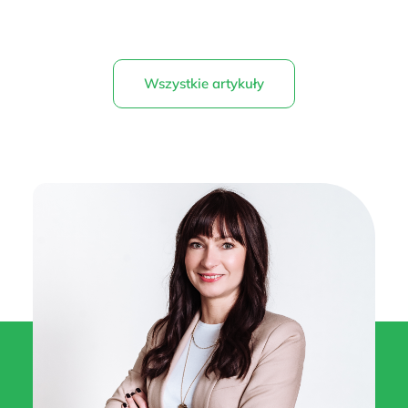
Wszystkie artykuły