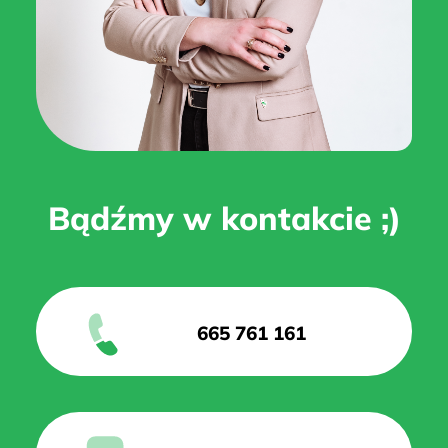
Bądźmy w kontakcie ;)
665 761 161