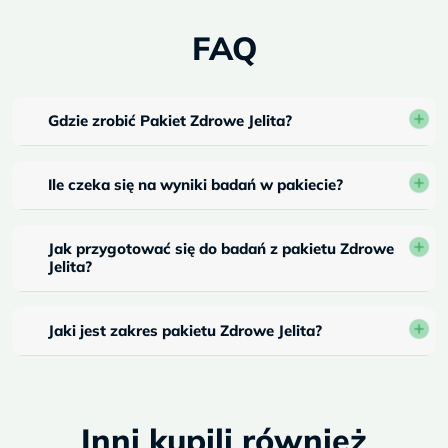
FAQ
Gdzie zrobić Pakiet Zdrowe Jelita?
Ile czeka się na wyniki badań w pakiecie?
Jak przygotować się do badań z pakietu Zdrowe
Jelita?
Jaki jest zakres pakietu Zdrowe Jelita?
Inni kupili również