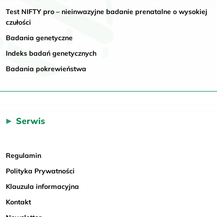
Test NIFTY pro – nieinwazyjne badanie prenatalne o wysokiej
czułości
Badania genetyczne
Indeks badań genetycznych
Badania pokrewieństwa
Serwis
Regulamin
Polityka Prywatności
Klauzula informacyjna
Kontakt