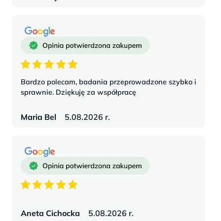
Bardzo polecam, badania przeprowadzone szybko i
sprawnie. Dziękuję za współpracę
Maria Bel
5.08.2026 r.
Aneta Cichocka
5.08.2026 r.