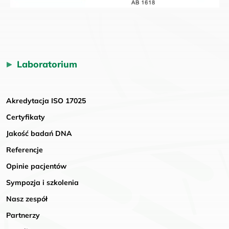
Laboratorium
Akredytacja ISO 17025
Certyfikaty
Jakość badań DNA
Referencje
Opinie pacjentów
Sympozja i szkolenia
Nasz zespół
Partnerzy