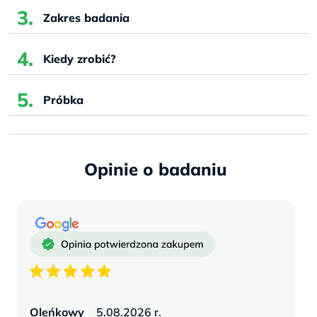
Zakres badania
Kiedy zrobić?
Próbka
Opinie
Oleńkowy
5.08.2026 r.