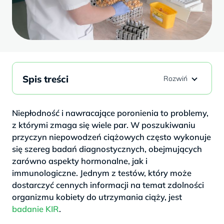
Spis treści
Niepłodność i nawracające poronienia to problemy,
z którymi zmaga się wiele par. W poszukiwaniu
przyczyn niepowodzeń ciążowych często wykonuje
się szereg badań diagnostycznych, obejmujących
zarówno aspekty hormonalne, jak i
immunologiczne. Jednym z testów, który może
dostarczyć cennych informacji na temat zdolności
organizmu kobiety do utrzymania ciąży, jest
badanie KIR
.