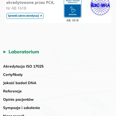
Laboratorium
Akredytacja ISO 17025
Certyfikaty
Jakość badań DNA
Referencje
Opinie pacjentów
Sympozja i szkolenia