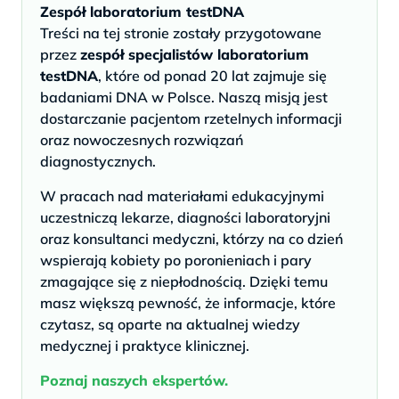
Zespół laboratorium testDNA
Treści na tej stronie zostały przygotowane
przez
zespół specjalistów laboratorium
testDNA
, które od ponad 20 lat zajmuje się
badaniami DNA w Polsce. Naszą misją jest
dostarczanie pacjentom rzetelnych informacji
oraz nowoczesnych rozwiązań
diagnostycznych.
W pracach nad materiałami edukacyjnymi
uczestniczą lekarze, diagności laboratoryjni
oraz konsultanci medyczni, którzy na co dzień
wspierają kobiety po poronieniach i pary
zmagające się z niepłodnością. Dzięki temu
masz większą pewność, że informacje, które
czytasz, są oparte na aktualnej wiedzy
medycznej i praktyce klinicznej.
Poznaj naszych ekspertów.