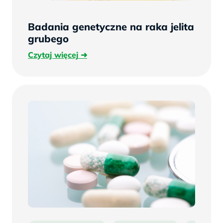
Badania genetyczne na raka jelita
grubego
Czytaj
Czytaj więcej
więcej