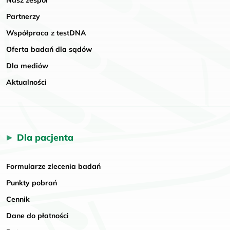
Nasz zespół
Partnerzy
Współpraca z testDNA
Oferta badań dla sądów
Dla mediów
Aktualności
Dla pacjenta
Formularze zlecenia badań
Punkty pobrań
Cennik
Dane do płatności