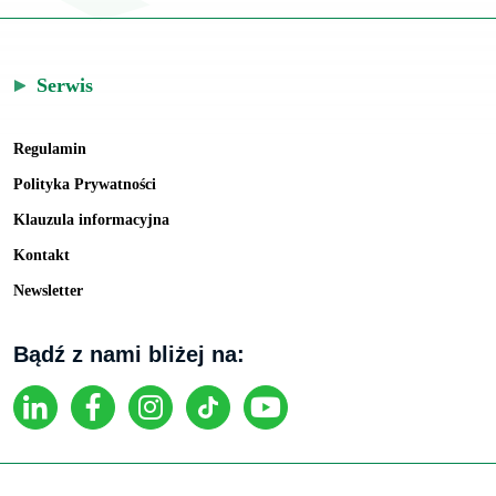
Serwis
Regulamin
Polityka Prywatności
Klauzula informacyjna
Kontakt
Newsletter
Bądź z nami bliżej na: