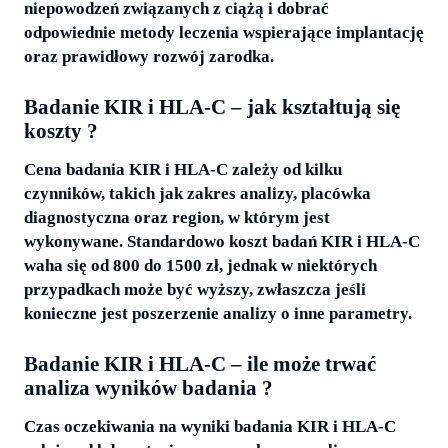
niepowodzeń związanych z ciążą i dobrać
odpowiednie metody leczenia wspierające implantację
oraz prawidłowy rozwój zarodka.
Badanie KIR i HLA-C – jak kształtują się
koszty ?
Cena badania KIR i HLA-C zależy od kilku
czynników, takich jak zakres analizy, placówka
diagnostyczna oraz region, w którym jest
wykonywane. Standardowo koszt badań KIR i HLA-C
waha się od 800 do 1500 zł, jednak w niektórych
przypadkach może być wyższy, zwłaszcza jeśli
konieczne jest poszerzenie analizy o inne parametry.
Badanie KIR i HLA-C – ile może trwać
analiza wyników badania ?
Czas oczekiwania na wyniki badania KIR i HLA-C