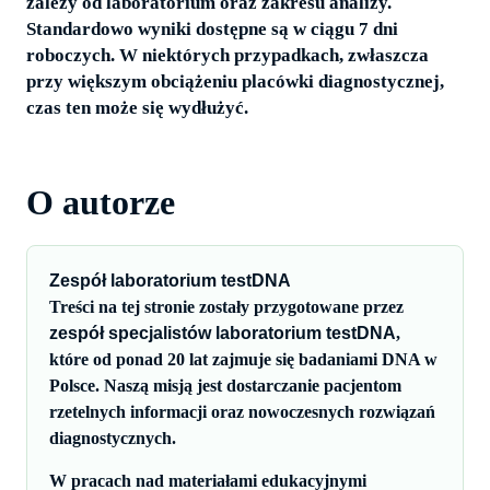
zależy od laboratorium oraz zakresu analizy.
Standardowo wyniki dostępne są w ciągu 7 dni
roboczych. W niektórych przypadkach, zwłaszcza
przy większym obciążeniu placówki diagnostycznej,
czas ten może się wydłużyć.
O autorze
Zespół laboratorium testDNA
Treści na tej stronie zostały przygotowane przez
zespół specjalistów laboratorium testDNA
,
które od ponad 20 lat zajmuje się badaniami DNA w
Polsce. Naszą misją jest dostarczanie pacjentom
rzetelnych informacji oraz nowoczesnych rozwiązań
diagnostycznych.
W pracach nad materiałami edukacyjnymi