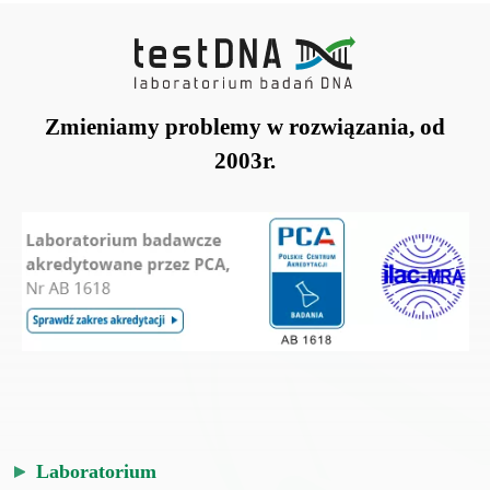
Zmieniamy problemy w rozwiązania, od
2003r.
Laboratorium