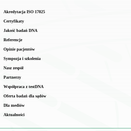
Akredytacja ISO 17025
Certyfikaty
Jakość badań DNA
Referencje
Opinie pacjentów
Sympozja i szkolenia
Nasz zespół
Partnerzy
Współpraca z testDNA
Oferta badań dla sądów
Dla mediów
Aktualności