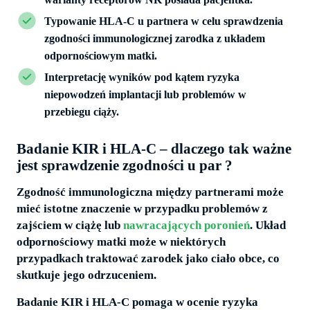
Typowanie HLA-C u partnera w celu sprawdzenia
zgodności immunologicznej zarodka z układem
odpornościowym matki.
Interpretację wyników pod kątem ryzyka
niepowodzeń implantacji lub problemów w
przebiegu ciąży.
Badanie KIR i HLA-C – dlaczego tak ważne
jest sprawdzenie zgodności u par ?
Zgodność immunologiczna między partnerami może
mieć istotne znaczenie w przypadku problemów z
zajściem w ciążę lub
nawracających poronień
. Układ
odpornościowy matki może w niektórych
przypadkach traktować zarodek jako ciało obce, co
skutkuje jego odrzuceniem.
Badanie KIR i HLA-C pomaga w ocenie ryzyka