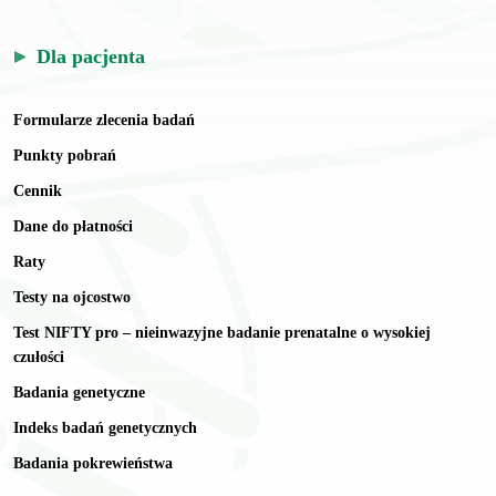
Dla pacjenta
Formularze zlecenia badań
Punkty pobrań
Cennik
Dane do płatności
Raty
Testy na ojcostwo
Test NIFTY pro – nieinwazyjne badanie prenatalne o wysokiej
czułości
Badania genetyczne
Indeks badań genetycznych
Badania pokrewieństwa