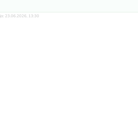
cja: 23.06.2026, 13:30