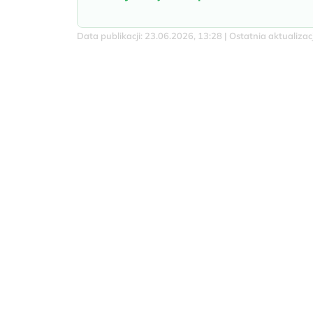
Data publikacji: 23.06.2026, 13:28 | Ostatnia aktualiza