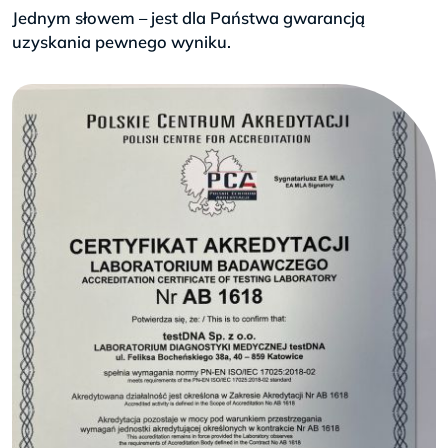
Jednym słowem – jest dla Państwa gwarancją
uzyskania pewnego wyniku.