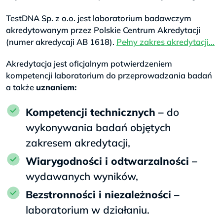
TestDNA Sp. z o.o. jest laboratorium badawczym
akredytowanym przez Polskie Centrum Akredytacji
(numer akredycaji AB 1618).
Pełny zakres akredytacji…
Akredytacja jest oficjalnym potwierdzeniem
kompetencji laboratorium do przeprowadzania badań
a także
uznaniem:
kompetencji technicznych –
do
wykonywania badań objętych
zakresem akredytacji,
wiarygodności i odtwarzalności –
wydawanych wyników,
bezstronności i niezależności –
laboratorium w działaniu.