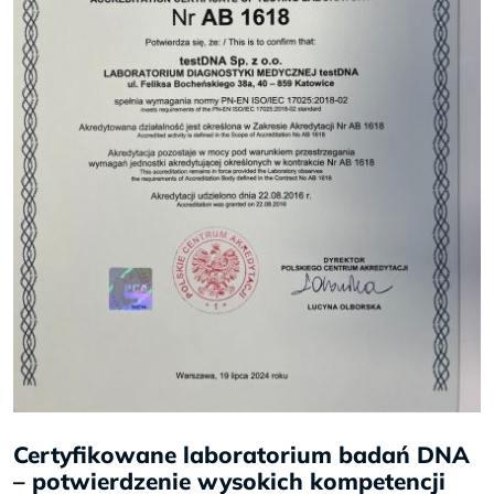
Certyfikowane laboratorium badań DNA
– potwierdzenie wysokich kompetencji