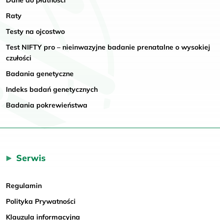
Raty
Testy na ojcostwo
Test NIFTY pro – nieinwazyjne badanie prenatalne o wysokiej
czułości
Badania genetyczne
Indeks badań genetycznych
Badania pokrewieństwa
Serwis
Regulamin
Polityka Prywatności
Klauzula informacyjna