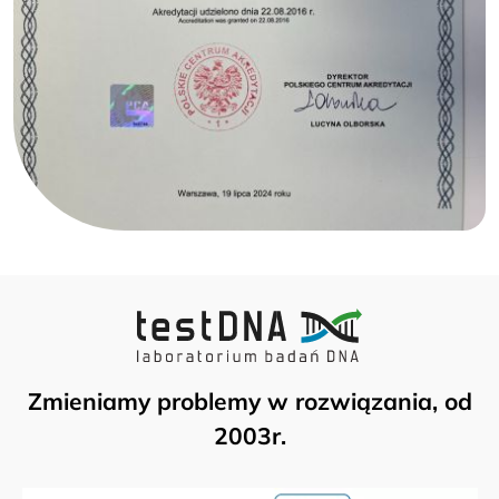
Zmieniamy problemy w rozwiązania, od
2003r.