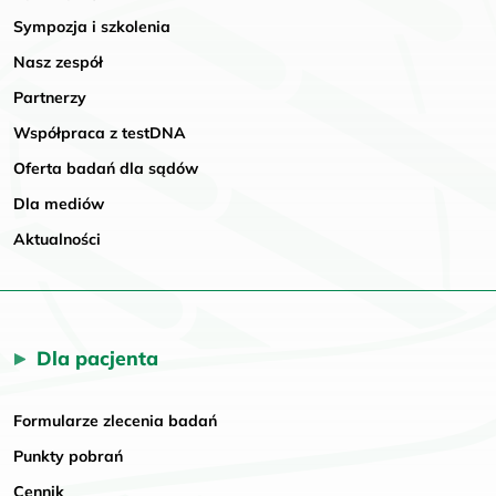
Sympozja i szkolenia
Nasz zespół
Partnerzy
Współpraca z testDNA
Oferta badań dla sądów
Dla mediów
Aktualności
Dla pacjenta
Formularze zlecenia badań
Punkty pobrań
Cennik