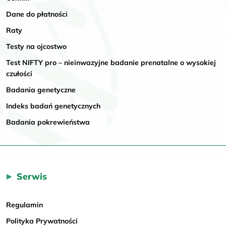
Dane do płatności
Raty
Testy na ojcostwo
Test NIFTY pro – nieinwazyjne badanie prenatalne o wysokiej
czułości
Badania genetyczne
Indeks badań genetycznych
Badania pokrewieństwa
Serwis
Regulamin
Polityka Prywatności