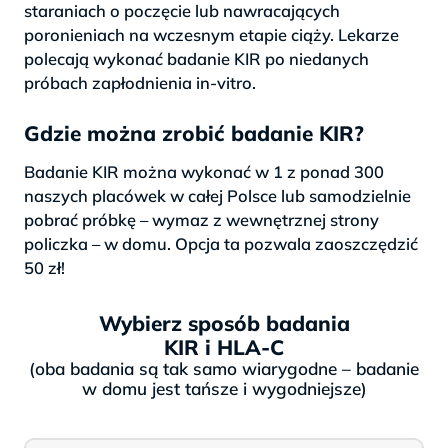
staraniach o poczęcie lub nawracających
poronieniach na wczesnym etapie ciąży. Lekarze
polecają wykonać badanie KIR po niedanych
próbach zapłodnienia in-vitro.
Gdzie można zrobić badanie KIR?
Badanie KIR można wykonać w 1 z ponad 300
naszych placówek w całej Polsce lub samodzielnie
pobrać próbkę – wymaz z wewnętrznej strony
policzka – w domu. Opcja ta pozwala zaoszczędzić
50 zł!
Wybierz sposób badania
KIR i HLA-C
(oba badania są tak samo wiarygodne – badanie
w domu jest tańsze i wygodniejsze)