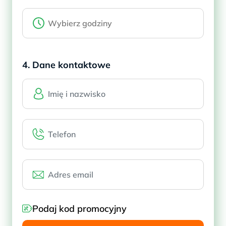
4. Dane kontaktowe
Podaj kod promocyjny