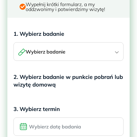
Wypełnij krótki formularz, a my
oddzwonimy i potwierdzimy wizytę!
1. Wybierz badanie
Wybierz badanie
2. Wybierz badanie w punkcie pobrań lub
wizytę domową
3. Wybierz termin