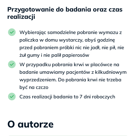
Przygotowanie do badania oraz czas
realizacji
Wybierając samodzielne pobranie wymazu z
policzka w domu wystarczy, abyś godzinę
przed pobraniem próbki nic nie jadł, nie pił, nie
żuł gumy i nie palił papierosów
W przypadku pobrania krwi w placówce na
badanie umawiamy pacjentów z kilkudniowym
wyprzedzeniem. Do pobrania krwi nie trzeba
być na czczo
Czas realizacji badania to 7 dni roboczych
O autorze