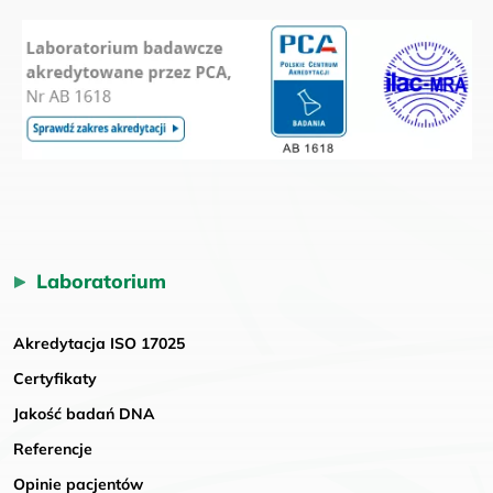
Laboratorium
Akredytacja ISO 17025
Certyfikaty
Jakość badań DNA
Referencje
Opinie pacjentów