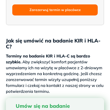
Zarezerwuj termin w placówce
Jak się umówić na badanie KIR i HLA-
C?
Terminy na badanie KIR i HLA-C są bardzo
szybkie.
Aby zwiększyć komfort pacjentów
umawiamy ich na wizytę w placówce z 2-dniowym
wyprzedzeniem na konkretną godzinę. Jeśli chcesz
zarezerwować termin wizyty uzupełnij poniższy
formularz i czekaj na kontakt z naszej strony w celu
potwierdzenia terminu.
Umów się na badanie