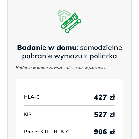
Badanie w domu:
samodzielne
pobranie wymazu z policzka
Badanie w domu zawsze tańsze niż w placówce
427 zł
HLA-C
527 zł
KIR
906 zł
Pakiet KIR + HLA-C