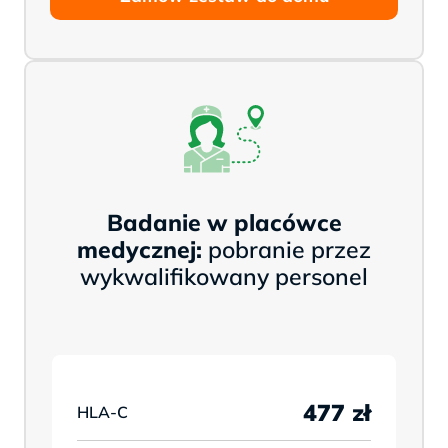
Badanie w placówce
medycznej:
pobranie przez
wykwalifikowany personel
477 zł
HLA-C