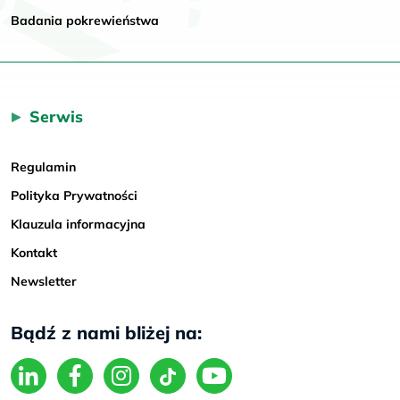
Badania pokrewieństwa
Serwis
Regulamin
Polityka Prywatności
Klauzula informacyjna
Kontakt
Newsletter
Bądź z nami bliżej na: