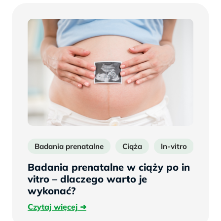
Badania prenatalne
Ciąża
In-vitro
Badania prenatalne w ciąży po in
vitro – dlaczego warto je
wykonać?
Czytaj
Czytaj więcej
więcej