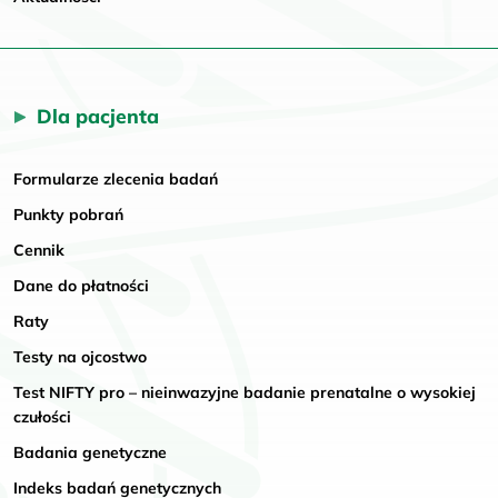
Dla pacjenta
Formularze zlecenia badań
Punkty pobrań
Cennik
Dane do płatności
Raty
Testy na ojcostwo
Test NIFTY pro – nieinwazyjne badanie prenatalne o wysokiej
czułości
Badania genetyczne
Indeks badań genetycznych