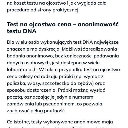
na koszt testu na ojcostwo i jak wygląda cała
procedura od strony praktycznej.
Test na ojcostwo cena – anonimowość
testu DNA
Dla wielu osób wykonujących test DNA największe
znaczenie ma dyskrecja. Możliwość zrealizowania
badania anonimowo, bez konieczności podawania
danych osobowych, jest dostępna w wielu
laboratoriach. W takim przypadku test na ojcostwo
cena zależy od rodzaju próbki (np. wymaz z
policzka, włosy, szczoteczka do zębów) oraz
sposobu dostarczenia. Próbki można wysłać
pocztą, oznaczając je jedynie numerem
zamówienia lub pseudonimem, co pozwala
zachować pełną poufność.
Co istotne, testy wykonywane anonimowo mają