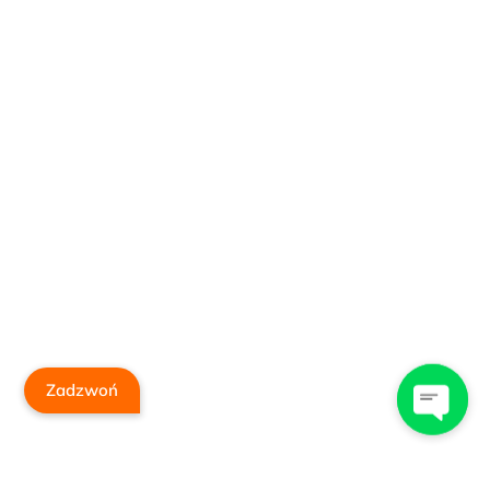
Zadzwoń