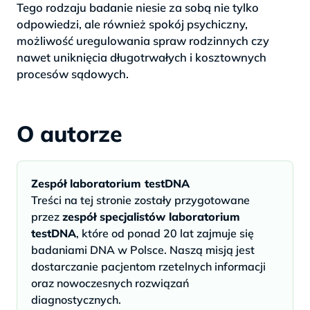
Tego rodzaju badanie niesie za sobą nie tylko
odpowiedzi, ale również spokój psychiczny,
możliwość uregulowania spraw rodzinnych czy
nawet uniknięcia długotrwałych i kosztownych
procesów sądowych.
O autorze
Zespół laboratorium testDNA
Treści na tej stronie zostały przygotowane
przez
zespół specjalistów laboratorium
testDNA
, które od ponad 20 lat zajmuje się
badaniami DNA w Polsce. Naszą misją jest
dostarczanie pacjentom rzetelnych informacji
oraz nowoczesnych rozwiązań
diagnostycznych.