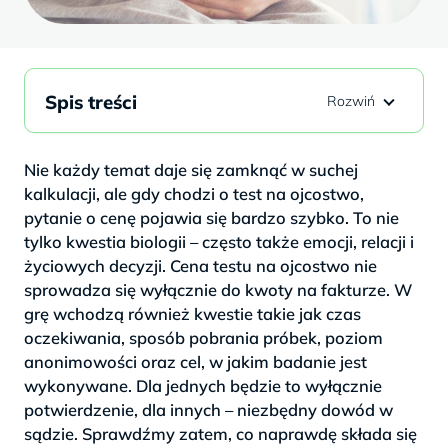
Spis treści
Nie każdy temat daje się zamknąć w suchej
kalkulacji, ale gdy chodzi o test na ojcostwo,
pytanie o cenę pojawia się bardzo szybko. To nie
tylko kwestia biologii – często także emocji, relacji i
życiowych decyzji. Cena testu na ojcostwo nie
sprowadza się wyłącznie do kwoty na fakturze. W
grę wchodzą również kwestie takie jak czas
oczekiwania, sposób pobrania próbek, poziom
anonimowości oraz cel, w jakim badanie jest
wykonywane. Dla jednych będzie to wyłącznie
potwierdzenie, dla innych – niezbędny dowód w
sądzie. Sprawdźmy zatem, co naprawdę składa się