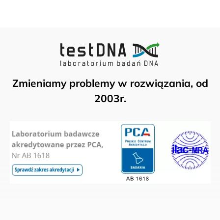
Zmieniamy problemy w rozwiązania, od
2003r.