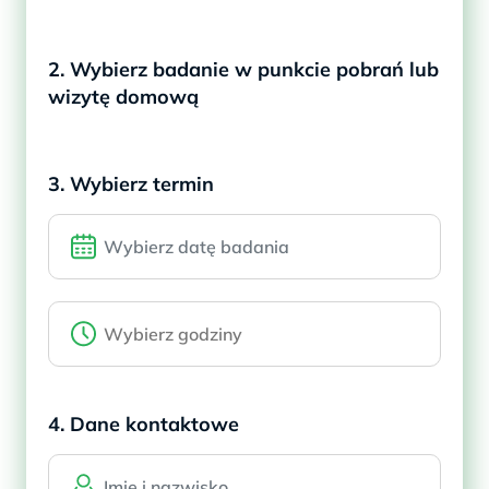
2. Wybierz badanie w punkcie pobrań lub
wizytę domową
3. Wybierz termin
4. Dane kontaktowe