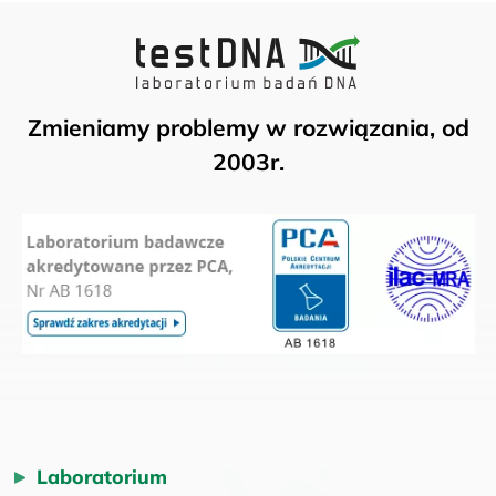
Zmieniamy problemy w rozwiązania, od
2003r.
Laboratorium