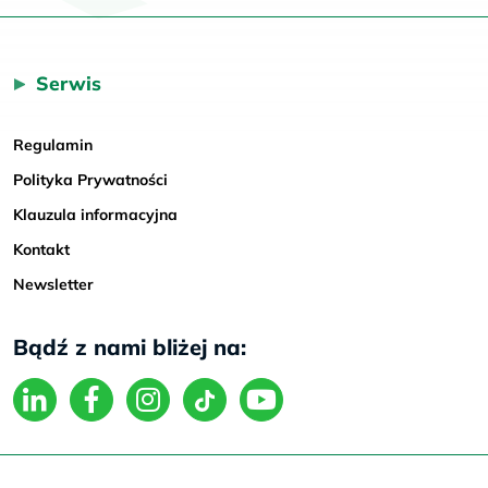
Serwis
Regulamin
Polityka Prywatności
Klauzula informacyjna
Kontakt
Newsletter
Bądź z nami bliżej na: