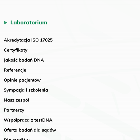
Laboratorium
Akredytacja ISO 17025
Certyfikaty
Jakość badań DNA
Referencje
Opinie pacjentów
Sympozja i szkolenia
Nasz zespół
Partnerzy
Współpraca z testDNA
Oferta badań dla sądów