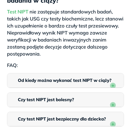
badania w ciąży?
Test NIPT
nie zastępuje standardowych badań,
takich jak USG czy testy biochemiczne, lecz stanowi
ich uzupełnienie o bardzo czuły test przesiewowy.
Nieprawidłowy wynik NIPT wymaga zawsze
weryfikacji w badaniach inwazyjnych zanim
zostaną podjęte decyzje dotyczące dalszego
postępowania.
FAQ:
Od kiedy można wykonać test NIPT w ciąży?
Czy test NIPT jest bolesny?
Czy test NIPT jest bezpieczny dla dziecka?