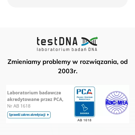
więcej
Zmieniamy problemy w rozwiązania, od
2003r.