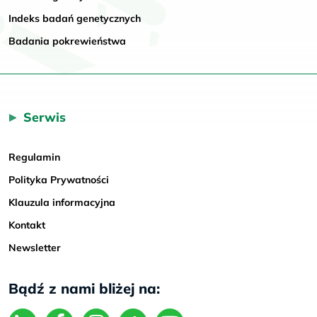
Indeks badań genetycznych
Badania pokrewieństwa
Serwis
Regulamin
Polityka Prywatności
Klauzula informacyjna
Kontakt
Newsletter
Bądź z nami bliżej na: