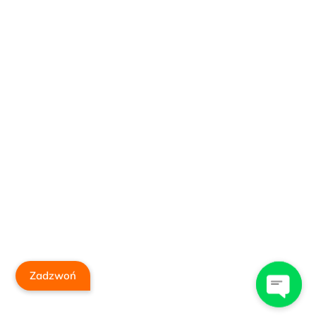
Zadzwoń