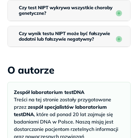
Czy test NIPT wykrywa wszystkie choroby
genetyczne?
Czy wynik testu NIPT może być fałszywie
dodatni lub fałszywie negatywny?
O autorze
Zespół laboratorium testDNA
Treści na tej stronie zostały przygotowane
przez
zespół specjalistów laboratorium
testDNA
, które od ponad 20 lat zajmuje się
badaniami DNA w Polsce. Naszą misją jest
dostarczanie pacjentom rzetelnych informacji
oraz nowoczesnych rozwiązań