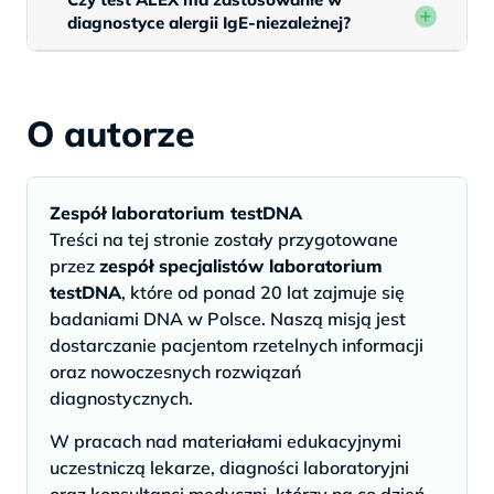
diagnostyce alergii IgE-niezależnej?
O autorze
Zespół laboratorium testDNA
Treści na tej stronie zostały przygotowane
przez
zespół specjalistów laboratorium
testDNA
, które od ponad 20 lat zajmuje się
badaniami DNA w Polsce. Naszą misją jest
dostarczanie pacjentom rzetelnych informacji
oraz nowoczesnych rozwiązań
diagnostycznych.
W pracach nad materiałami edukacyjnymi
uczestniczą lekarze, diagności laboratoryjni