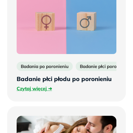
Badania po poronieniu
Badanie płci poronioneg
Badanie płci płodu po poronieniu
Czytaj
Czytaj więcej
więcej