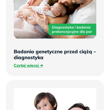
Badania genetyczne przed ciążą –
diagnostyka
Czytaj
Czytaj więcej
więcej