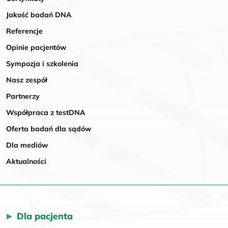
Jakość badań DNA
Referencje
Opinie pacjentów
Sympozja i szkolenia
Nasz zespół
Partnerzy
Współpraca z testDNA
Oferta badań dla sądów
Dla mediów
Aktualności
Dla pacjenta