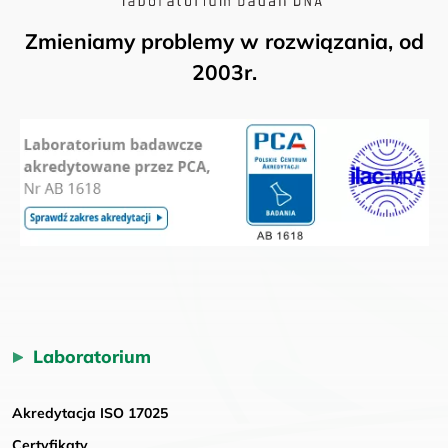
Zmieniamy problemy w rozwiązania, od
2003r.
Laboratorium
Akredytacja ISO 17025
Certyfikaty