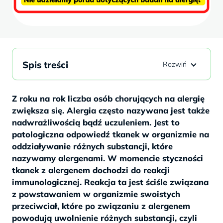
Spis treści
Z roku na rok liczba osób chorujących na alergię
zwiększa się. Alergia często nazywana jest także
nadwrażliwością bądź uczuleniem. Jest to
patologiczna odpowiedź tkanek w organizmie na
oddziaływanie różnych substancji, które
nazywamy alergenami. W momencie styczności
tkanek z alergenem dochodzi do reakcji
immunologicznej. Reakcja ta jest ściśle związana
z powstawaniem w organizmie swoistych
przeciwciał, które po związaniu z alergenem
powodują uwolnienie różnych substancji, czyli