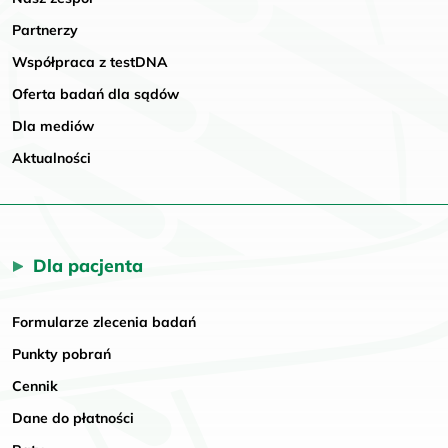
Partnerzy
Współpraca z testDNA
Oferta badań dla sądów
Dla mediów
Aktualności
Dla pacjenta
Formularze zlecenia badań
Punkty pobrań
Cennik
Dane do płatności