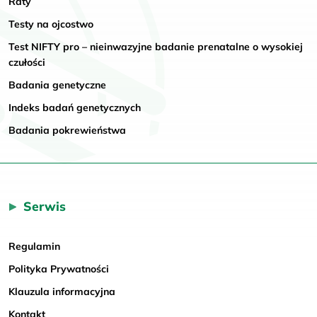
Raty
Testy na ojcostwo
Test NIFTY pro – nieinwazyjne badanie prenatalne o wysokiej
czułości
Badania genetyczne
Indeks badań genetycznych
Badania pokrewieństwa
Serwis
Regulamin
Polityka Prywatności
Klauzula informacyjna
Kontakt