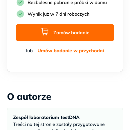
Bezbolesne pobranie próbki w domu
Wynik już w 7 dni roboczych
Zamów badanie
Umów badanie w przychodni
O autorze
Zespół laboratorium testDNA
Treści na tej stronie zostały przygotowane