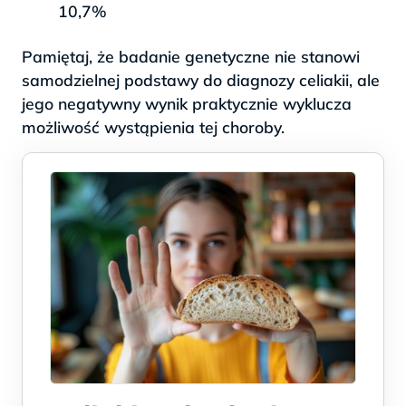
10,7%
Pamiętaj, że badanie genetyczne nie stanowi
samodzielnej podstawy do diagnozy celiakii, ale
jego negatywny wynik praktycznie wyklucza
możliwość wystąpienia tej choroby.