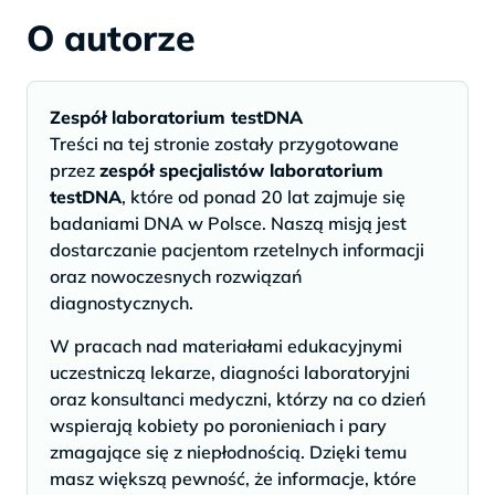
O autorze
Zespół laboratorium testDNA
Treści na tej stronie zostały przygotowane
przez
zespół specjalistów laboratorium
testDNA
, które od ponad 20 lat zajmuje się
badaniami DNA w Polsce. Naszą misją jest
dostarczanie pacjentom rzetelnych informacji
oraz nowoczesnych rozwiązań
diagnostycznych.
W pracach nad materiałami edukacyjnymi
uczestniczą lekarze, diagności laboratoryjni
oraz konsultanci medyczni, którzy na co dzień
wspierają kobiety po poronieniach i pary
zmagające się z niepłodnością. Dzięki temu
masz większą pewność, że informacje, które