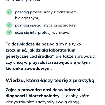
poznają proces pracy z materiałem
biologicznym,
poznają specjalistyczną aparaturę
uczą się interpretacji wyników.
To doświadczenie pozwala im nie tylko
zrozumieć, jak działa laboratorium
genetyczne „od środka”,
ale także sprawdzić,
czy chcą w przyszłości rozwijać się w tym
kierunku zawodowym.
Wiedza, która łączy teorię z praktyką
Zajęcia prowadzą nasi doświadczeni
diagności i biotechnolodzy
— osoby, które
kiedyś również zaczynały swoją drogę