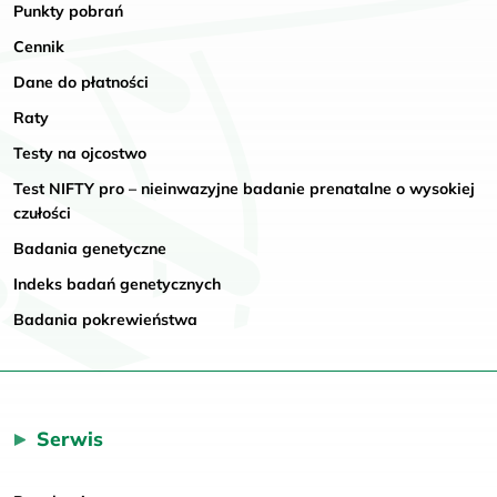
Punkty pobrań
Cennik
Dane do płatności
Raty
Testy na ojcostwo
Test NIFTY pro – nieinwazyjne badanie prenatalne o wysokiej
czułości
Badania genetyczne
Indeks badań genetycznych
Badania pokrewieństwa
Serwis