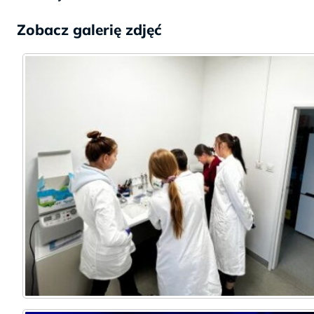
Zobacz galerię zdjęć