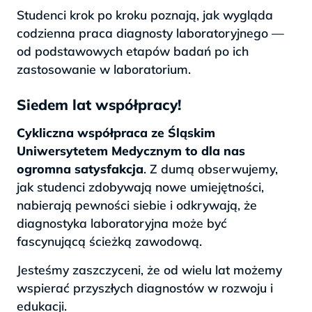
Studenci krok po kroku poznają, jak wygląda
codzienna praca diagnosty laboratoryjnego —
od podstawowych etapów badań po ich
zastosowanie w laboratorium.
Siedem lat współpracy!
Cykliczna współpraca ze Śląskim
Uniwersytetem Medycznym to dla nas
ogromna satysfakcja
. Z dumą obserwujemy,
jak studenci zdobywają nowe umiejętności,
nabierają pewności siebie i odkrywają, że
diagnostyka laboratoryjna może być
fascynującą ścieżką zawodową.
Jesteśmy zaszczyceni, że od wielu lat możemy
wspierać przyszłych diagnostów w rozwoju i
edukacji.