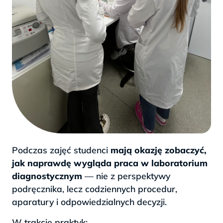
Podczas zajęć studenci
mają okazję zobaczyć,
jak naprawdę wygląda praca w laboratorium
diagnostycznym
— nie z perspektywy
podręcznika, lecz codziennych procedur,
aparatury i odpowiedzialnych decyzji.
W trakcie praktyk: