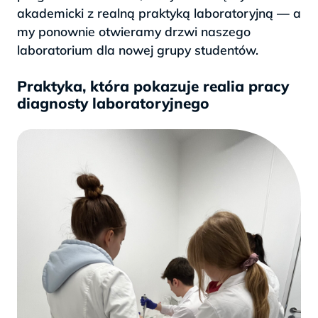
akademicki z realną praktyką laboratoryjną — a
my ponownie otwieramy drzwi naszego
laboratorium dla nowej grupy studentów.
Praktyka, która pokazuje realia pracy
diagnosty laboratoryjnego