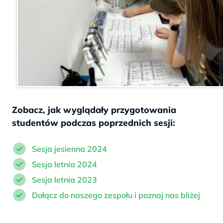
Zobacz, jak wyglądały przygotowania
studentów podczas poprzednich sesji:
Sesja jesienna 2024
Sesja letnia 2024
Sesja letnia 2023
Dołącz do naszego zespołu i poznaj nas bliżej