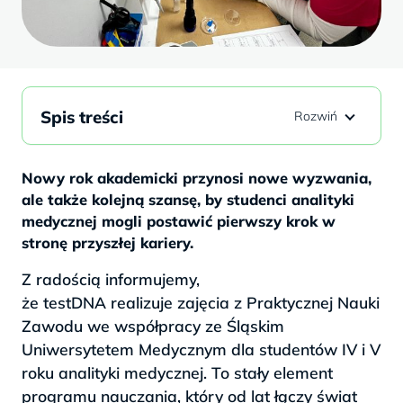
Spis treści
Nowy rok akademicki przynosi nowe wyzwania,
ale także kolejną szansę, by studenci analityki
medycznej mogli postawić pierwszy krok w
stronę przyszłej kariery.
Z radością informujemy,
że testDNA realizuje zajęcia z Praktycznej Nauki
Zawodu we współpracy ze Śląskim
Uniwersytetem Medycznym dla studentów IV i V
roku analityki medycznej. To stały element
programu nauczania, który od lat łączy świat