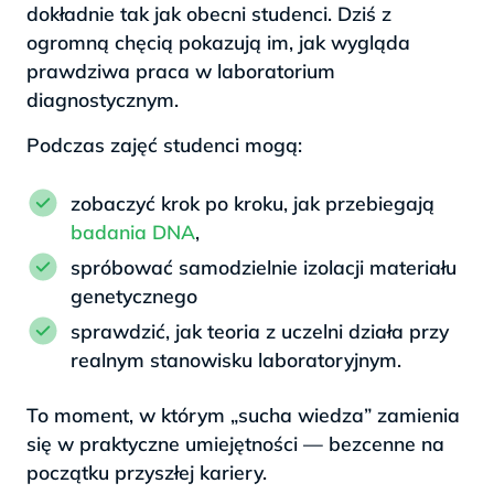
dokładnie tak jak obecni studenci. Dziś z
ogromną chęcią pokazują im, jak wygląda
prawdziwa praca w laboratorium
diagnostycznym.
Podczas zajęć studenci mogą:
zobaczyć krok po kroku, jak przebiegają
badania DNA
,
spróbować samodzielnie izolacji materiału
genetycznego
sprawdzić, jak teoria z uczelni działa przy
realnym stanowisku laboratoryjnym.
To moment, w którym „sucha wiedza” zamienia
się w praktyczne umiejętności — bezcenne na
początku przyszłej kariery.