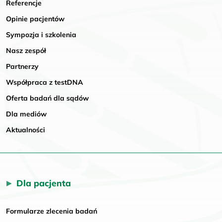
Referencje
Opinie pacjentów
Sympozja i szkolenia
Nasz zespół
Partnerzy
Współpraca z testDNA
Oferta badań dla sądów
Dla mediów
Aktualności
Dla pacjenta
Formularze zlecenia badań