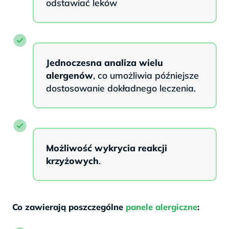
odstawiać leków
Jednoczesna analiza wielu
alergenów
, co umożliwia późniejsze
dostosowanie dokładnego leczenia.
Możliwość wykrycia reakcji
krzyżowych
.
Co zawierają poszczególne
panele alergiczne
: