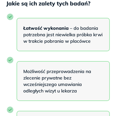
Jakie są ich zalety tych badań?
Łatwość wykonania
– do badania
potrzebna jest niewielka próbka krwi
w trakcie pobrania w placówce
Możliwość przeprowadzenia na
zlecenie prywatne bez
wcześniejszego umawiania
odległych wizyt u lekarza