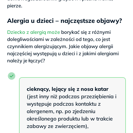
pierze.
Alergia u dzieci – najczęstsze objawy?
Dziecko z alergią może
borykać się z różnymi
dolegliwościami w zależności od tego, co jest
czynnikiem alergizującym. Jakie objawy alergii
najczęściej występują u dzieci i z jakimi alergiami
należy je łączyć?
cieknący, lejący się z nosa katar
(jest inny niż podczas przeziębienia i
występuje podczas kontaktu z
alergenem, np. po zjedzeniu
określonego produktu lub w trakcie
zabawy ze zwierzęciem),