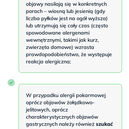
objawy nasilają się w konkretnych
porach – wiosną lub jesienią (gdy
liczba pyłków jest na ogół wyższa)
lub utrzymują się cały czas (często
spowodowane alergenami
wewnętrznymi, takimi jak kurz,
zwierzęta domowe) wzrasta
prawdopodobieństwo, że występuje
reakcja alergiczna;
W przypadku alergii pokarmowej
oprócz objawów żołądkowo-
jelitowych, oprócz
charakterystycznych objawów
gastrycznych należy również
szukać