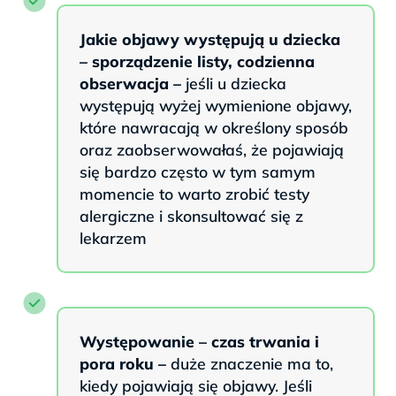
Jakie objawy występują u dziecka
– sporządzenie listy, codzienna
obserwacja –
jeśli u dziecka
występują wyżej wymienione objawy,
które nawracają w określony sposób
oraz zaobserwowałaś, że pojawiają
się bardzo często w tym samym
momencie to warto zrobić testy
alergiczne i skonsultować się z
lekarzem
Występowanie – czas trwania i
pora roku –
duże znaczenie ma to,
kiedy pojawiają się objawy. Jeśli