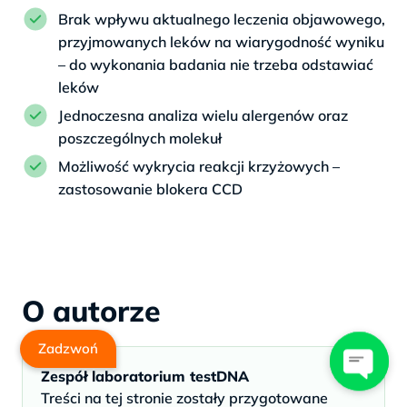
Brak wpływu aktualnego leczenia objawowego,
przyjmowanych leków na wiarygodność wyniku
– do wykonania badania nie trzeba odstawiać
leków
Jednoczesna analiza wielu alergenów oraz
poszczególnych molekuł
Możliwość wykrycia reakcji krzyżowych –
zastosowanie blokera CCD
O autorze
Zadzwoń
Zespół laboratorium testDNA
Treści na tej stronie zostały przygotowane