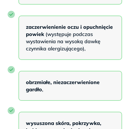
zaczerwienienie oczu i opuchnięcie
powiek
(występuje podczas
wystawienia na wysoką dawkę
czynnika alergizującego),
obrzmiałe, niezaczerwienione
gardło
,
wysuszona skóra, pokrzywka,