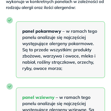
wykonuje w konkretnych panelach w zależności od
rodzaju alergii oraz ilości alergenów:
panel pokarmowy
– w ramach tego
panelu analizuje się najczęściej
występujące alergeny pokarmowe.
Są to przede wszystkim: produkty
zbożowe, warzywa i owoce, mleko i
nabiał, rośliny strączkowe, orzechy,
ryby, owoce morza;
panel wziewny
– w ramach tego
panelu analizuje się najczęściej
występujące alergeny wziewne. Są