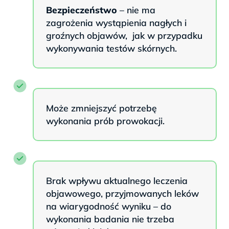
Bezpieczeństwo
– nie ma
zagrożenia wystąpienia nagłych i
groźnych objawów, jak w przypadku
wykonywania testów skórnych.
Może zmniejszyć potrzebę
wykonania prób prowokacji.
Brak wpływu aktualnego leczenia
objawowego, przyjmowanych leków
na wiarygodność wyniku – do
wykonania badania nie trzeba