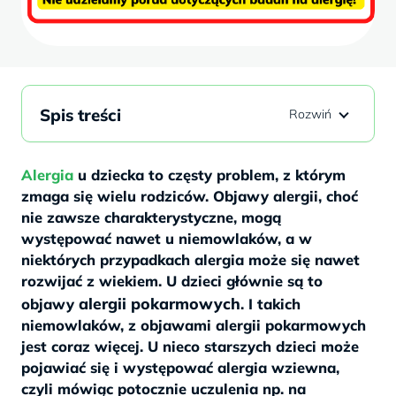
Spis treści
Alergia
u dziecka to częsty problem, z którym
zmaga się wielu rodziców. Objawy alergii, choć
nie zawsze charakterystyczne, mogą
występować nawet u niemowlaków, a w
niektórych przypadkach alergia może się nawet
rozwijać z wiekiem. U dzieci głównie są to
alergii pokarmowych
objawy
. I takich
niemowlaków, z objawami alergii pokarmowych
jest coraz więcej. U nieco starszych dzieci może
pojawiać się i występować alergia wziewna,
czyli mówiąc potocznie uczulenia np. na