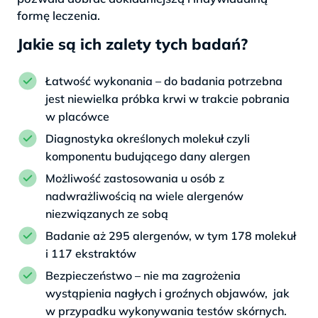
formę leczenia.
Jakie są ich zalety tych badań?
Łatwość wykonania – do badania potrzebna
jest niewielka próbka krwi w trakcie pobrania
w placówce
Diagnostyka określonych molekuł czyli
komponentu budującego dany alergen
Możliwość zastosowania u osób z
nadwrażliwością na wiele alergenów
niezwiązanych ze sobą
Badanie aż 295 alergenów, w tym 178 molekuł
i 117 ekstraktów
Bezpieczeństwo – nie ma zagrożenia
wystąpienia nagłych i groźnych objawów, jak
w przypadku wykonywania testów skórnych.