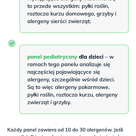
to przede wszystkim: pyłki roślin,
roztocza kurzu domowego, grzyby i
alergeny sierści zwierząt;
panel pediatryczny
dla dzieci
– w
ramach tego panelu analizuje się
najczęściej pojawiającyce się
alergeny, szczególnie wśród dzieci.
Są to więc alergeny pokarmowe,
pyłki roślin, roztocza kurzu, alergeny
zwierząt i grzyby.
Każdy panel zawiera od 10 do 30 alergenów. Jeśli