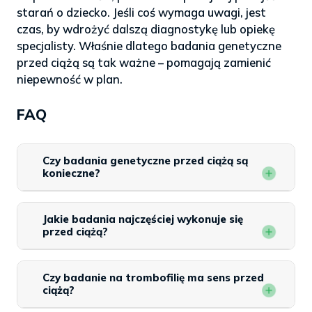
starań o dziecko. Jeśli coś wymaga uwagi, jest
czas, by wdrożyć dalszą diagnostykę lub opiekę
specjalisty. Właśnie dlatego badania genetyczne
przed ciążą są tak ważne – pomagają zamienić
niepewność w plan.
FAQ
Czy badania genetyczne przed ciążą są
konieczne?
Jakie badania najczęściej wykonuje się
przed ciążą?
Czy badanie na trombofilię ma sens przed
ciążą?