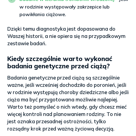
w rodzinie występowały zakrzepice lub
powikłania ciążowe.
Dzięki temu diagnostyka jest dopasowana do
Waszej historii, a nie opiera się na przypadkowym
zestawie badań.
Kiedy szczególnie warto wykonać
badania genetyczne przed ciążą?
Badania genetyczne przed ciążą są szczególnie
ważne, jeśli wcześniej dochodziło do poronień, jeśli
w rodzinie występują choroby dziedziczne albo jeśli
ciąża ma być przygotowana możliwie najlepiej.
Warto też pomyśleć o nich wtedy, gdy chcesz mieć
więcej kontroli nad planowaniem rodziny. To nie
jest oznaka przesadnej ostrożności, tylko
rozsądny krok przed ważną życiową decyzją.