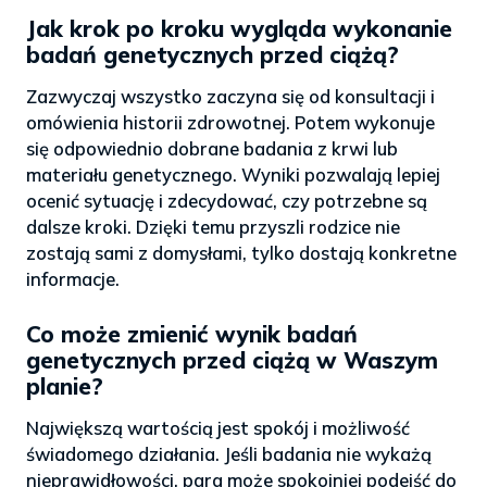
Jak krok po kroku wygląda wykonanie
badań genetycznych przed ciążą?
Zazwyczaj wszystko zaczyna się od konsultacji i
omówienia historii zdrowotnej. Potem wykonuje
się odpowiednio dobrane badania z krwi lub
materiału genetycznego. Wyniki pozwalają lepiej
ocenić sytuację i zdecydować, czy potrzebne są
dalsze kroki. Dzięki temu przyszli rodzice nie
zostają sami z domysłami, tylko dostają konkretne
informacje.
Co może zmienić wynik badań
genetycznych przed ciążą w Waszym
planie?
Największą wartością jest spokój i możliwość
świadomego działania. Jeśli badania nie wykażą
nieprawidłowości, para może spokojniej podejść do