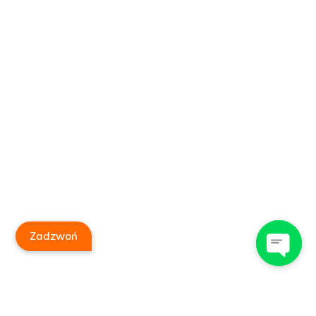
Zadzwoń