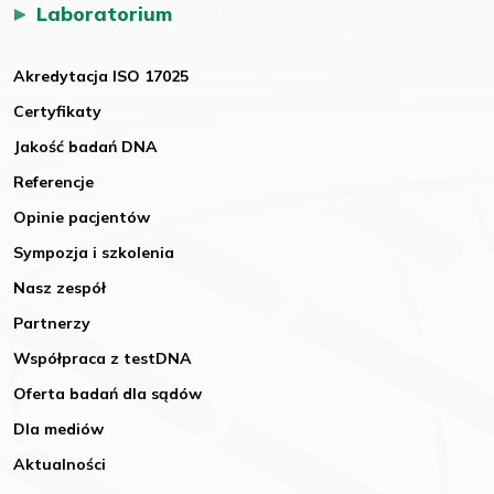
Laboratorium
Akredytacja ISO 17025
Certyfikaty
Jakość badań DNA
Referencje
Opinie pacjentów
Sympozja i szkolenia
Nasz zespół
Partnerzy
Współpraca z testDNA
Oferta badań dla sądów
Dla mediów
Aktualności