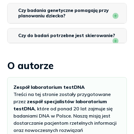
Czy badania genetyczne pomagają przy
planowaniu dziecka?
Czy do badań potrzebne jest skierowanie?
O autorze
Zespół laboratorium testDNA
Treści na tej stronie zostały przygotowane
przez
zespół specjalistów laboratorium
testDNA
, które od ponad 20 lat zajmuje się
badaniami DNA w Polsce. Naszą misją jest
dostarczanie pacjentom rzetelnych informacji
oraz nowoczesnych rozwiązań