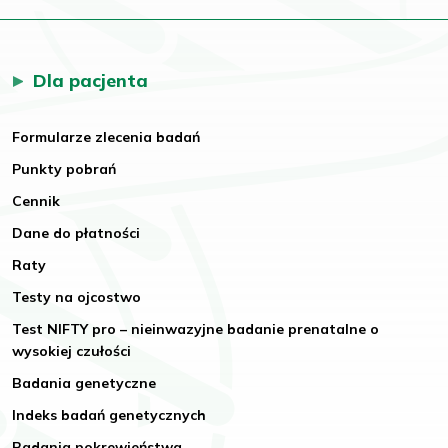
Dla pacjenta
Formularze zlecenia badań
Punkty pobrań
Cennik
Dane do płatności
Raty
Testy na ojcostwo
Test NIFTY pro – nieinwazyjne badanie prenatalne o
wysokiej czułości
Badania genetyczne
Indeks badań genetycznych
Badania pokrewieństwa