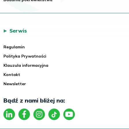
Serwis
Regulamin
Polityka Prywatności
Klauzula informacyjna
Kontakt
Newsletter
Bądź z nami bliżej na: