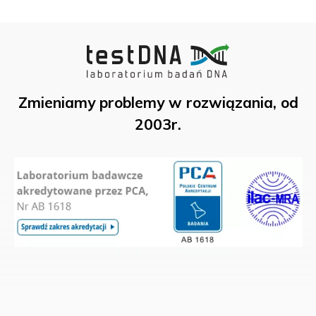
Zmieniamy problemy w rozwiązania, od
2003r.