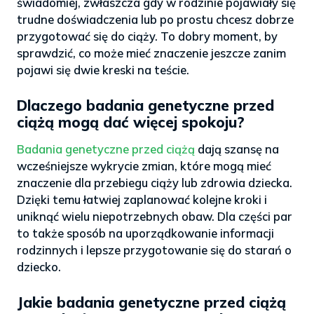
świadomiej, zwłaszcza gdy w rodzinie pojawiały się
trudne doświadczenia lub po prostu chcesz dobrze
przygotować się do ciąży. To dobry moment, by
sprawdzić, co może mieć znaczenie jeszcze zanim
pojawi się dwie kreski na teście.
Dlaczego badania genetyczne przed
ciążą mogą dać więcej spokoju?
Badania genetyczne przed ciążą
dają szansę na
wcześniejsze wykrycie zmian, które mogą mieć
znaczenie dla przebiegu ciąży lub zdrowia dziecka.
Dzięki temu łatwiej zaplanować kolejne kroki i
uniknąć wielu niepotrzebnych obaw. Dla części par
to także sposób na uporządkowanie informacji
rodzinnych i lepsze przygotowanie się do starań o
dziecko.
Jakie badania genetyczne przed ciążą