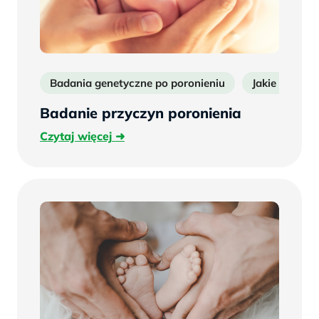
Badania genetyczne po poronieniu
Jakie badani
Badanie przyczyn poronienia
Czytaj
Czytaj więcej
więcej