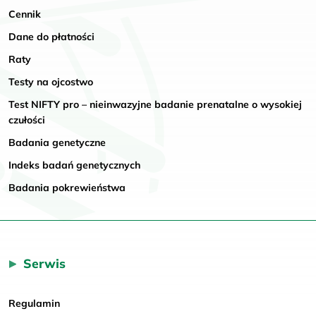
Cennik
Dane do płatności
Raty
Testy na ojcostwo
Test NIFTY pro – nieinwazyjne badanie prenatalne o wysokiej
czułości
Badania genetyczne
Indeks badań genetycznych
Badania pokrewieństwa
Serwis
Regulamin