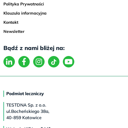
Polityka Prywatności
Klauzula informacyjna
Kontakt
Newsletter
Bądź z nami bliżej na:
Podmiot leczniczy
TESTDNA Sp. z o.o.
ul.Bocheńskiego 38a,
40-859 Katowice