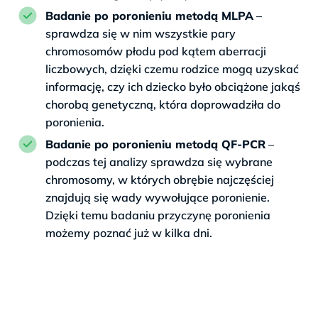
Badanie po poronieniu metodą MLPA
–
sprawdza się w nim wszystkie pary
chromosomów płodu pod kątem aberracji
liczbowych, dzięki czemu rodzice mogą uzyskać
informację, czy ich dziecko było obciążone jakąś
chorobą genetyczną, która doprowadziła do
poronienia.
Badanie po poronieniu metodą QF-PCR
–
podczas tej analizy sprawdza się wybrane
chromosomy, w których obrębie najczęściej
znajdują się wady wywołujące poronienie.
Dzięki temu badaniu przyczynę poronienia
możemy poznać już w kilka dni.