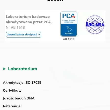
Laboratorium
Akredytacja ISO 17025
Certyfikaty
Jakość badań DNA
Referencje