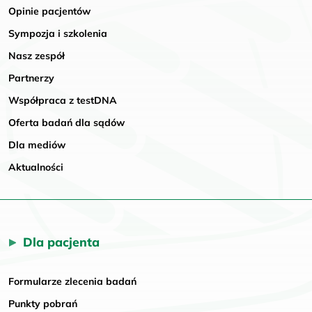
Opinie pacjentów
Sympozja i szkolenia
Nasz zespół
Partnerzy
Współpraca z testDNA
Oferta badań dla sądów
Dla mediów
Aktualności
Dla pacjenta
Formularze zlecenia badań
Punkty pobrań