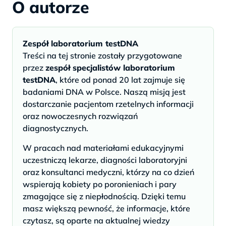
O autorze
Zespół laboratorium testDNA
Treści na tej stronie zostały przygotowane
przez
zespół specjalistów laboratorium
testDNA
, które od ponad 20 lat zajmuje się
badaniami DNA w Polsce. Naszą misją jest
dostarczanie pacjentom rzetelnych informacji
oraz nowoczesnych rozwiązań
diagnostycznych.
W pracach nad materiałami edukacyjnymi
uczestniczą lekarze, diagności laboratoryjni
oraz konsultanci medyczni, którzy na co dzień
wspierają kobiety po poronieniach i pary
zmagające się z niepłodnością. Dzięki temu
masz większą pewność, że informacje, które
czytasz, są oparte na aktualnej wiedzy