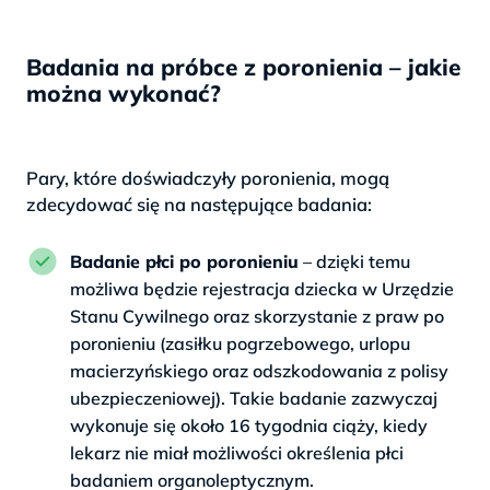
Badania na próbce z poronienia – jakie
można wykonać?
Pary, które doświadczyły poronienia, mogą
zdecydować się na następujące badania:
Badanie płci po poronieniu
– dzięki temu
możliwa będzie rejestracja dziecka w Urzędzie
Stanu Cywilnego oraz skorzystanie z praw po
poronieniu (zasiłku pogrzebowego, urlopu
macierzyńskiego oraz odszkodowania z polisy
ubezpieczeniowej). Takie badanie zazwyczaj
wykonuje się około 16 tygodnia ciąży, kiedy
lekarz nie miał możliwości określenia płci
badaniem organoleptycznym.