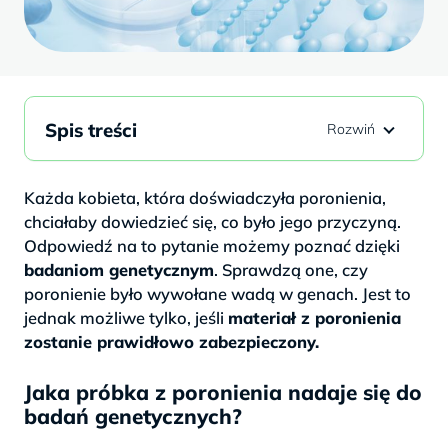
Spis treści
Każda kobieta, która doświadczyła poronienia,
chciałaby dowiedzieć się, co było jego przyczyną.
Odpowiedź na to pytanie możemy poznać dzięki
badaniom genetycznym
. Sprawdzą one, czy
poronienie było wywołane wadą w genach. Jest to
jednak możliwe tylko, jeśli
materiał z poronienia
zostanie prawidłowo zabezpieczony.
Jaka próbka z poronienia nadaje się do
badań genetycznych?