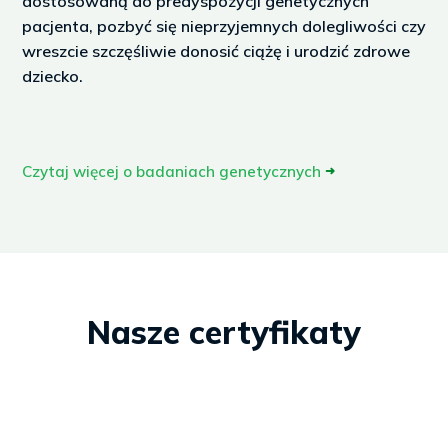
dostosowaną do predyspozycji genetycznych
pacjenta, pozbyć się nieprzyjemnych dolegliwości czy
wreszcie szczęśliwie donosić ciążę i urodzić zdrowe
dziecko.
Czytaj więcej o badaniach genetycznych
➜
Nasze certyfikaty