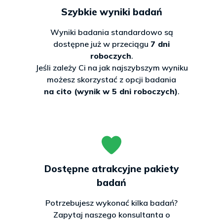
Szybkie wyniki badań
Wyniki badania standardowo są
dostępne już w przeciągu
7 dni
roboczych
.
Jeśli zależy Ci na jak najszybszym wyniku
możesz skorzystać z opcji badania
na cito (wynik w 5 dni roboczych)
.
Dostępne atrakcyjne pakiety
badań
Potrzebujesz wykonać kilka badań?
Zapytaj naszego konsultanta o