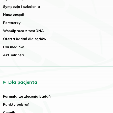
Sympozja i szkolenia
Nasz zespół
Partnerzy
Współpraca z testDNA
Oferta badań dla sądów
Dla mediów
Aktualności
Dla pacjenta
Formularze zlecenia badań
Punkty pobrań
Cennik