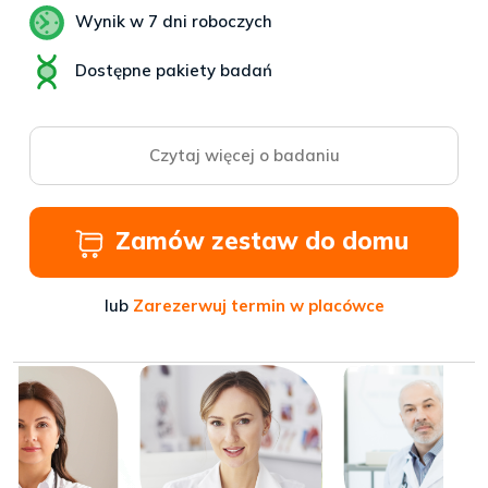
Wynik w 7 dni roboczych
Dostępne pakiety badań
Czytaj więcej o badaniu
Zamów zestaw do domu
lub
Zarezerwuj termin w placówce