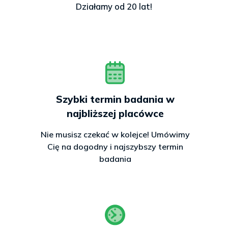
Działamy od 20 lat!
Szybki termin badania w
najbliższej placówce
Nie musisz czekać w kolejce! Umówimy
Cię na dogodny i najszybszy termin
badania