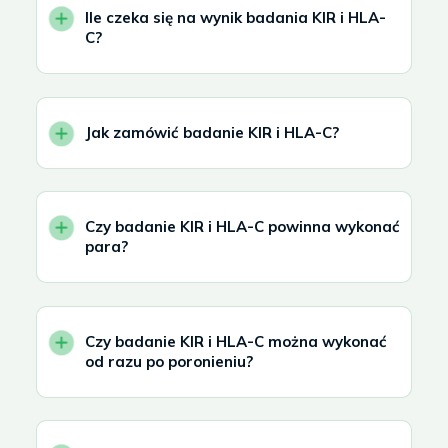
Ile czeka się na wynik badania KIR i HLA-
C?
Jak zamówić badanie KIR i HLA-C?
Czy badanie KIR i HLA-C powinna wykonać
para?
Czy badanie KIR i HLA-C można wykonać
od razu po poronieniu?