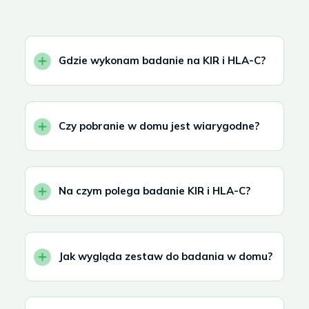
Gdzie wykonam badanie na KIR i HLA-C?
Czy pobranie w domu jest wiarygodne?
Na czym polega badanie KIR i HLA-C?
Jak wygląda zestaw do badania w domu?