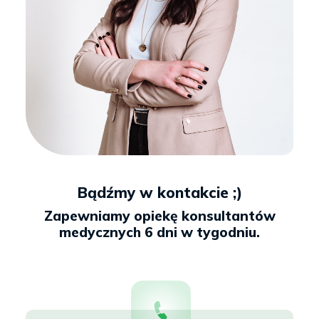
Bądźmy w kontakcie ;)