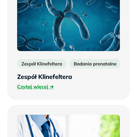
Zespół Klinefeltera
Badania prenatalne
Zespół Klinefeltera
Czytaj
Czytaj więcej
więcej