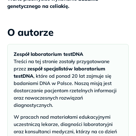
genetycznego na celiakię.
O autorze
Zespół laboratorium testDNA
Treści na tej stronie zostały przygotowane
przez
zespół specjalistów laboratorium
testDNA
, które od ponad 20 lat zajmuje się
badaniami DNA w Polsce. Naszą misją jest
dostarczanie pacjentom rzetelnych informacji
oraz nowoczesnych rozwiązań
diagnostycznych.
W pracach nad materiałami edukacyjnymi
uczestniczą lekarze, diagności laboratoryjni
oraz konsultanci medyczni, którzy na co dzień