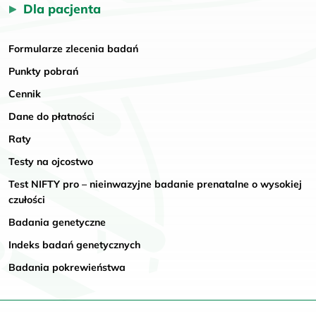
Dla pacjenta
Formularze zlecenia badań
Punkty pobrań
Cennik
Dane do płatności
Raty
Testy na ojcostwo
Test NIFTY pro – nieinwazyjne badanie prenatalne o wysokiej
czułości
Badania genetyczne
Indeks badań genetycznych
Badania pokrewieństwa