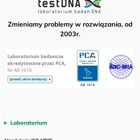
Zmieniamy problemy w rozwiązania, od
2003r.
Laboratorium