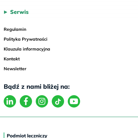
Serwis
Regulamin
Polityka Prywatności
Klauzula informacyjna
Kontakt
Newsletter
Bądź z nami bliżej na:
Podmiot leczniczy