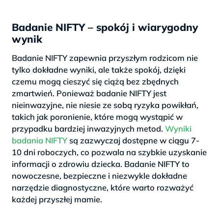
Badanie NIFTY – spokój i wiarygodny
wynik
Badanie NIFTY zapewnia przyszłym rodzicom nie
tylko dokładne wyniki, ale także spokój, dzięki
czemu mogą cieszyć się ciążą bez zbędnych
zmartwień. Ponieważ badanie NIFTY jest
nieinwazyjne, nie niesie ze sobą ryzyka powikłań,
takich jak poronienie, które mogą wystąpić w
przypadku bardziej inwazyjnych metod.
Wyniki
badania NIFTY
są zazwyczaj dostępne w ciągu 7-
10 dni roboczych, co pozwala na szybkie uzyskanie
informacji o zdrowiu dziecka. Badanie NIFTY to
nowoczesne, bezpieczne i niezwykle dokładne
narzędzie diagnostyczne, które warto rozważyć
każdej przyszłej mamie.