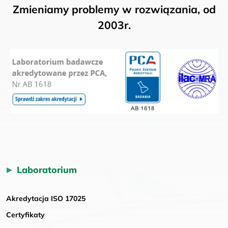
Zmieniamy problemy w rozwiązania, od
2003r.
Laboratorium
Akredytacja ISO 17025
Certyfikaty