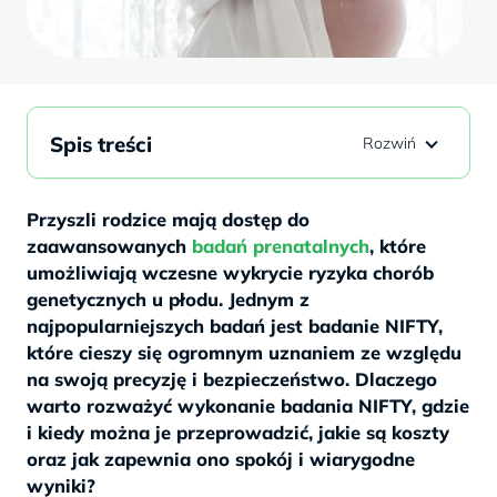
Spis treści
Przyszli rodzice mają dostęp do
zaawansowanych
badań prenatalnych
, które
umożliwiają wczesne wykrycie ryzyka chorób
genetycznych u płodu. Jednym z
najpopularniejszych badań jest badanie NIFTY,
które cieszy się ogromnym uznaniem ze względu
na swoją precyzję i bezpieczeństwo. Dlaczego
warto rozważyć wykonanie badania NIFTY, gdzie
i kiedy można je przeprowadzić, jakie są koszty
oraz jak zapewnia ono spokój i wiarygodne
wyniki?