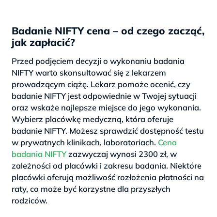
Badanie NIFTY cena – od czego zacząć,
jak zapłacić?
Przed podjęciem decyzji o wykonaniu badania
NIFTY warto skonsultować się z lekarzem
prowadzącym ciążę. Lekarz pomoże ocenić, czy
badanie NIFTY jest odpowiednie w Twojej sytuacji
oraz wskaże najlepsze miejsce do jego wykonania.
Wybierz placówkę medyczną, która oferuje
badanie NIFTY. Możesz sprawdzić dostępność testu
w prywatnych klinikach, laboratoriach.
Cena
badania NIFTY
zazwyczaj wynosi 2300 zł, w
zależności od placówki i zakresu badania. Niektóre
placówki oferują możliwość rozłożenia płatności na
raty, co może być korzystne dla przyszłych
rodziców.