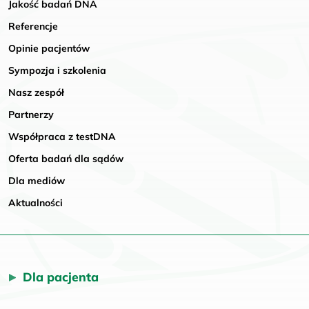
Jakość badań DNA
Referencje
Opinie pacjentów
Sympozja i szkolenia
Nasz zespół
Partnerzy
Współpraca z testDNA
Oferta badań dla sądów
Dla mediów
Aktualności
Dla pacjenta