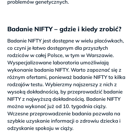
problemów genetycznych.
Badanie NIFTY – gdzie i kiedy zrobić?
Badanie NIFTY jest dostępne w wielu placówkach,
co czyni je łatwo dostępnym dla przyszłych
rodziców w całej Polsce, w tym w Warszawie.
Wyspecjalizowane laboratoria umożliwiają
wykonanie badania NIFTY. Warto zapoznać się z
różnym ofertami, ponieważ badanie NIFTY to kilka
rodzajów testu. Wybierzmy najszerszy z nich z
wysoką dokładnością, by przeprowadzić badanie
NIFTY z najwyższą dokładnością. Badanie NIFTY
można wykonać już od 10. tygodnia ciąży.
Wczesne przeprowadzenie badania pozwala na
szybkie uzyskanie informacji o zdrowiu dziecka i
odzyskanie spokoju w ciąży.