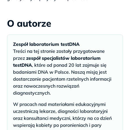
O autorze
Zespół laboratorium testDNA
Treści na tej stronie zostały przygotowane
przez
zespół specjalistów laboratorium
testDNA
, które od ponad 20 lat zajmuje się
badaniami DNA w Polsce. Naszą misją jest
dostarczanie pacjentom rzetelnych informacji
oraz nowoczesnych rozwiązań
diagnostycznych.
W pracach nad materiałami edukacyjnymi
uczestniczą lekarze, diagności laboratoryjni
oraz konsultanci medyczni, którzy na co dzień
wspierają kobiety po poronieniach i pary