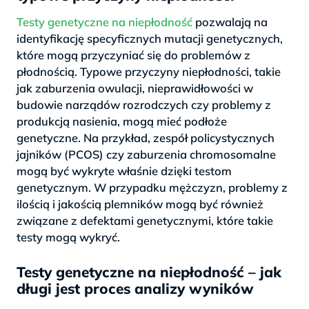
Testy genetyczne na niepłodność
pozwalają na
identyfikację specyficznych mutacji genetycznych,
które mogą przyczyniać się do problemów z
płodnością. Typowe przyczyny niepłodności, takie
jak zaburzenia owulacji, nieprawidłowości w
budowie narządów rozrodczych czy problemy z
produkcją nasienia, mogą mieć podłoże
genetyczne. Na przykład, zespół policystycznych
jajników (PCOS) czy zaburzenia chromosomalne
mogą być wykryte właśnie dzięki testom
genetycznym. W przypadku mężczyzn, problemy z
ilością i jakością plemników mogą być również
związane z defektami genetycznymi, które takie
testy mogą wykryć.
Testy genetyczne na niepłodność – jak
długi jest proces analizy wyników