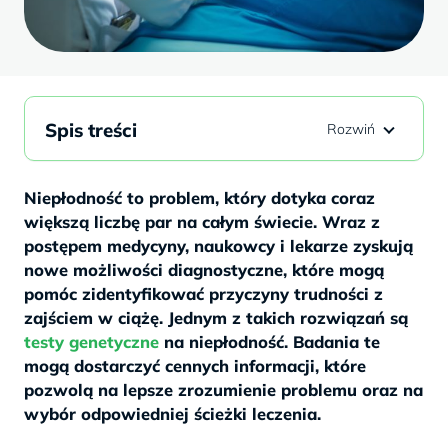
Spis treści
Niepłodność to problem, który dotyka coraz
większą liczbę par na całym świecie. Wraz z
postępem medycyny, naukowcy i lekarze zyskują
nowe możliwości diagnostyczne, które mogą
pomóc zidentyfikować przyczyny trudności z
zajściem w ciążę. Jednym z takich rozwiązań są
testy genetyczne
na niepłodność. Badania te
mogą dostarczyć cennych informacji, które
pozwolą na lepsze zrozumienie problemu oraz na
wybór odpowiedniej ścieżki leczenia.