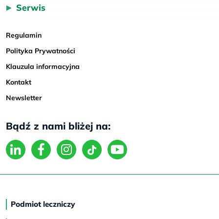
Serwis
Regulamin
Polityka Prywatności
Klauzula informacyjna
Kontakt
Newsletter
Bądź z nami bliżej na:
Podmiot leczniczy