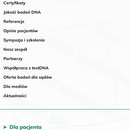
Certyfikaty
Jakość badań DNA
Referencje
Opinie pacjentów
Sympozja i szkolenia
Nasz zespół
Partnerzy
Współpraca z testDNA
Oferta badań dla sądów
Dla mediów
Aktualności
Dla pacjenta