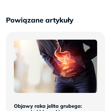
Powiązane artykuły
Objawy raka jelita grubego: