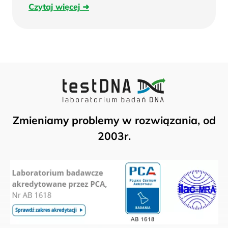
Czytaj
Czytaj więcej
więcej
Zmieniamy problemy w rozwiązania, od
2003r.