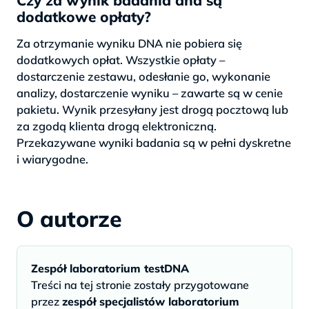
dodatkowe opłaty?
Za otrzymanie wyniku DNA nie pobiera się
dodatkowych opłat. Wszystkie opłaty –
dostarczenie zestawu, odesłanie go, wykonanie
analizy, dostarczenie wyniku – zawarte są w cenie
pakietu. Wynik przesyłany jest drogą pocztową lub
za zgodą klienta drogą elektroniczną.
Przekazywane wyniki badania są w pełni dyskretne
i wiarygodne.
O autorze
Zespół laboratorium testDNA
Treści na tej stronie zostały przygotowane
przez
zespół specjalistów laboratorium