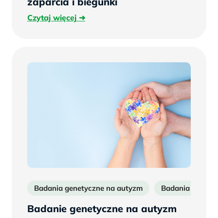
zaparcia i biegunki
Czytaj
Czytaj więcej
więcej
Badania genetyczne na autyzm
Badania na aut
Badanie genetyczne na autyzm