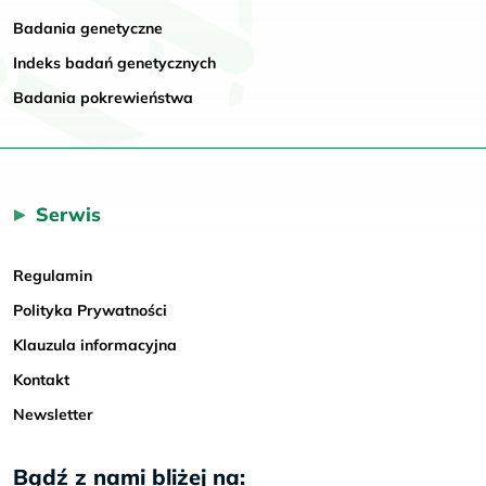
Badania genetyczne
Indeks badań genetycznych
Badania pokrewieństwa
Serwis
Regulamin
Polityka Prywatności
Klauzula informacyjna
Kontakt
Newsletter
Bądź z nami bliżej na: