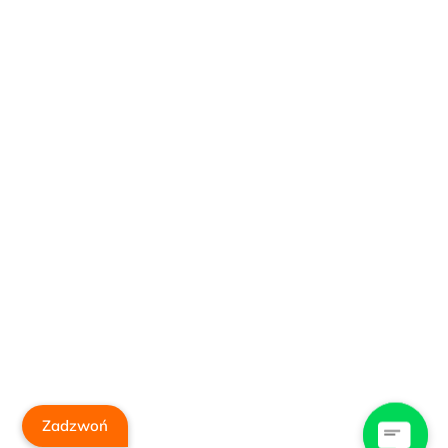
Zadzwoń