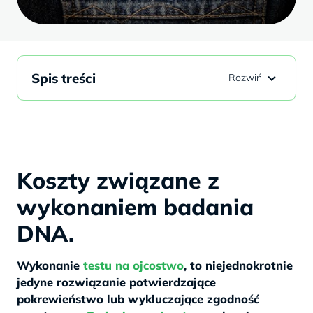
Spis treści
Koszty związane z
wykonaniem badania
DNA.
Wykonanie
testu na ojcostwo
, to niejednokrotnie
jedyne rozwiązanie potwierdzające
pokrewieństwo lub wykluczające zgodność